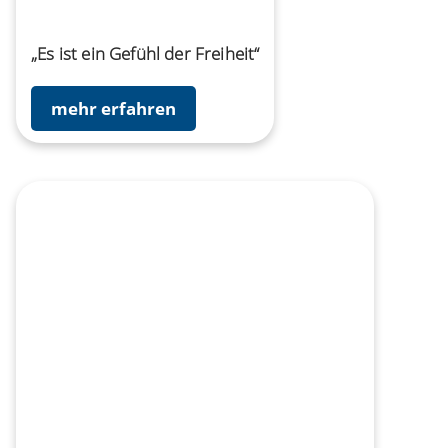
„Es ist ein Gefühl der Freiheit“
mehr erfahren