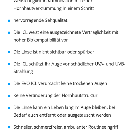
Weitsichtigkeit in Kombination mit einer
Hornhautverkrümmung in einem Schritt
hervorragende Sehqualität
Die ICL weist eine ausgezeichnete Verträglichkeit mit
hoher Biokompatibilität vor
Die Linse ist nicht sichtbar oder spürbar
Die ICL schützt Ihr Auge vor schädlicher UVA- und UVB-
Strahlung
Die EVO ICL verursacht keine trockenen Augen
Keine Veränderung der Hornhautstruktur
Die Linse kann ein Leben lang im Auge bleiben, bei
Bedarf auch entfernt oder ausgetauscht werden
Schneller, schmerzfreier, ambulanter Routineeingriff