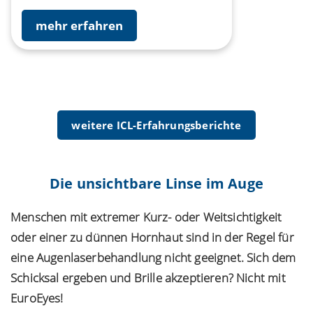
mehr erfahren
weitere ICL-Erfahrungsberichte
Die unsichtbare Linse im Auge
Menschen mit extremer Kurz- oder Weitsichtigkeit
oder einer zu dünnen Hornhaut sind in der Regel für
eine Augenlaserbehandlung nicht geeignet. Sich dem
Schicksal ergeben und Brille akzeptieren? Nicht mit
EuroEyes!