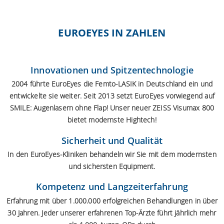
EUROEYES IN ZAHLEN
Innovationen und Spitzentechnologie
2004 führte EuroEyes die Femto-LASIK in Deutschland ein und
entwickelte sie weiter. Seit 2013 setzt EuroEyes vorwiegend auf
SMILE:
Augenlasern ohne Flap
! Unser neuer ZEISS Visumax 800
bietet modernste Hightech!
Sicherheit und Qualität
In den EuroEyes-Kliniken behandeln wir Sie mit dem modernsten
und sichersten Equipment.
Kompetenz und Langzeiterfahrung
Erfahrung mit über 1.000.000 erfolgreichen Behandlungen in über
30 Jahren. Jeder unserer erfahrenen Top-Ärzte führt jährlich mehr