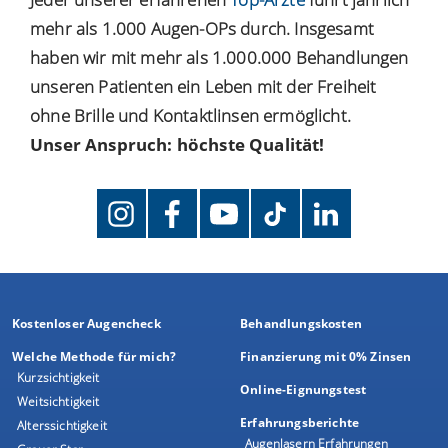
mehr als 1.000 Augen-OPs durch. Insgesamt
haben wir mit mehr als 1.000.000 Behandlungen
unseren Patienten ein Leben mit der Freiheit
ohne Brille und Kontaktlinsen ermöglicht.
Unser Anspruch: höchste Qualität!
Kostenloser Augencheck
Behandlungskosten
Welche Methode für mich?
Finanzierung mit 0% Zinsen
Kurzsichtigkeit
Online-Eignungstest
Weitsichtigkeit
Erfahrungsberichte
Alterssichtigkeit
Augenlasern Erfahrungen