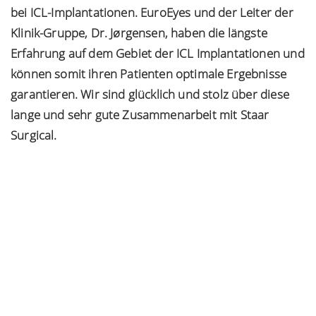
bei ICL-Implantationen. EuroEyes und der Leiter der
Klinik-Gruppe, Dr. Jørgensen, haben die längste
Erfahrung auf dem Gebiet der ICL Implantationen und
können somit ihren Patienten optimale Ergebnisse
garantieren. Wir sind glücklich und stolz über diese
lange und sehr gute Zusammenarbeit mit Staar
Surgical.