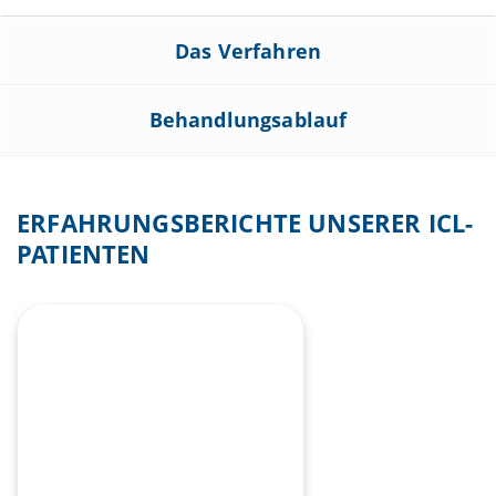
Das Verfahren
Behandlungsablauf
ERFAHRUNGSBERICHTE UNSERER ICL-
PATIENTEN