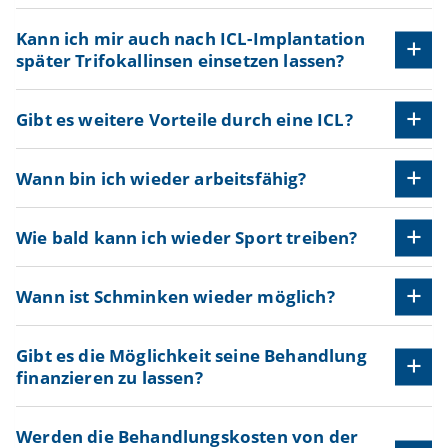
Kann ich mir auch nach ICL-Implantation
später Trifokallinsen einsetzen lassen?
Gibt es weitere Vorteile durch eine ICL?
Wann bin ich wieder arbeitsfähig?
Wie bald kann ich wieder Sport treiben?
Wann ist Schminken wieder möglich?
Gibt es die Möglichkeit seine Behandlung
finanzieren zu lassen?
Werden die Behandlungskosten von der