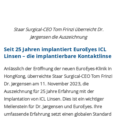
Staar Surgical-CEO Tom Frinzi überreicht Dr.
Jørgensen die Auszeichnung
Seit 25 Jahren implantiert EuroEyes ICL
Linsen – die implantierbare Kontaktlinse
Anlässlich der Eröffnung der neuen EuroEyes-Klinik in
HongKong, überreichte Staar Surgical-CEO Tom Frinzi
Dr. Jørgensen am 11. November 2023, die
Auszeichnung für 25 Jahre Erfahrung mit der
Implantation von ICL Linsen. Dies ist ein wichtiger
Meilenstein für Dr. Jørgensen und EuroEyes. Ihre
umfassende Erfahrung setzt einen globalen Standard