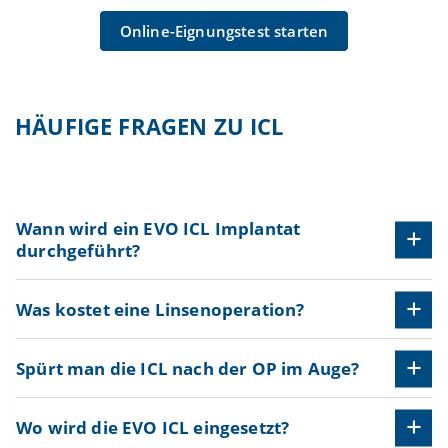
Online-Eignungstest starten
HÄUFIGE FRAGEN ZU ICL
Wann wird ein EVO ICL Implantat
durchgeführt?
Was kostet eine Linsenoperation?
Spürt man die ICL nach der OP im Auge?
Wo wird die EVO ICL eingesetzt?