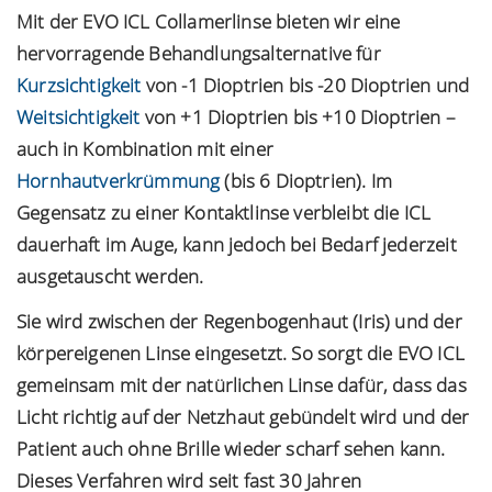
Mit der EVO ICL Collamerlinse bieten wir eine
hervorragende Behandlungsalternative für
Kurzsichtigkeit
von -1 Dioptrien bis -20 Dioptrien und
Weitsichtigkeit
von +1 Dioptrien bis +10 Dioptrien –
auch in Kombination mit einer
Hornhautverkrümmung
(bis 6 Dioptrien). Im
Gegensatz zu einer Kontaktlinse verbleibt die ICL
dauerhaft im Auge, kann jedoch bei Bedarf jederzeit
ausgetauscht werden.
Sie wird zwischen der Regenbogenhaut (Iris) und der
körpereigenen Linse eingesetzt. So sorgt die EVO ICL
gemeinsam mit der natürlichen Linse dafür, dass das
Licht richtig auf der Netzhaut gebündelt wird und der
Patient auch ohne Brille wieder scharf sehen kann.
Dieses Verfahren wird seit fast 30 Jahren