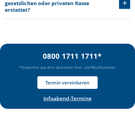
gesetzlichen oder privaten Kasse
erstattet?
0800 1711 1711
*
*Kostenfrei aus dem deutschen Fest- und Mobilfunknetz
Termin vereinbaren
Infoabend-Termine