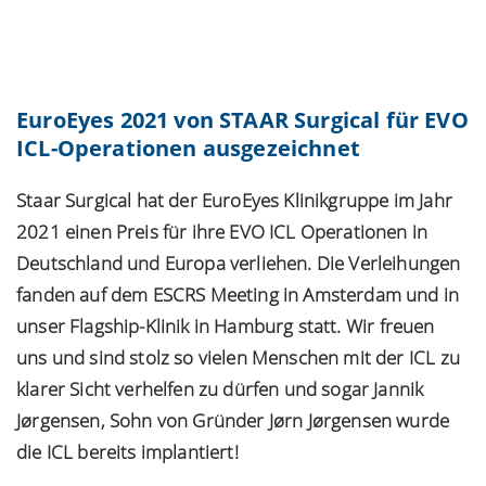
EuroEyes 2021 von STAAR Surgical für EVO
ICL-Operationen ausgezeichnet
Staar Surgical hat der EuroEyes Klinikgruppe im Jahr
2021 einen Preis für ihre EVO ICL Operationen in
Deutschland und Europa verliehen. Die Verleihungen
fanden auf dem
ESCRS Meeting in Amsterdam
und in
unser
Flagship-Klinik
in Hamburg statt. Wir freuen
uns und sind stolz so vielen Menschen mit der ICL zu
klarer Sicht verhelfen zu dürfen und sogar Jannik
Jørgensen, Sohn von Gründer Jørn Jørgensen wurde
die ICL bereits implantiert!