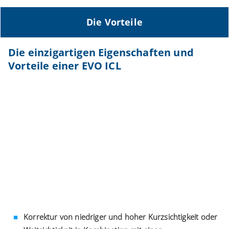
Die Vorteile
Die einzigartigen Eigenschaften und
Vorteile einer EVO ICL
Korrektur von niedriger und hoher Kurzsichtigkeit oder