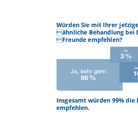
Würden Sie mit Ihrer jetzig
ähnliche Behandlung bei 
Freunde empfehlen?
Insgesamt würden 99% die
empfehlen.