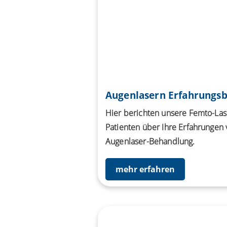
Augenlasern Erfahrungsb
Hier berichten unsere Femto-Las
Patienten über Ihre Erfahrungen 
Augenlaser-Behandlung.
mehr erfahren