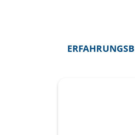
ERFAHRUNGSBE