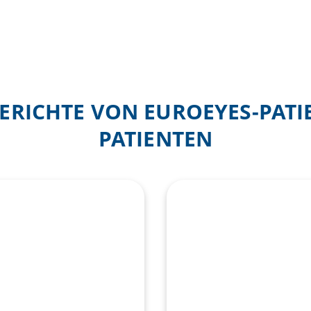
RICHTE VON EUROEYES-PAT
PATIENTEN