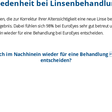
iedenheit bei Linsenbehandl
en, die zur Korrektur Ihrer Alterssichtigkeit eine neue Linse 
gebnis. Dabei fühlen sich 98% bei EuroEyes sehr gut betreut 
n wieder für eine Behandlung bei EuroEyes entscheiden.
ich im Nachhinein wieder für eine Behandlung 
entscheiden?