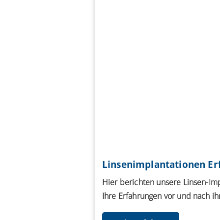
Linsenimplantationen Er
Hier berichten unsere Linsen-Imp
Ihre Erfahrungen vor und nach ih