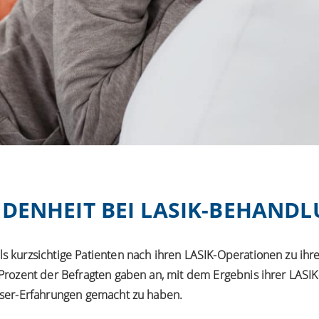
EDENHEIT BEI LASIK-BEHAND
 kurzsichtige Patienten nach ihren LASIK-Operationen zu ihre
 Prozent der Befragten gaben an, mit dem Ergebnis ihrer LASIK
aser-Erfahrungen gemacht zu haben.