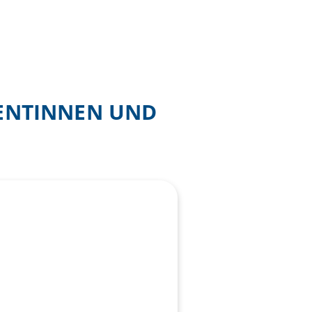
IENTINNEN UND