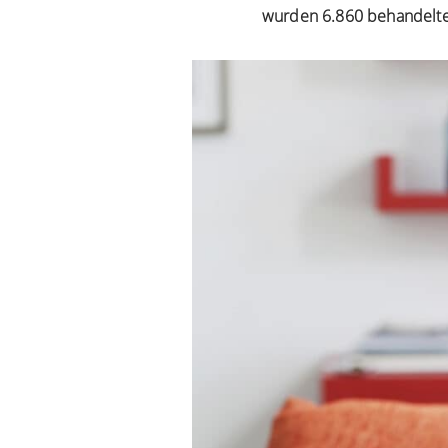
wurden 6.860 behandelte 