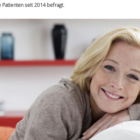
Patienten seit 2014 befragt.