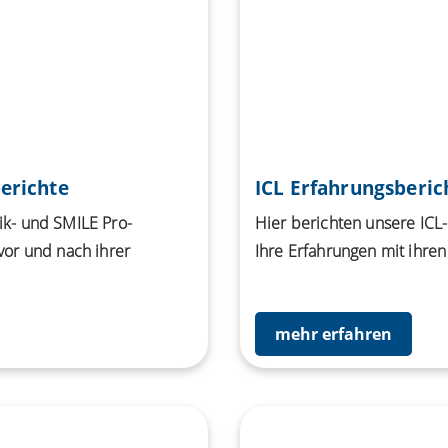
erichte
ICL Erfahrungsberic
ik- und SMILE Pro-
Hier berichten unsere ICL
vor und nach ihrer
Ihre Erfahrungen mit ihren
mehr erfahren