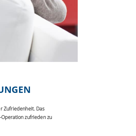
LUNGEN
r Zufriedenheit. Das
-Operation zufrieden zu