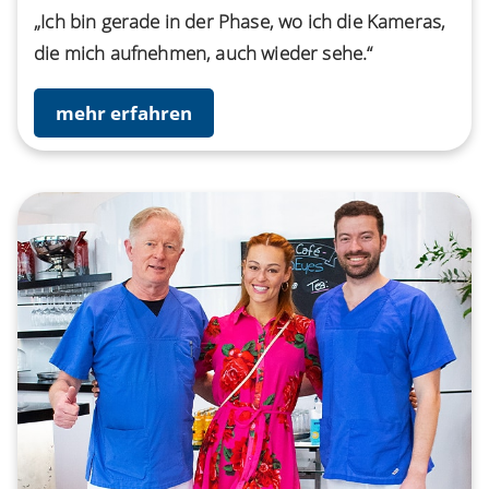
„Ich bin gerade in der Phase, wo ich die Kameras,
die mich aufnehmen, auch wieder sehe.“
mehr erfahren