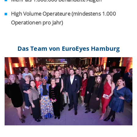
High Volume Operateure (mindestens 1.000
Operationen pro Jahr)
Das Team von EuroEyes Hamburg