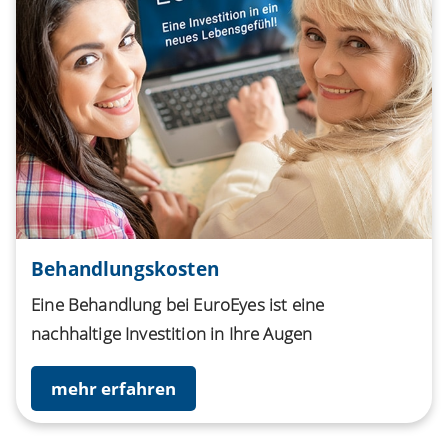
Behandlungskosten
Eine Behandlung bei EuroEyes ist eine
nachhaltige Investition in Ihre Augen
mehr erfahren