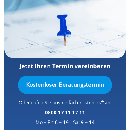
Jetzt Ihren Termin vereinbaren
Kostenloser Beratungstermin
Oder rufen Sie uns einfach kostenlos* an:
0800 17 11 17 11
Mo – Fr: 8 – 19 • Sa: 9 – 14