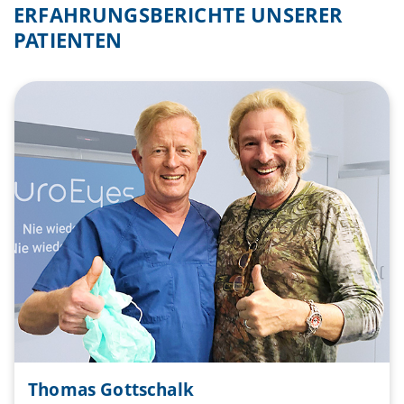
ERFAHRUNGSBERICHTE UNSERER
PATIENTEN
Thomas Gottschalk