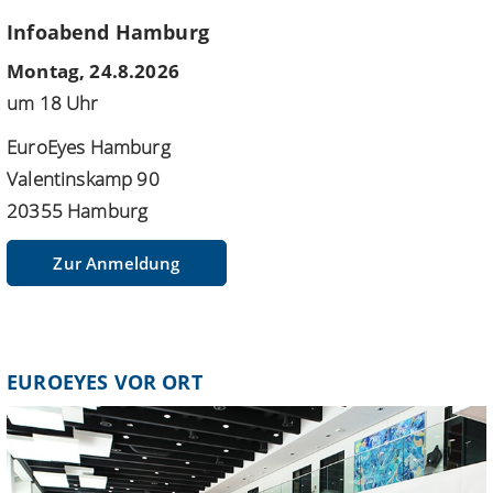
Infoabend Hamburg
Montag, 24.8.2026
um 18 Uhr
EuroEyes Hamburg
Valentinskamp 90
20355 Hamburg
Zur Anmeldung
EUROEYES VOR ORT