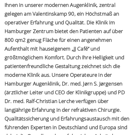
Ihnen in unserer modernen Augenklinik, zentral
gelegen am Valentinskamp 90, ein Höchstmaß an
operativer Erfahrung und Qualität. Die Klinik im
Hamburger Zentrum bietet den Patienten auf über
800 qm2 genug Fläche für einen angenehmen
Aufenthalt mit hauseigenem „JJ Café“ und
größtmöglichem Komfort. Durch Ihre Helligkeit und
patientenfreundliche Gestaltung zeichnet sich die
moderne Klinik aus. Unsere Operateure in der
Hamburger Augenklinik, Dr. med. Jørn S. Jørgensen
(ärztlicher Leiter und CEO der Klinikgruppe) und PD
Dr. med. Ralf-Christian Lerche verfügen über
langjährige Erfahrung in der refraktiven Chirurgie.
Qualitätssicherung und Erfahrungsaustausch mit den
führenden Experten in Deutschland und Europa sind