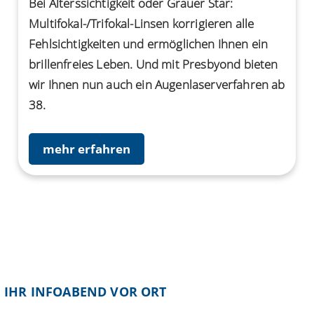
Bei Alterssichtigkeit oder Grauer Star:
Multifokal-/Trifokal-Linsen korrigieren alle
Fehlsichtigkeiten und ermöglichen Ihnen ein
brillenfreies Leben. Und mit Presbyond bieten
wir Ihnen nun auch ein Augenlaserverfahren ab
38.
mehr erfahren
IHR INFOABEND VOR ORT