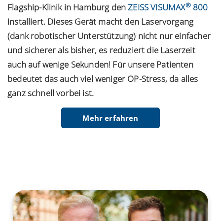
®
Flagship-Klinik in Hamburg den
ZEISS VISUMAX
800
installiert. Dieses Gerät macht den Laservorgang
(dank robotischer Unterstützung) nicht nur einfacher
und sicherer als bisher, es reduziert die Laserzeit
auch auf wenige Sekunden! Für unsere Patienten
bedeutet das auch viel weniger OP-Stress, da alles
ganz schnell vorbei ist.
Mehr erfahren