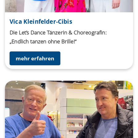
Vica Kleinfelder-Cibis
Die Let’s Dance Tänzerin & Choreografin:
„Endlich tanzen ohne Brille!“
mehr erfahren