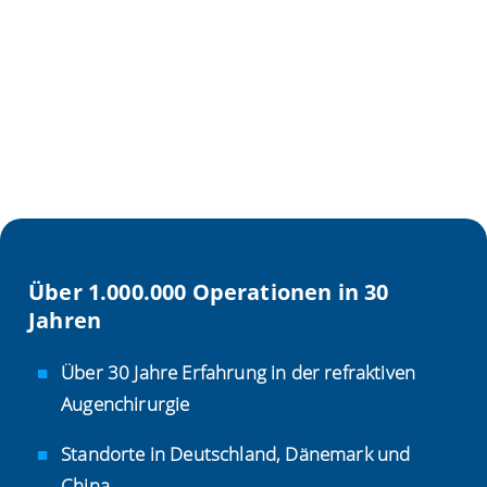
Über 1.000.000 Operationen in 30
Jahren
Über 30 Jahre Erfahrung in der refraktiven
Augenchirurgie
Standorte in Deutschland, Dänemark und
China