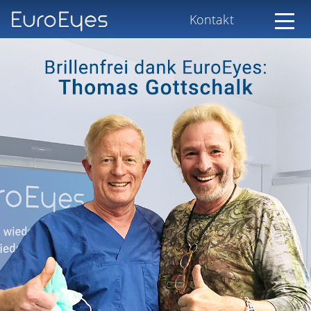
Kontakt