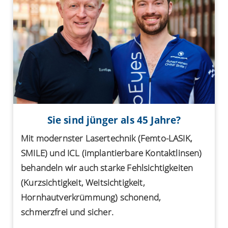
Sie sind jünger als 45 Jahre?
Mit modernster Lasertechnik (Femto-LASIK,
SMILE) und ICL (implantierbare Kontaktlinsen)
behandeln wir auch starke Fehlsichtigkeiten
(Kurzsichtigkeit, Weitsichtigkeit,
Hornhautverkrümmung) schonend,
schmerzfrei und sicher.