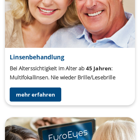
Linsenbehandlung
Bei Alterssichtigkeit im Alter ab
45 Jahren
:
Multifokallinsen. Nie wieder Brille/Lesebrille
mehr erfahren