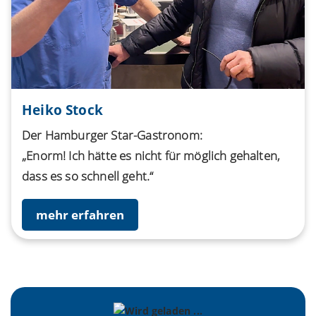
Heiko Stock
Der Hamburger Star-Gastronom:
„Enorm! Ich hätte es nicht für möglich gehalten,
dass es so schnell geht.“
mehr erfahren