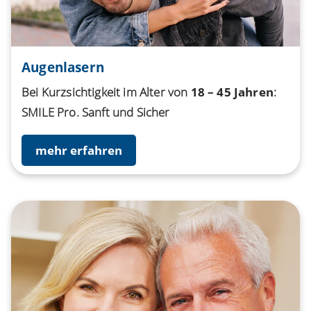
Augenlasern
Bei Kurzsichtigkeit im Alter von
18 – 45 Jahren
:
SMILE Pro. Sanft und Sicher
mehr erfahren