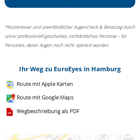
*Kostenloser und unverbindlicher Augencheck & Beratung durch
unser professionell geschultes, nichtärztliches Personal – für
Personen, deren Augen noch nicht operiert wurden.
Ihr Weg zu EuroEyes in Hamburg
Route mit Apple Karten
Route mit Google Maps
Wegbeschreibung als PDF