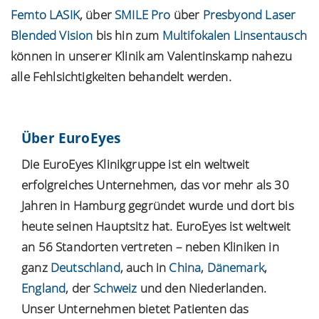
Femto LASIK
, über
SMILE Pro
über
Presbyond Laser
Blended Vision
bis hin zum
Multifokalen Linsentausch
können in unserer Klinik am Valentinskamp nahezu
alle Fehlsichtigkeiten behandelt werden.
Über EuroEyes
Die EuroEyes Klinikgruppe ist ein weltweit
erfolgreiches Unternehmen, das vor mehr als 30
Jahren in Hamburg gegründet wurde und dort bis
heute seinen Hauptsitz hat. EuroEyes ist weltweit
an 56 Standorten vertreten – neben Kliniken in
ganz
Deutschland
, auch in
China
,
Dänemark
,
England
, der
Schweiz
und den Niederlanden.
Unser Unternehmen bietet Patienten das