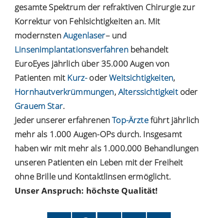
gesamte Spektrum der refraktiven Chirurgie zur
Korrektur von Fehlsichtigkeiten an. Mit
modernsten
Augenlaser
– und
Linsenimplantationsverfahren
behandelt
EuroEyes jährlich über 35.000 Augen von
Patienten mit
Kurz-
oder
Weitsichtigkeiten
,
Hornhautverkrümmungen
,
Alterssichtigkeit
oder
Grauem Star
.
Jeder unserer erfahrenen
Top-Ärzte
führt jährlich
mehr als 1.000 Augen-OPs durch. Insgesamt
haben wir mit mehr als 1.000.000 Behandlungen
unseren Patienten ein Leben mit der Freiheit
ohne Brille und Kontaktlinsen ermöglicht.
Unser Anspruch: höchste Qualität!