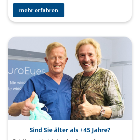
mehr erfahren
Sind Sie älter als +45 Jahre?