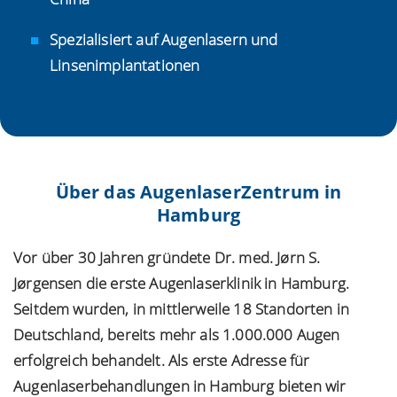
Spezialisiert auf Augenlasern und
Linsenimplantationen
Über das AugenlaserZentrum in
Hamburg
Vor über 30 Jahren gründete Dr. med. Jørn S.
Jørgensen die erste Augenlaserklinik in Hamburg.
Seitdem wurden, in mittlerweile 18 Standorten in
Deutschland, bereits mehr als 1.000.000 Augen
erfolgreich behandelt. Als erste Adresse für
Augenlaserbehandlungen in Hamburg bieten wir