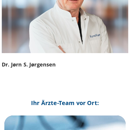
Dr. Jørn S. Jørgensen
Ihr Ärzte-Team vor Ort: