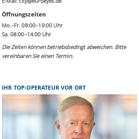
E-Mail:
city@euroeyes.de
Öffnungszeiten
Mo.–Fr. 08:00–19:00 Uhr
Sa. 08:00–14:00 Uhr
Die Zeiten können betriebsbedingt abweichen. Bitte
vereinbaren Sie einen Termin.
IHR TOP-OPERATEUR VOR ORT