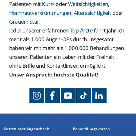
Patienten mit
Kurz-
oder
Weitsichtigkeiten
,
Hornhautverkrümmungen
,
Alterssichtigkeit
oder
Grauem Star
.
Jeder unserer erfahrenen
Top-Ärzte
führt jährlich
mehr als 1.000 Augen-OPs durch. Insgesamt
haben wir mit mehr als 1.000.000 Behandlungen
unseren Patienten ein Leben mit der Freiheit
ohne Brille und Kontaktlinsen ermöglicht.
Unser Anspruch: höchste Qualität!
Kostenloser Augencheck
Behandlungskosten