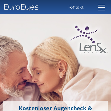
Kontakt
Kostenloser Augencheck &