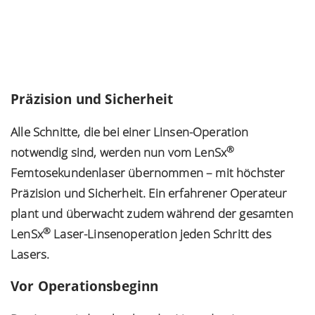
Präzision und Sicherheit
Alle Schnitte, die bei einer Linsen-Operation
®
notwendig sind, werden nun vom LenSx
Femtosekundenlaser übernommen – mit höchster
Präzision und Sicherheit. Ein erfahrener Operateur
plant und überwacht zudem während der gesamten
®
LenSx
Laser-Linsenoperation jeden Schritt des
Lasers.
Vor Operationsbeginn