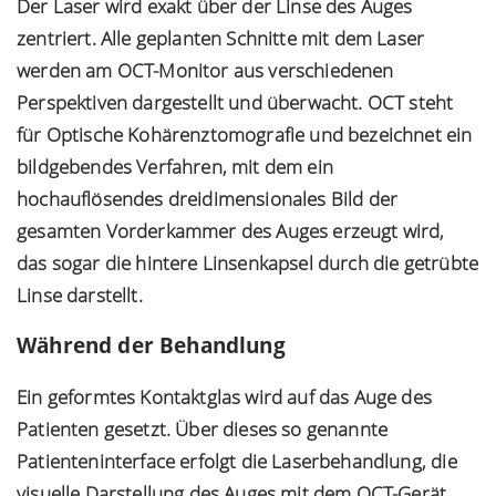
Der Laser wird exakt über der Linse des Auges
zentriert. Alle geplanten Schnitte mit dem Laser
werden am OCT-Monitor aus verschiedenen
Perspektiven dargestellt und überwacht. OCT steht
für Optische Kohärenztomografie und bezeichnet ein
bildgebendes Verfahren, mit dem ein
hochauflösendes dreidimensionales Bild der
gesamten Vorderkammer des Auges erzeugt wird,
das sogar die hintere Linsenkapsel durch die getrübte
Linse darstellt.
Während der Behandlung
Ein geformtes Kontaktglas wird auf das Auge des
Patienten gesetzt. Über dieses so genannte
Patienteninterface erfolgt die Laserbehandlung, die
visuelle Darstellung des Auges mit dem OCT-Gerät