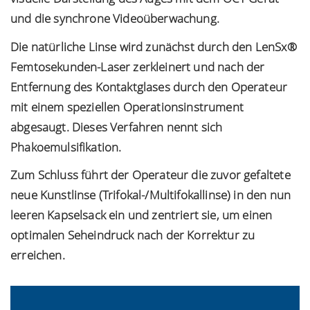
und die synchrone Videoüberwachung.
Die natürliche Linse wird zunächst durch den LenSx®
Femtosekunden-Laser zerkleinert und nach der
Entfernung des Kontaktglases durch den Operateur
mit einem speziellen Operationsinstrument
abgesaugt. Dieses Verfahren nennt sich
Phakoemulsifikation.
Zum Schluss führt der Operateur die zuvor gefaltete
neue Kunstlinse (Trifokal-/Multifokallinse) in den nun
leeren Kapselsack ein und zentriert sie, um einen
optimalen Seheindruck nach der Korrektur zu
erreichen.