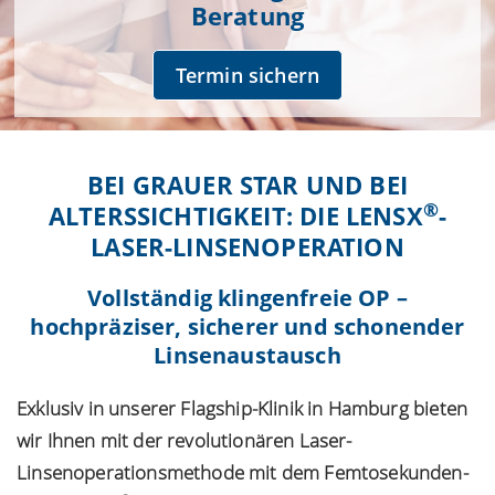
Beratung
Termin sichern
BEI GRAUER STAR UND BEI
®
ALTERSSICHTIGKEIT: DIE LENSX
-
LASER-LINSENOPERATION
Vollständig klingenfreie OP –
hochpräziser, sicherer und schonender
Linsenaustausch
Exklusiv in unserer Flagship-Klinik in Hamburg bieten
wir Ihnen mit der revolutionären Laser-
Linsenoperationsmethode mit dem Femtosekunden-