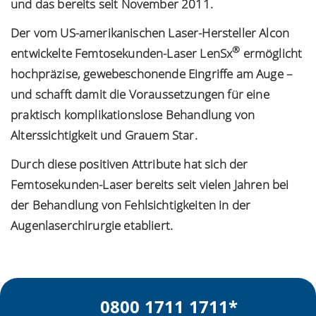
und das bereits seit November 2011.
Der vom US-amerikanischen Laser-Hersteller Alcon
®
entwickelte Femtosekunden-Laser LenSx
ermöglicht
hochpräzise, gewebeschonende Eingriffe am Auge –
und schafft damit die Voraussetzungen für eine
praktisch komplikationslose Behandlung von
Alterssichtigkeit und Grauem Star.
Durch diese positiven Attribute hat sich der
Femtosekunden-Laser bereits seit vielen Jahren bei
der Behandlung von Fehlsichtigkeiten in der
Augenlaserchirurgie etabliert.
0800 1711 1711
*