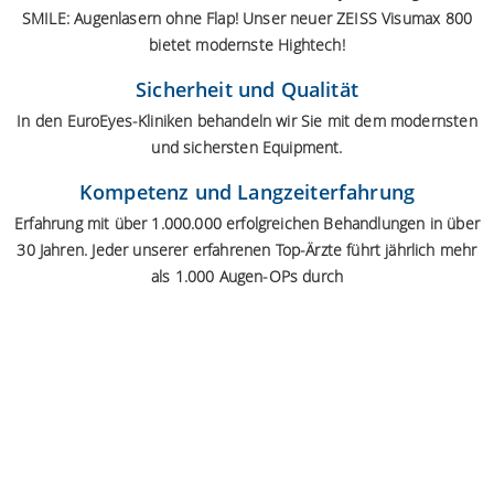
SMILE:
Augenlasern ohne Flap
! Unser neuer ZEISS Visumax 800
bietet modernste Hightech!
Sicherheit und Qualität
In den EuroEyes-Kliniken behandeln wir Sie mit dem modernsten
und sichersten Equipment.
Kompetenz und Langzeiterfahrung
Erfahrung mit über 1.000.000 erfolgreichen Behandlungen in über
30 Jahren. Jeder unserer erfahrenen Top-Ärzte führt jährlich mehr
als 1.000 Augen-OPs durch