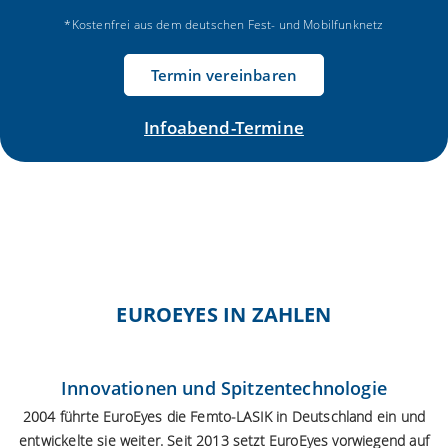
*Kostenfrei aus dem deutschen Fest- und Mobilfunknetz
Termin vereinbaren
Infoabend-Termine
EUROEYES IN ZAHLEN
Innovationen und Spitzentechnologie
2004 führte EuroEyes die Femto-LASIK in Deutschland ein und
entwickelte sie weiter. Seit 2013 setzt EuroEyes vorwiegend auf