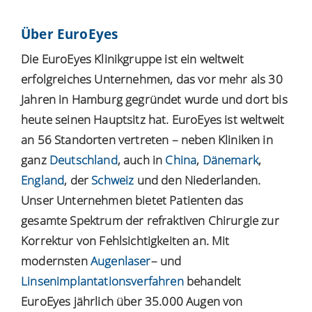
Über EuroEyes
Die EuroEyes Klinikgruppe ist ein weltweit
erfolgreiches Unternehmen, das vor mehr als 30
Jahren in Hamburg gegründet wurde und dort bis
heute seinen Hauptsitz hat. EuroEyes ist weltweit
an 56 Standorten vertreten – neben Kliniken in
ganz
Deutschland
, auch in
China
,
Dänemark
,
England
, der
Schweiz
und den Niederlanden.
Unser Unternehmen bietet Patienten das
gesamte Spektrum der refraktiven Chirurgie zur
Korrektur von Fehlsichtigkeiten an. Mit
modernsten
Augenlaser
– und
Linsenimplantationsverfahren
behandelt
EuroEyes jährlich über 35.000 Augen von