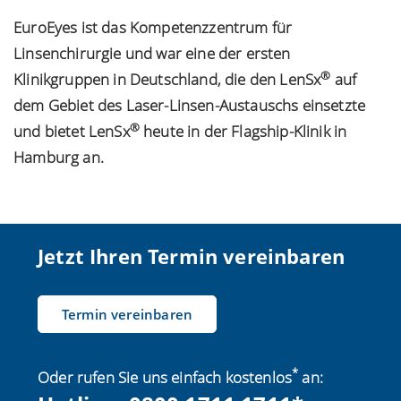
EuroEyes ist das Kompetenzzentrum für
Linsenchirurgie und war eine der ersten
®
Klinikgruppen in Deutschland, die den LenSx
auf
dem Gebiet des Laser-Linsen-Austauschs einsetzte
®
und bietet LenSx
heute in der Flagship-Klinik in
Hamburg an.
Jetzt Ihren Termin vereinbaren
Termin vereinbaren
*
Oder rufen Sie uns einfach kostenlos
an: