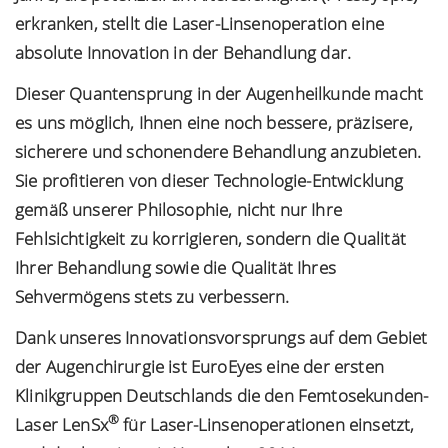
erkranken, stellt die Laser-Linsenoperation eine
absolute Innovation in der Behandlung dar.
Dieser Quantensprung in der Augenheilkunde macht
es uns möglich, Ihnen eine noch bessere, präzisere,
sicherere und schonendere Behandlung anzubieten.
Sie profitieren von dieser Technologie-Entwicklung
gemäß unserer Philosophie, nicht nur Ihre
Fehlsichtigkeit zu korrigieren, sondern die Qualität
Ihrer Behandlung sowie die Qualität Ihres
Sehvermögens stets zu verbessern.
Dank unseres Innovationsvorsprungs auf dem Gebiet
der Augenchirurgie ist EuroEyes eine der ersten
Klinikgruppen Deutschlands die den Femtosekunden-
®
Laser LenSx
für Laser-Linsenoperationen einsetzt,