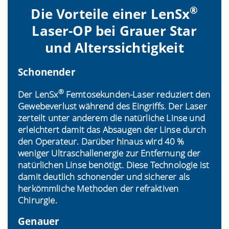
®
Die Vorteile einer LenSx
Laser-OP bei Grauer Star
und Alterssichtigkeit
Schonender
®
Der LenSx
Femtosekunden-Laser reduziert den
Gewebeverlust während des Eingriffs. Der Laser
zerteilt unter anderem die natürliche Linse und
erleichtert damit das Absaugen der Linse durch
den Operateur. Darüber hinaus wird 40 %
weniger Ultraschallenergie zur Entfernung der
natürlichen Linse benötigt. Diese Technologie ist
damit deutlich schonender und sicherer als
herkömmliche Methoden der refraktiven
Chirurgie.
Genauer