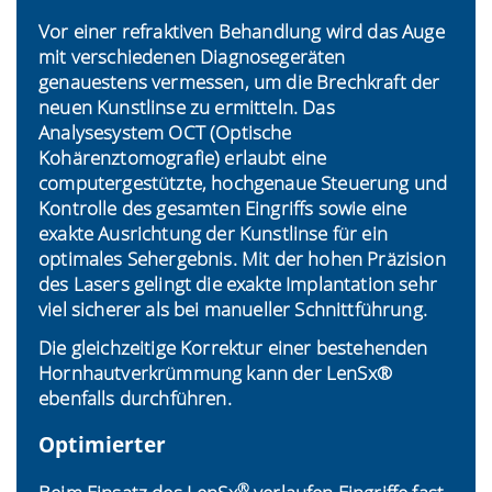
Vor einer refraktiven Behandlung wird das Auge
mit verschiedenen Diagnosegeräten
genauestens vermessen, um die Brechkraft der
neuen Kunstlinse zu ermitteln. Das
Analysesystem OCT (Optische
Kohärenztomografie) erlaubt eine
computergestützte, hochgenaue Steuerung und
Kontrolle des gesamten Eingriffs sowie eine
exakte Ausrichtung der Kunstlinse für ein
optimales Sehergebnis. Mit der hohen Präzision
des Lasers gelingt die exakte Implantation sehr
viel sicherer als bei manueller Schnittführung.
Die gleichzeitige Korrektur einer bestehenden
Hornhautverkrümmung kann der LenSx®
ebenfalls durchführen.
Optimierter
®