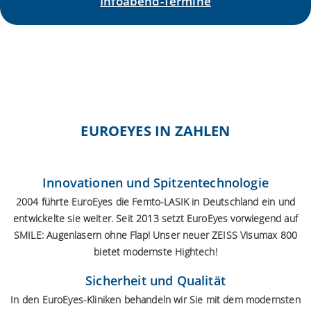
Infoabend-Termine
EUROEYES IN ZAHLEN
Innovationen und Spitzentechnologie
2004 führte EuroEyes die Femto-LASIK in Deutschland ein und
entwickelte sie weiter. Seit 2013 setzt EuroEyes vorwiegend auf
SMILE:
Augenlasern ohne Flap
! Unser neuer ZEISS Visumax 800
bietet modernste Hightech!
Sicherheit und Qualität
In den EuroEyes-Kliniken behandeln wir Sie mit dem modernsten