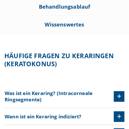
Behandlungsablauf
Wissenswertes
HÄUFIGE FRAGEN ZU KERARINGEN
(KERATOKONUS)
Was ist ein Keraring? (Intracorneale
Ringsegmente)
Wann ist ein Keraring indiziert?