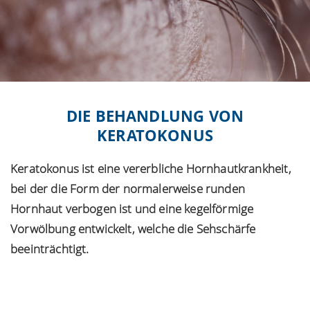
DIE BEHANDLUNG VON
KERATOKONUS
Keratokonus ist eine vererbliche Hornhautkrankheit,
bei der die Form der normalerweise runden
Hornhaut verbogen ist und eine kegelförmige
Vorwölbung entwickelt, welche die Sehschärfe
beeinträchtigt.