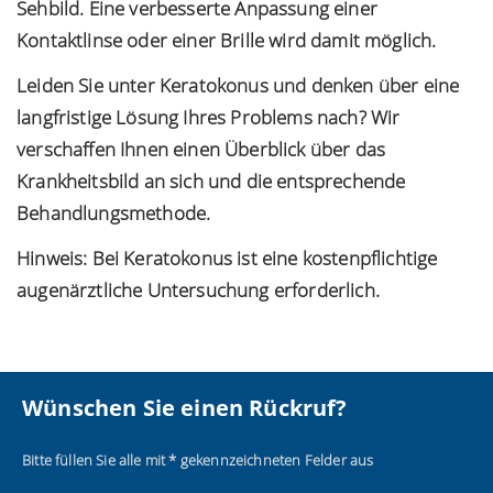
Sehbild. Eine verbesserte Anpassung einer
Kontaktlinse oder einer Brille wird damit möglich.
Leiden Sie unter Keratokonus und denken über eine
langfristige Lösung Ihres Problems nach? Wir
verschaffen Ihnen einen Überblick über das
Krankheitsbild an sich und die entsprechende
Behandlungsmethode.
Hinweis: Bei Keratokonus ist eine kostenpflichtige
augenärztliche Untersuchung erforderlich.
Wünschen Sie einen Rückruf?
Bitte füllen Sie alle mit * gekennzeichneten Felder aus