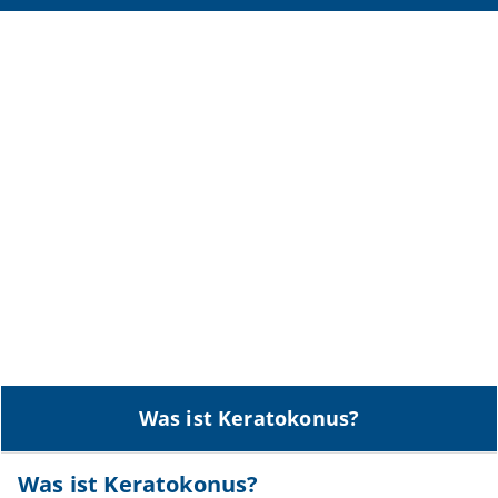
Was ist Keratokonus?
Was ist Keratokonus?