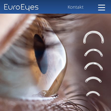
Kontakt