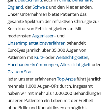
England
, der
Schweiz
und den Niederlanden.
Unser Unternehmen bietet Patienten das
gesamte Spektrum der refraktiven Chirurgie zur
Korrektur von Fehlsichtigkeiten an. Mit
modernsten
Augenlaser
– und
Linsenimplantationsverfahren
behandelt
EuroEyes jährlich über 35.000 Augen von
Patienten mit
Kurz-
oder
Weitsichtigkeiten
,
Hornhautverkrümmungen
,
Alterssichtigkeit
oder
Grauem Star
.
Jeder unserer erfahrenen
Top-Ärzte
führt jährlich
mehr als 1.000 Augen-OPs durch. Insgesamt
haben wir mit mehr als 1.000.000 Behandlungen
unseren Patienten ein Leben mit der Freiheit
ohne Brille und Kontaktlinsen ermöglicht.