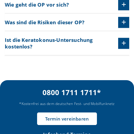
Wie geht die OP vor sich?
Was sind die Risiken dieser OP?
Ist die Keratokonus-Untersuchung
kostenlos?
0800 1711 1711
*
*Kostenfrei aus dem deutschen Fest- und Mobilfunknetz
Termin vereinbaren