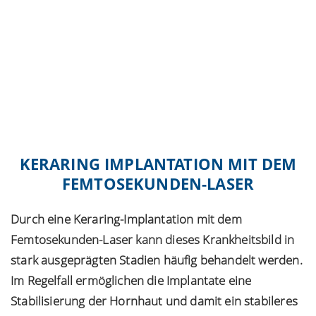
KERARING IMPLANTATION MIT DEM
FEMTOSEKUNDEN-LASER
Durch eine Keraring-Implantation mit dem
Femtosekunden-Laser kann dieses Krankheitsbild in
stark ausgeprägten Stadien häufig behandelt werden.
Im Regelfall ermöglichen die Implantate eine
Stabilisierung der Hornhaut und damit ein stabileres