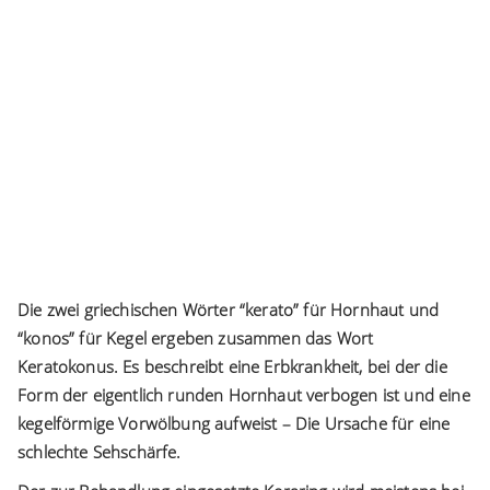
Die zwei griechischen Wörter “kerato” für Hornhaut und
“konos” für Kegel ergeben zusammen das Wort
Keratokonus. Es beschreibt eine Erbkrankheit, bei der die
Form der eigentlich runden Hornhaut verbogen ist und eine
kegelförmige Vorwölbung aufweist – Die Ursache für eine
schlechte Sehschärfe.