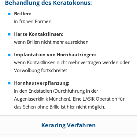
Behandlung des Keratokonus:
Brillen:
in frühen Formen
Harte Kontaktlinsen:
wenn Brillen nicht mehr ausreichen
Implantation von Hornhautringen:
wenn Kontaktlinsen nicht mehr vertragen werden oder
Vorwölbung fortschreitet
Hornhautverpflanzung:
in den Endstadien (Durchführung in der
Augenlaserklinik München). Eine LASIK Operation für
das Sehen ohne Brille ist hier nicht möglich.
Keraring Verfahren