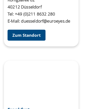
40212 Düsseldorf
Tel:
+49 (0)211 8632 280
E-Mail:
duesseldorf@euroeyes.de
Zum Standort