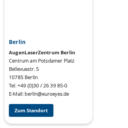
Berlin
AugenLaserZentrum Berlin
Centrum am Potsdamer Platz
Bellevuestr. 5
10785 Berlin
Tel:
+49 (0)30 / 26 39 85-0
E-Mail:
berlin@euroeyes.de
Zum Standort