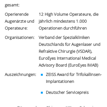
gesamt:
Operierende
12 High Volume Operateure, die
Augenärzte und
jährlich mindestens 1.000
Operateure:
Operationen durchführen
Organisationen:
Verband der Spezialkliniken
Deutschlands für Augenlaser und
Refraktive Chirurgie (VSDAR),
EuroEyes International Medical
Advisory Board (EuroEyes IMAB)
Auszeichnungen:
ZEISS Award für Trifokallinsen-
Implantationen
Deutscher Servicepreis