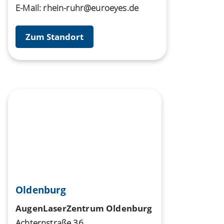
E-Mail:
rhein-ruhr@euroeyes.de
Zum Standort
Oldenburg
AugenLaserZentrum Oldenburg
Achternstraße 36