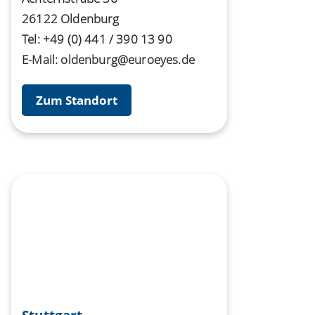
26122 Oldenburg
Tel:
+49 (0) 441 / 390 13 90
E-Mail:
oldenburg@euroeyes.de
Zum Standort