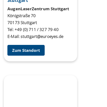
Stuttgart
AugenLaserZentrum Stuttgart
Königstraße 70
70173 Stuttgart
Tel:
+49 (0) 711 / 327 79 40
E-Mail:
stuttgart@euroeyes.de
Zum Standort