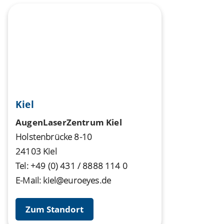
Kiel
AugenLaserZentrum Kiel
Holstenbrücke 8-10
24103 Kiel
Tel:
+49 (0) 431 / 8888 114 0
E-Mail:
kiel@euroeyes.de
Zum Standort