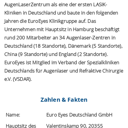
AugenLaserZentrum als eine der ersten LASIK-
Kliniken in Deutschland und baute in den folgenden
Jahren die EuroEyes Klinikgruppe auf. Das
Unternehmen mit Hauptsitz in Hamburg beschäftigt
rund 200 Mitarbeiter an 34 Augenlaser-Zentren in
Deutschland (18 Standorte), Dänemark (5 Standorte),
China (9 Standorte) und England (2 Standorte).
EuroEyes ist Mitglied im Verband der Spezialkliniken
Deutschlands für Augenlaser und Refraktive Chirurgie
e.V. (VSDAR).
Zahlen & Fakten
Name:
Euro Eyes Deutschland GmbH
Hauptsitz des
Valentinskamp 90, 20355