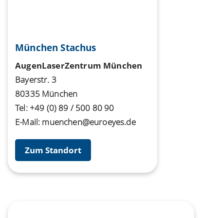
München Stachus
AugenLaserZentrum München
Bayerstr. 3
80335 München
Tel:
+49 (0) 89 / 500 80 90
E-Mail:
muenchen@euroeyes.de
Zum Standort