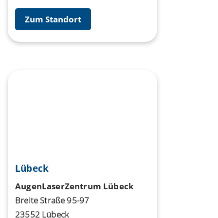
Zum Standort
Lübeck
AugenLaserZentrum Lübeck
Breite Straße 95-97
23552 Lübeck