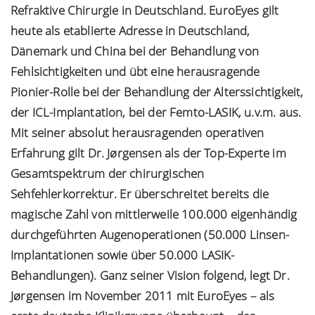
Refraktive Chirurgie in Deutschland. EuroEyes gilt
heute als etablierte Adresse in Deutschland,
Dänemark und China bei der Behandlung von
Fehlsichtigkeiten und übt eine herausragende
Pionier-Rolle bei der Behandlung der Alterssichtigkeit,
der ICL-Implantation, bei der Femto-LASIK, u.v.m. aus.
Mit seiner absolut herausragenden operativen
Erfahrung gilt Dr. Jørgensen als der Top-Experte im
Gesamtspektrum der chirurgischen
Sehfehlerkorrektur. Er überschreitet bereits die
magische Zahl von mittlerweile 100.000 eigenhändig
durchgeführten Augenoperationen (50.000 Linsen-
Implantationen sowie über 50.000 LASIK-
Behandlungen). Ganz seiner Vision folgend, legt Dr.
Jørgensen im November 2011 mit EuroEyes – als