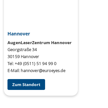
Hannover
AugenLaserZentrum Hannover
Georgstraße 34
30159 Hannover
Tel:
+49 (0511) 51 94 99 0
E-Mail:
hannover@euroeyes.de
Zum Standort