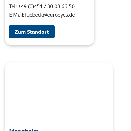
Tel:
+49 (0)451 / 30 03 66 50
E-Mail:
luebeck@euroeyes.de
Zum Standort