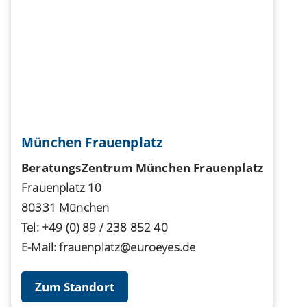
München Frauenplatz
BeratungsZentrum München Frauenplatz
Frauenplatz 10
80331 München
Tel:
+49 (0) 89 / 238 852 40
E-Mail:
frauenplatz@euroeyes.de
Zum Standort