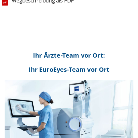
Wegbeschreibung als PDF
Ihr Ärzte-Team vor Ort:
Ihr EuroEyes-Team vor Ort