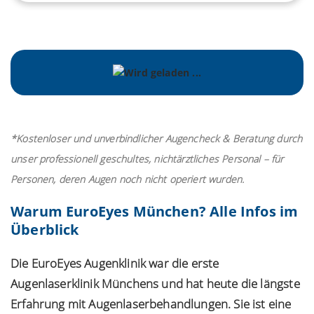
*Kostenloser und unverbindlicher Augencheck & Beratung durch
unser professionell geschultes, nichtärztliches Personal – für
Personen, deren Augen noch nicht operiert wurden.
Warum EuroEyes München? Alle Infos im
Überblick
Die EuroEyes Augenklinik war die erste
Augenlaserklinik Münchens und hat heute die längste
Erfahrung mit Augenlaserbehandlungen. Sie ist eine