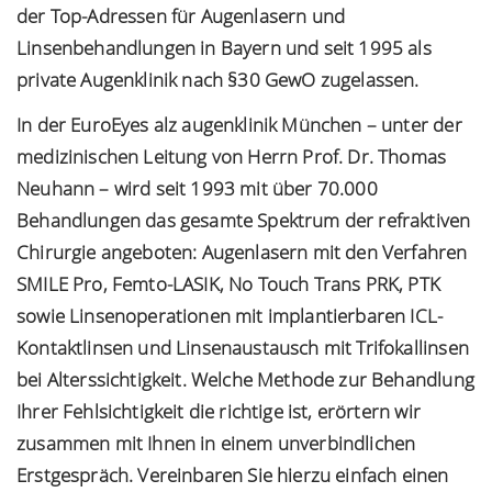
der Top-Adressen für Augenlasern und
Linsenbehandlungen in Bayern und seit 1995 als
private Augenklinik nach §30 GewO zugelassen.
In der EuroEyes alz augenklinik München – unter der
medizinischen Leitung von Herrn Prof. Dr. Thomas
Neuhann – wird seit 1993 mit über 70.000
Behandlungen das gesamte Spektrum der refraktiven
Chirurgie angeboten: Augenlasern mit den Verfahren
SMILE Pro, Femto-LASIK, No Touch Trans PRK, PTK
sowie Linsenoperationen mit implantierbaren ICL-
Kontaktlinsen und Linsenaustausch mit Trifokallinsen
bei Alterssichtigkeit. Welche Methode zur Behandlung
Ihrer Fehlsichtigkeit die richtige ist, erörtern wir
zusammen mit Ihnen in einem unverbindlichen
Erstgespräch. Vereinbaren Sie hierzu einfach einen