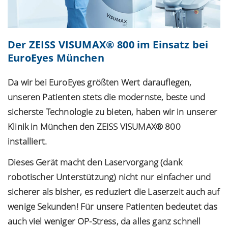
Der ZEISS VISUMAX® 800 im Einsatz bei
EuroEyes München
Da wir bei EuroEyes größten Wert darauflegen,
unseren Patienten stets die modernste, beste und
sicherste Technologie zu bieten, haben wir in unserer
Klinik in München den ZEISS VISUMAX® 800
installiert.
Dieses Gerät macht den Laservorgang (dank
robotischer Unterstützung) nicht nur einfacher und
sicherer als bisher, es reduziert die Laserzeit auch auf
wenige Sekunden! Für unsere Patienten bedeutet das
auch viel weniger OP-Stress, da alles ganz schnell