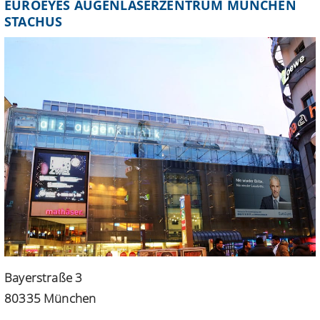
EUROEYES AUGENLASERZENTRUM MÜNCHEN
STACHUS
Bayerstraße 3
80335 München