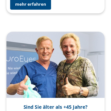
mehr erfahren
Sind Sie älter als +45 Jahre?