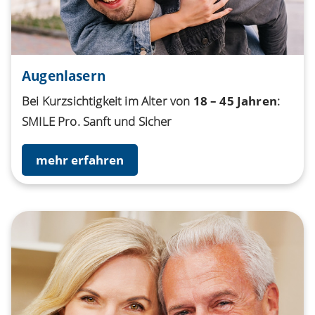
Augenlasern
Bei Kurzsichtigkeit im Alter von
18 – 45 Jahren
:
SMILE Pro. Sanft und Sicher
mehr erfahren