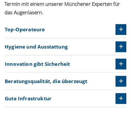
Termin mit einem unserer Münchener Experten für
das Augenlasern.
Top-Operateure
Hygiene und Ausstattung
Innovation gibt Sicherheit
Beratungsqualität, die überzeugt
Gute Infrastruktur