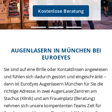
Kostenlose Beratung
AUGENLASERN IN MÜNCHEN BEI
EUROEYES
Sie sind auf eine Brille oder Kontaktlinsen angewiesen
und fühlen sich dadurch gestört und eingeschränkt –
dann ist EuroEyes Augenlasern München für Sie die
richtige Adresse. In zwei AugenLaserZentren am
Stachus (Klinik) und am Frauenplatz (Beratung)
nehmen sich unsere kompententen Teams Zeit für