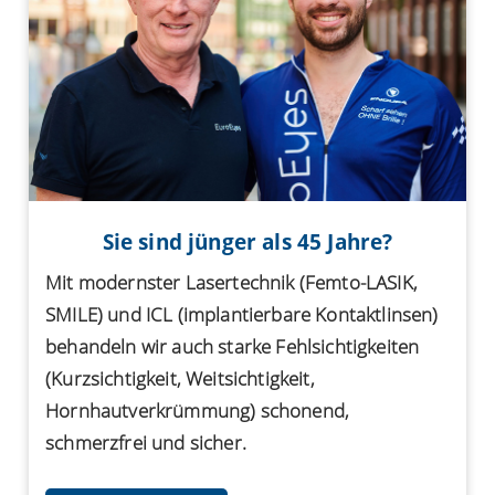
Sie sind jünger als 45 Jahre?
Mit modernster Lasertechnik (Femto-LASIK,
SMILE) und ICL (implantierbare Kontaktlinsen)
behandeln wir auch starke Fehlsichtigkeiten
(Kurzsichtigkeit, Weitsichtigkeit,
Hornhautverkrümmung) schonend,
schmerzfrei und sicher.