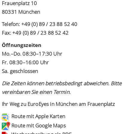
Frauenplatz 10
80331 München
Telefon: +49 (0) 89 / 23 88 52 40
Fax: +49 (0) 89 / 23 88 52 42
Öffnungszeiten
Mo.–Do. 08:30–17:30 Uhr
Fr. 08:30–16:00 Uhr
Sa. geschlossen
Die Zeiten können betriebsbedingt abweichen. Bitte
vereinbaren Sie einen Termin.
Ihr Weg zu EuroEyes in München am Frauenplatz
Route mit Apple Karten
Route mit Google Maps