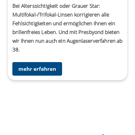
Bei Alterssichtigkeit oder Grauer Star:
Multifokal-/Trifokal-Linsen korrigieren alle
Fehlsichtigkeiten und ermöglichen Ihnen ein
brillenfreies Leben. Und mit Presbyond bieten
wir Ihnen nun auch ein Augenlaserverfahren ab
38.
mehr erfahren