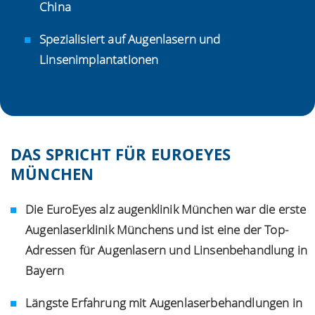
China
Spezialisiert auf Augenlasern und
Linsenimplantationen
DAS SPRICHT FÜR EUROEYES
MÜNCHEN
Die EuroEyes alz augenklinik München war die erste
Augenlaserklinik Münchens und ist eine der Top-
Adressen für Augenlasern und Linsenbehandlung in
Bayern
Längste Erfahrung mit
Augenlaserbehandlungen
in