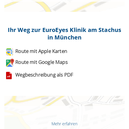
Ihr Weg zur EuroEyes Klinik am Stachus
in München
Route mit Apple Karten
Route mit Google Maps
Wegbeschreibung als PDF
Mit dem Laden der Karte akzeptieren Sie die
Datenschutzerklärung von Google.
Mehr erfahren