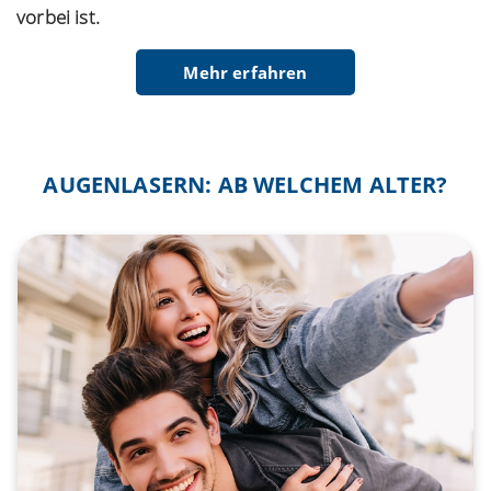
vorbei ist.
Mehr erfahren
AUGENLASERN: AB WELCHEM ALTER?