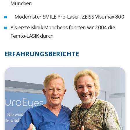
München
Modernster SMILE Pro-Laser: ZEISS Visumax 800
Als erste Klinik Münchens führten wir 2004 die
Femto-LASIK durch
ERFAHRUNGSBERICHTE