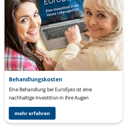
Behandlungskosten
Eine Behandlung bei EuroEyes ist eine
nachhaltige Investition in Ihre Augen
mehr erfahren