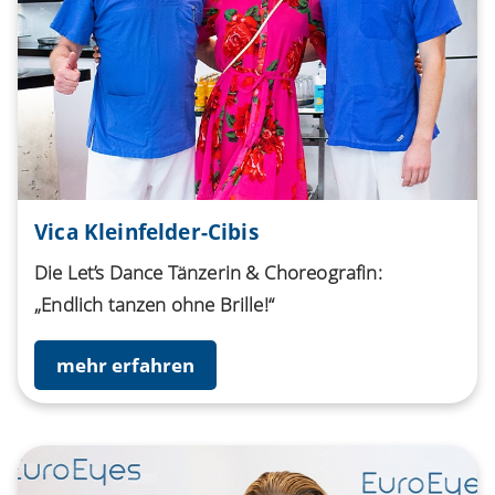
Vica Kleinfelder-Cibis
Die Let’s Dance Tänzerin & Choreografin:
„Endlich tanzen ohne Brille!“
mehr erfahren