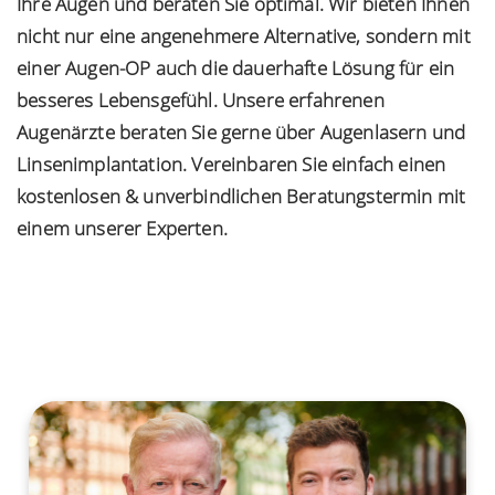
Ihre Augen und beraten Sie optimal. Wir bieten Ihnen
nicht nur eine angenehmere Alternative, sondern mit
einer Augen-OP auch die dauerhafte Lösung für ein
besseres Lebensgefühl. Unsere erfahrenen
Augenärzte beraten Sie gerne über Augenlasern und
Linsenimplantation. Vereinbaren Sie einfach einen
kostenlosen & unverbindlichen Beratungstermin mit
einem unserer Experten.