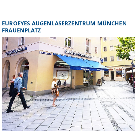
EUROEYES AUGENLASERZENTRUM MÜNCHEN
FRAUENPLATZ