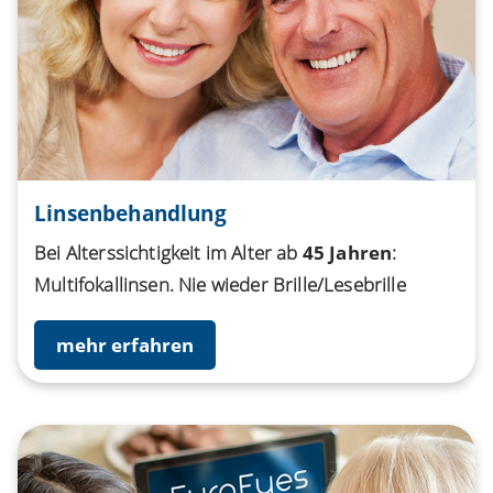
Linsenbehandlung
Bei Alterssichtigkeit im Alter ab
45 Jahren
:
Multifokallinsen. Nie wieder Brille/Lesebrille
mehr erfahren