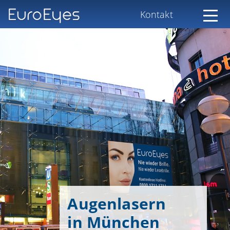
Kontakt
Augenlasern
in München