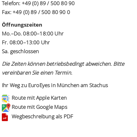
Telefon: +49 (0) 89 / 500 80 90
Fax: +49 (0) 89 / 500 80 90 0
Öffnungszeiten
Mo.–Do. 08:00–18:00 Uhr
Fr. 08:00–13:00 Uhr
Sa. geschlossen
Die Zeiten können betriebsbedingt abweichen. Bitte
vereinbaren Sie einen Termin.
Ihr Weg zu EuroEyes in München am Stachus
Route mit Apple Karten
Route mit Google Maps
Wegbeschreibung als PDF