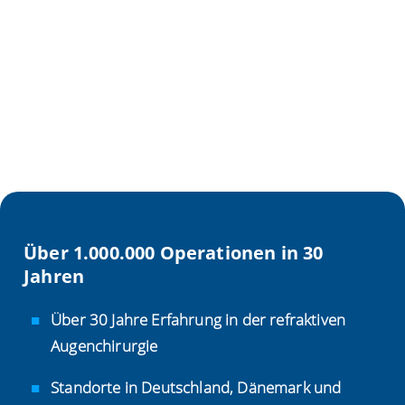
Über 1.000.000 Operationen in 30
Jahren
Über 30 Jahre Erfahrung in der refraktiven
Augenchirurgie
Standorte in Deutschland, Dänemark und