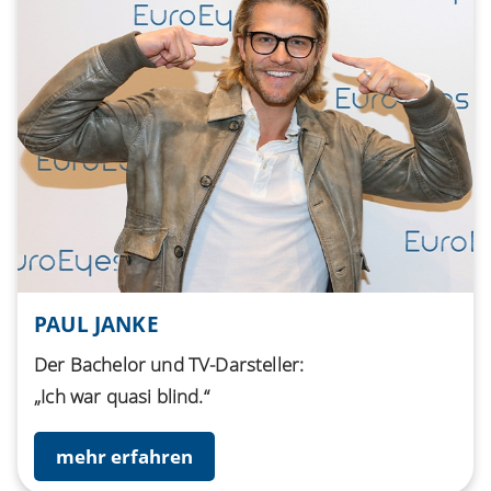
PAUL JANKE
Der Bachelor und TV-Darsteller:
„Ich war quasi blind.“
mehr erfahren