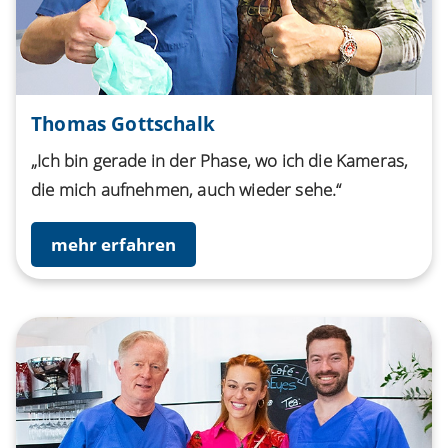
Thomas Gottschalk
„Ich bin gerade in der Phase, wo ich die Kameras,
die mich aufnehmen, auch wieder sehe.“
mehr erfahren