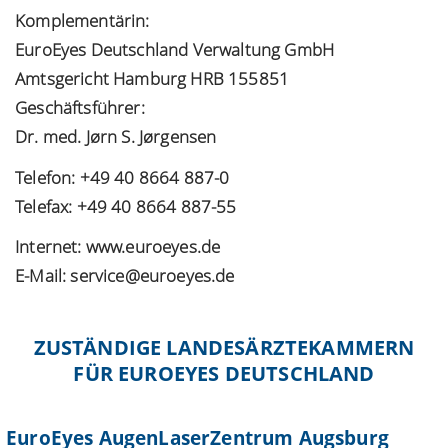
Komplementärin:
EuroEyes Deutschland Verwaltung GmbH
Amtsgericht Hamburg HRB 155851
Geschäftsführer:
Dr. med. Jørn S. Jørgensen
Telefon: +49 40 8664 887-0
Telefax: +49 40 8664 887-55
Internet: www.euroeyes.de
E-Mail: service@euroeyes.de
ZUSTÄNDIGE LANDESÄRZTEKAMMERN
FÜR EUROEYES DEUTSCHLAND
EuroEyes AugenLaserZentrum Augsburg