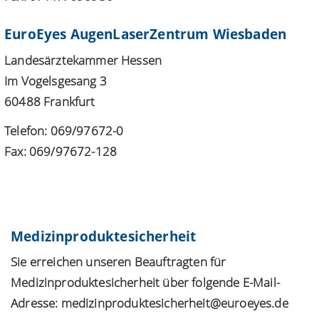
EuroEyes AugenLaserZentrum Wiesbaden
Landesärztekammer Hessen
Im Vogelsgesang 3
60488 Frankfurt
Telefon: 069/97672-0
Fax: 069/97672-128
Medizinproduktesicherheit
Sie erreichen unseren Beauftragten für
Medizinproduktesicherheit über folgende E-Mail-
Adresse: medizinproduktesicherheit@euroeyes.de