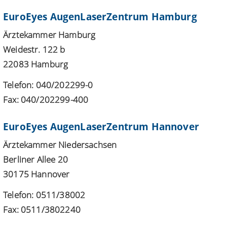
EuroEyes AugenLaserZentrum Hamburg
Ärztekammer Hamburg
Weidestr. 122 b
22083 Hamburg
Telefon: 040/202299-0
Fax: 040/202299-400
EuroEyes AugenLaserZentrum Hannover
Ärztekammer Niedersachsen
Berliner Allee 20
30175 Hannover
Telefon: 0511/38002
Fax: 0511/3802240