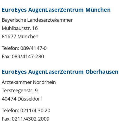
EuroEyes AugenLaserZentrum München
Bayerische Landesärztekammer
Mühlbaurstr. 16
81677 München
Telefon: 089/4147-0
Fax: 089/4147-280
EuroEyes AugenLaserZentrum Oberhausen
Ärztekammer Nordrhein
Tersteegenstr. 9
40474 Düsseldorf
Telefon: 0211/4 30 20
Fax: 0211/4302 2009