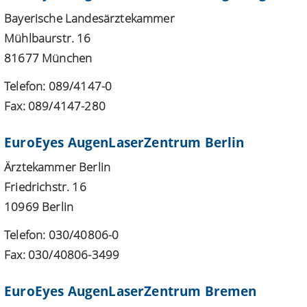
Bayerische Landesärztekammer
Mühlbaurstr. 16
81677 München
Telefon: 089/4147-0
Fax: 089/4147-280
EuroEyes AugenLaserZentrum Berlin
Ärztekammer Berlin
Friedrichstr. 16
10969 Berlin
Telefon: 030/40806-0
Fax: 030/40806-3499
EuroEyes AugenLaserZentrum Bremen