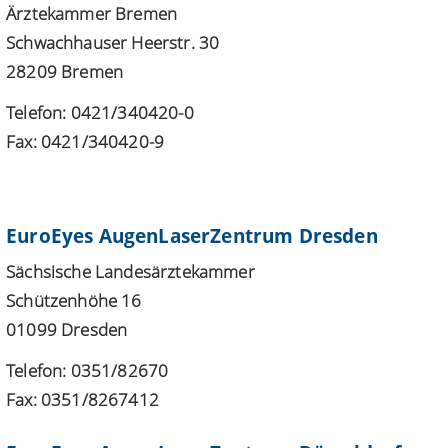
Ärztekammer Bremen
Schwachhauser Heerstr. 30
28209 Bremen
Telefon: 0421/340420-0
Fax: 0421/340420-9
EuroEyes AugenLaserZentrum Dresden
Sächsische Landesärztekammer
Schützenhöhe 16
01099 Dresden
Telefon: 0351/82670
Fax: 0351/8267412