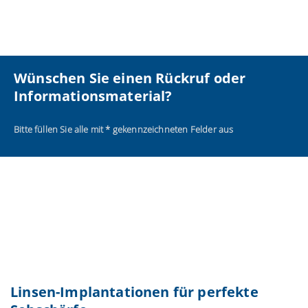
Wünschen Sie einen Rückruf oder
Informationsmaterial?
Bitte füllen Sie alle mit * gekennzeichneten Felder aus
Linsen-Implantationen für perfekte