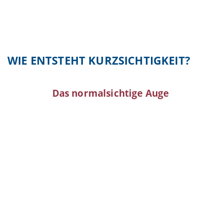
WIE ENTSTEHT KURZSICHTIGKEIT?
Das normalsichtige Auge