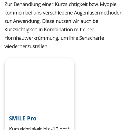
Zur Behandlung einer Kurzsichtigkeit bzw. Myopie
kommen bei uns verschiedene Augenlasermethoden
zur Anwendung. Diese nutzen wir auch bei
Kurzsichtigkeit in Kombination mit einer
Hornhautverkrümmung, um Ihre Sehschärfe
wiederherzustellen.
SMILE Pro
Kurzsichtigkeit bis -10 dpt*