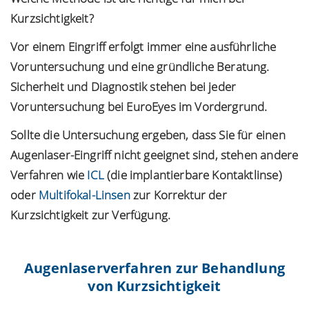
Kurzsichtigkeit?
Vor einem Eingriff erfolgt immer eine ausführliche
Voruntersuchung und eine gründliche Beratung.
Sicherheit und Diagnostik stehen bei jeder
Voruntersuchung bei EuroEyes im Vordergrund.
Sollte die Untersuchung ergeben, dass Sie für einen
Augenlaser-Eingriff nicht geeignet sind, stehen andere
Verfahren wie
ICL
(die implantierbare Kontaktlinse)
oder
Multifokal-Linsen
zur Korrektur der
Kurzsichtigkeit zur Verfügung.
Augenlaserverfahren zur Behandlung
von Kurzsichtigkeit