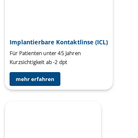
Implantierbare Kontaktlinse (ICL)
Für Patienten unter 45 Jahren
Kurzsichtigkeit ab -2 dpt
mehr erfahren