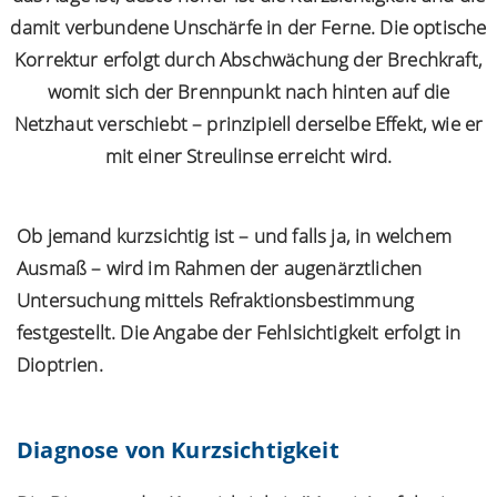
damit verbundene Unschärfe in der Ferne. Die optische
Korrektur erfolgt durch Abschwächung der Brechkraft,
womit sich der Brennpunkt nach hinten auf die
Netzhaut verschiebt – prinzipiell derselbe Effekt, wie er
mit einer Streulinse erreicht wird.
Ob jemand kurzsichtig ist – und falls ja, in welchem
Ausmaß – wird im Rahmen der augenärztlichen
Untersuchung mittels Refraktionsbestimmung
festgestellt. Die Angabe der Fehlsichtigkeit erfolgt in
Dioptrien.
Diagnose von Kurzsichtigkeit