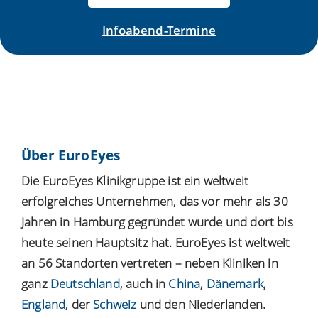
Infoabend-Termine
Über EuroEyes
Die EuroEyes Klinikgruppe ist ein weltweit
erfolgreiches Unternehmen, das vor mehr als 30
Jahren in Hamburg gegründet wurde und dort bis
heute seinen Hauptsitz hat. EuroEyes ist weltweit
an 56 Standorten vertreten – neben Kliniken in
ganz
Deutschland
, auch in
China
,
Dänemark
,
England
, der
Schweiz
und den Niederlanden.