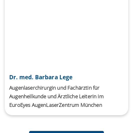
Dr. med. Barbara Lege
Augenlaserchirurgin und Fachärztin für
Augenheilkunde und Ärztliche Leiterin im
EuroEyes AugenLaserZentrum München