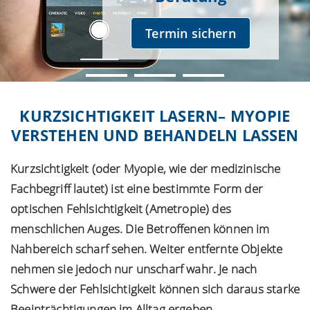
Termin sichern
KURZSICHTIGKEIT LASERN– MYOPIE
VERSTEHEN UND BEHANDELN LASSEN
Kurzsichtigkeit (oder Myopie, wie der medizinische
Fachbegriff lautet) ist eine bestimmte Form der
optischen Fehlsichtigkeit (Ametropie) des
menschlichen Auges. Die Betroffenen können im
Nahbereich scharf sehen. Weiter entfernte Objekte
nehmen sie jedoch nur unscharf wahr. Je nach
Schwere der Fehlsichtigkeit können sich daraus starke
Beeinträchtigungen im Alltag ergeben.