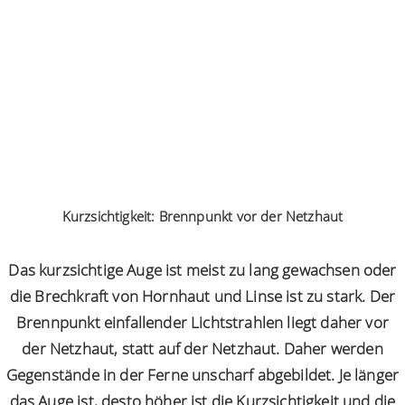
Kurzsichtigkeit: Brennpunkt vor der Netzhaut
Das kurzsichtige Auge ist meist zu lang gewachsen oder
die Brechkraft von Hornhaut und Linse ist zu stark. Der
Brennpunkt einfallender Lichtstrahlen liegt daher vor
der Netzhaut, statt auf der Netzhaut. Daher werden
Gegenstände in der Ferne unscharf abgebildet. Je länger
das Auge ist, desto höher ist die Kurzsichtigkeit und die