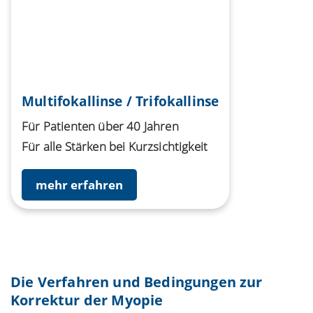
Multifokallinse / Trifokallinse
Für Patienten über 40 Jahren
Für alle Stärken bei Kurzsichtigkeit
mehr erfahren
Die Verfahren und Bedingungen zur
Korrektur der Myopie