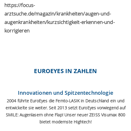
https://focus-
arztsuche.de/magazin/krankheiten/augen-und-
augenkrankheiten/kurzsichtigkeit-erkennen-und-
korrigieren
EUROEYES IN ZAHLEN
Innovationen und Spitzentechnologie
2004 führte EuroEyes die Femto-LASIK in Deutschland ein und
entwickelte sie weiter. Seit 2013 setzt EuroEyes vorwiegend auf
SMILE:
Augenlasern ohne Flap
! Unser neuer ZEISS Visumax 800
bietet modernste Hightech!