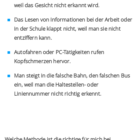
weil das Gesicht nicht erkannt wird.
Das Lesen von Informationen bei der Arbeit oder
in der Schule klappt nicht, weil man sie nicht
entziffern kann.
Kostenloser Augencheck
Autofahren oder PC-Tätigkeiten rufen
Termin sichern
Kopfschmerzen hervor.
Man steigt in die falsche Bahn, den falschen Bus
ein, weil man die Haltestellen- oder
Liniennummer nicht richtig erkennt.
Welche Methode ist die richtige für mich bei