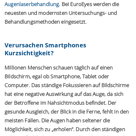
Augenlaserbehandlung
. Bei EuroEyes werden die
neuesten und modernsten Untersuchungs- und
Behandlungsmethoden eingesetzt.
Verursachen Smartphones
Kurzsichtigkeit?
Millionen Menschen schauen täglich auf einen
Bildschirm, egal ob Smartphone, Tablet oder
Computer. Das ständige Fokussieren auf Bildschirme
hat eine negative Auswirkung auf das Auge, da sich
der Betroffene im Nahsichtmodus befindet. Der
gesunde Ausgleich, der Blick in die Ferne, fehlt in den
meisten Fällen. Die Augen haben seltener die
Möglichkeit, sich zu „erholen“. Durch den ständigen