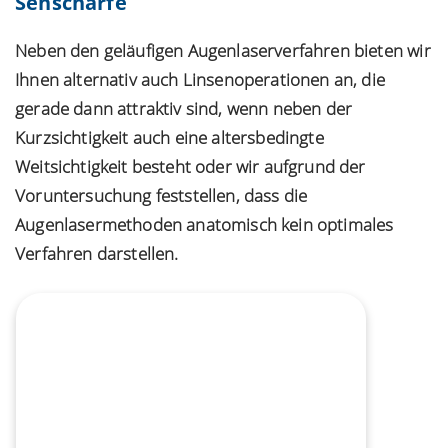
Sehschärfe
Neben den geläufigen Augenlaserverfahren bieten wir
Ihnen alternativ auch Linsenoperationen an, die
gerade dann attraktiv sind, wenn neben der
Kurzsichtigkeit auch eine altersbedingte
Weitsichtigkeit besteht oder wir aufgrund der
Voruntersuchung feststellen, dass die
Augenlasermethoden anatomisch kein optimales
Verfahren darstellen.