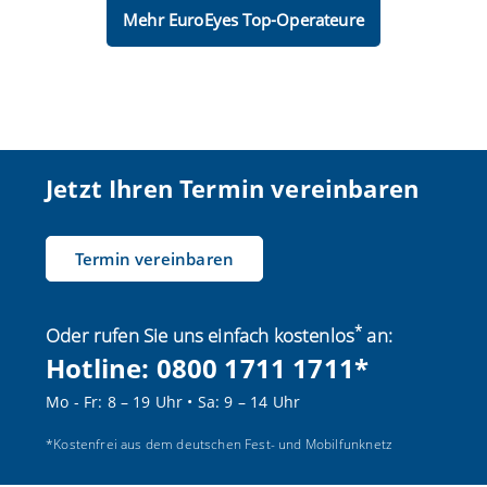
Mehr EuroEyes Top-Operateure
Jetzt Ihren Termin vereinbaren
Termin vereinbaren
*
Oder rufen Sie uns einfach kostenlos
an:
Hotline:
0800 1711 1711
*
Mo - Fr:
8 – 19 Uhr
•
Sa:
9 – 14 Uhr
*Kostenfrei aus dem deutschen Fest- und Mobilfunknetz