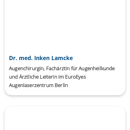
Dr. med. Inken Lamcke
Augenchirurgin, Fachärztin für Augenheilkunde
und Ärztliche Leiterin im EuroEyes
Augenlaserzentrum Berlin