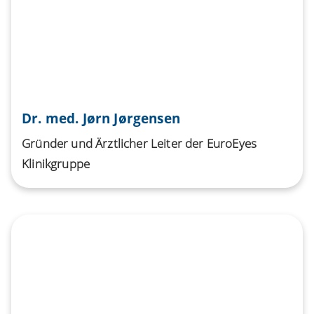
Dr. med. Jørn Jørgensen
Gründer und Ärztlicher Leiter der EuroEyes
Klinikgruppe