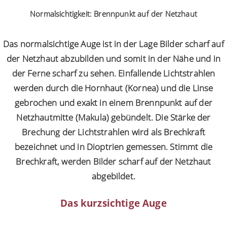
Normalsichtigkeit: Brennpunkt auf der Netzhaut
Das normalsichtige Auge ist in der Lage Bilder scharf auf
der Netzhaut abzubilden und somit in der Nähe und in
der Ferne scharf zu sehen. Einfallende Lichtstrahlen
werden durch die Hornhaut (Kornea) und die Linse
gebrochen und exakt in einem Brennpunkt auf der
Netzhautmitte (Makula) gebündelt. Die Stärke der
Brechung der Lichtstrahlen wird als Brechkraft
bezeichnet und in Dioptrien gemessen. Stimmt die
Brechkraft, werden Bilder scharf auf der Netzhaut
abgebildet.
Das kurzsichtige Auge