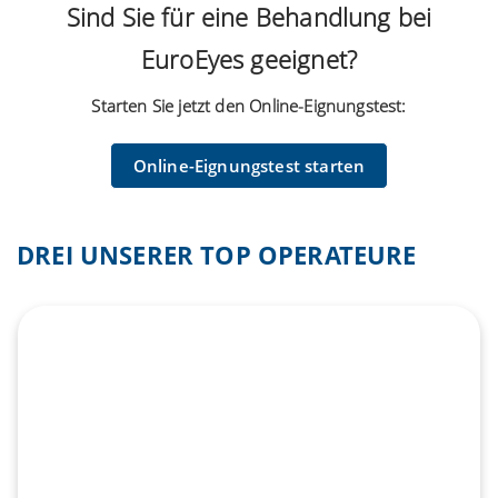
Sind Sie für eine Behandlung bei
EuroEyes geeignet?
Starten Sie jetzt den Online-Eignungstest:
Online-Eignungstest starten
DREI UNSERER TOP OPERATEURE