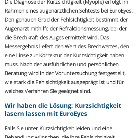
Die Diagnose der Kurzsichtigkeit (Myopie) erfolgt im
Rahmen eines augenärztlichen Sehtests bei EuroEyes.
Den genauen Grad der Fehlsichtigkeit bestimmt der
Augenarzt mithilfe der Refraktionsmessung, bei der
die Brechkraft des Auges ermittelt wird. Das
Messergebnis liefert den Wert des Brechwertes, den
eine Linse zur Korrektur der Kurzsichtigkeit haben
muss. Nach der ausführlichen und persönlichen
Beratung wird in der Voruntersuchung festgestellt,
wie stark die Fehlsichtigkeit ausgeprägt ist und für
welches Verfahren Sie geeignet sind.
Wir haben die Lösung: Kurzsichtigkeit
lasern lassen mit EuroEyes
Falls Sie unter Kurzsichtigkeit leiden und eine
Behandlung wünschen, die Ihre Fehlsichtigkeit