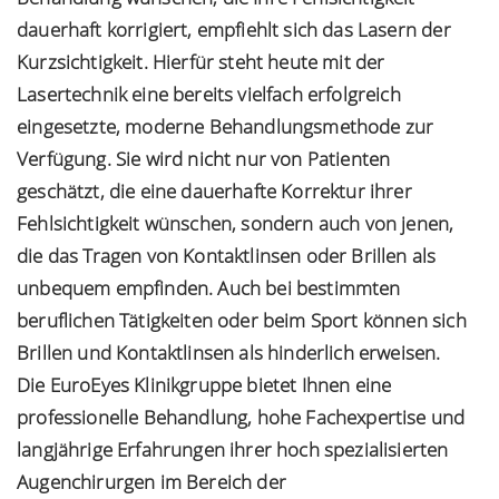
dauerhaft korrigiert, empfiehlt sich das Lasern der
Kurzsichtigkeit. Hierfür steht heute mit der
Lasertechnik eine bereits vielfach erfolgreich
eingesetzte, moderne Behandlungsmethode zur
Verfügung. Sie wird nicht nur von Patienten
geschätzt, die eine dauerhafte Korrektur ihrer
Fehlsichtigkeit wünschen, sondern auch von jenen,
die das Tragen von Kontaktlinsen oder Brillen als
unbequem empfinden. Auch bei bestimmten
beruflichen Tätigkeiten oder beim Sport können sich
Brillen und Kontaktlinsen als hinderlich erweisen.
Die EuroEyes Klinikgruppe bietet Ihnen eine
professionelle Behandlung, hohe Fachexpertise und
langjährige Erfahrungen ihrer hoch spezialisierten
Augenchirurgen im Bereich der