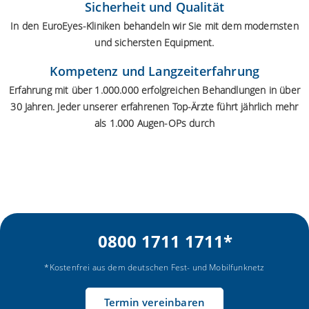
Sicherheit und Qualität
In den EuroEyes-Kliniken behandeln wir Sie mit dem modernsten
und sichersten Equipment.
Kompetenz und Langzeiterfahrung
Erfahrung mit über 1.000.000 erfolgreichen Behandlungen in über
30 Jahren. Jeder unserer erfahrenen Top-Ärzte führt jährlich mehr
als 1.000 Augen-OPs durch
0800 1711 1711
*
*Kostenfrei aus dem deutschen Fest- und Mobilfunknetz
Termin vereinbaren