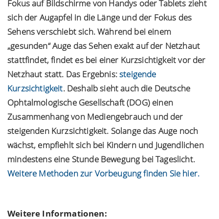
Fokus auf Bildschirme von Handys oder Tablets zieht
sich der Augapfel in die Länge und der Fokus des
Sehens verschiebt sich. Während bei einem
„gesunden“ Auge das Sehen exakt auf der Netzhaut
stattfindet, findet es bei einer Kurzsichtigkeit vor der
Netzhaut statt. Das Ergebnis:
steigende
Kurzsichtigkeit
. Deshalb sieht auch die Deutsche
Ophtalmologische Gesellschaft (DOG) einen
Zusammenhang von Mediengebrauch und der
steigenden Kurzsichtigkeit. Solange das Auge noch
wächst, empfiehlt sich bei Kindern und Jugendlichen
mindestens eine Stunde Bewegung bei Tageslicht.
Weitere Methoden zur Vorbeugung finden Sie hier.
Weitere Informationen: