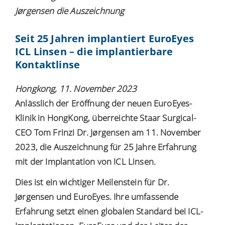
Jørgensen die Auszeichnung
Seit 25 Jahren implantiert EuroEyes
ICL Linsen – die implantierbare
Kontaktlinse
Hongkong, 11. November 2023
Anlässlich der Eröffnung der neuen EuroEyes-
Klinik in HongKong, überreichte Staar Surgical-
CEO Tom Frinzi Dr. Jørgensen am 11. November
2023, die Auszeichnung für 25 Jahre Erfahrung
mit der Implantation von ICL Linsen.
Dies ist ein wichtiger Meilenstein für Dr.
Jørgensen und EuroEyes. Ihre umfassende
Erfahrung setzt einen globalen Standard bei ICL-