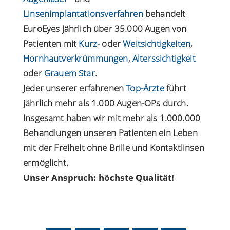
Linsenimplantationsverfahren
behandelt
EuroEyes jährlich über 35.000 Augen von
Patienten mit
Kurz-
oder
Weitsichtigkeiten
,
Hornhautverkrümmungen
,
Alterssichtigkeit
oder
Grauem Star
.
Jeder unserer erfahrenen
Top-Ärzte
führt
jährlich mehr als 1.000 Augen-OPs durch.
Insgesamt haben wir mit mehr als 1.000.000
Behandlungen unseren Patienten ein Leben
mit der Freiheit ohne Brille und Kontaktlinsen
ermöglicht.
Unser Anspruch: höchste Qualität!