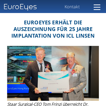
Kontakt
EUROEYES ERHÄLT DIE
AUSZEICHNUNG FÜR 25 JAHRE
IMPLANTATION VON ICL LINSEN
Staar Surgical-CEO Tom Frinzi überreicht Dr.