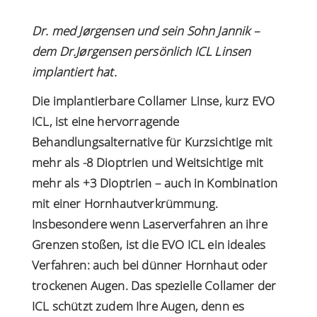
Dr. med Jørgensen und sein Sohn Jannik –
dem Dr.Jørgensen persönlich ICL Linsen
implantiert hat.
Die implantierbare Collamer Linse, kurz
EVO
ICL
, ist eine hervorragende
Behandlungsalternative für Kurzsichtige mit
mehr als -8 Dioptrien und Weitsichtige mit
mehr als +3 Dioptrien – auch in Kombination
mit einer Hornhautverkrümmung.
Insbesondere wenn Laserverfahren an ihre
Grenzen stoßen, ist die EVO ICL ein ideales
Verfahren: auch bei dünner Hornhaut oder
trockenen Augen. Das spezielle Collamer der
ICL schützt zudem Ihre Augen, denn es