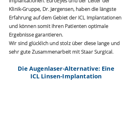
Implantationen. EuroEyes und der Leiter der
Klinik-Gruppe, Dr. Jørgensen, haben die längste
Erfahrung auf dem Gebiet der ICL Implantationen
und können somit ihren Patienten optimale
Ergebnisse garantieren.
Wir sind glücklich und stolz über diese lange und
sehr gute Zusammenarbeit mit Staar Surgical.
Die Augenlaser-Alternative: Eine
ICL Linsen-Implantation