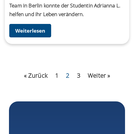
Team in Berlin konnte der Studentin Adrianna L.
helfen und ihr Leben verändern.
Weiterlesen
« Zurück
1
2
3
Weiter »