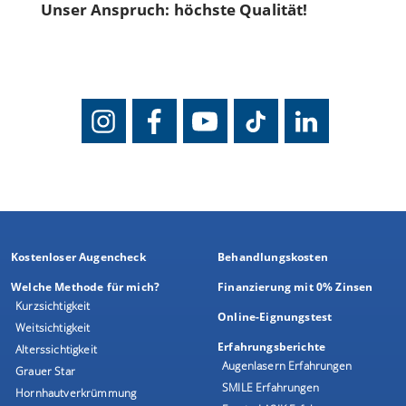
Unser Anspruch: höchste Qualität!
Kostenloser Augencheck
Behandlungskosten
Welche Methode für mich?
Finanzierung mit 0% Zinsen
Kurzsichtigkeit
Online-Eignungstest
Weitsichtigkeit
Erfahrungsberichte
Alterssichtigkeit
Augenlasern Erfahrungen
Grauer Star
SMILE Erfahrungen
Hornhautverkrümmung