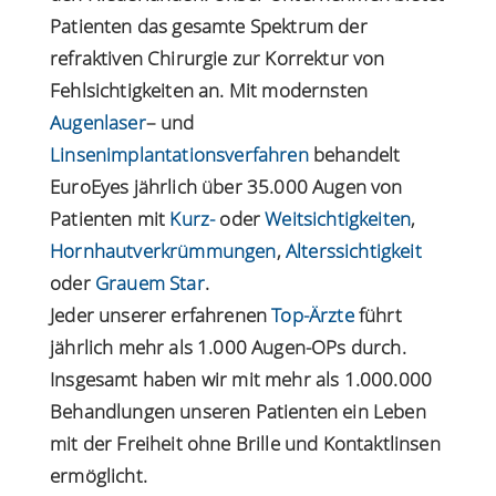
Patienten das gesamte Spektrum der
refraktiven Chirurgie zur Korrektur von
Fehlsichtigkeiten an. Mit modernsten
Augenlaser
– und
Linsenimplantationsverfahren
behandelt
EuroEyes jährlich über 35.000 Augen von
Patienten mit
Kurz-
oder
Weitsichtigkeiten
,
Hornhautverkrümmungen
,
Alterssichtigkeit
oder
Grauem Star
.
Jeder unserer erfahrenen
Top-Ärzte
führt
jährlich mehr als 1.000 Augen-OPs durch.
Insgesamt haben wir mit mehr als 1.000.000
Behandlungen unseren Patienten ein Leben
mit der Freiheit ohne Brille und Kontaktlinsen
ermöglicht.