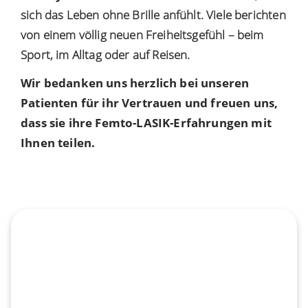
sich das Leben ohne Brille anfühlt. Viele berichten
von einem völlig neuen Freiheitsgefühl – beim
Sport, im Alltag oder auf Reisen.
Wir bedanken uns herzlich bei unseren
Patienten für ihr Vertrauen und freuen uns,
dass sie ihre Femto-LASIK-Erfahrungen mit
Ihnen teilen.