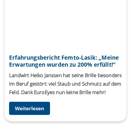
Erfahrungsbericht Femto-Lasik: „Meine
Erwartungen wurden zu 200% erfüllt!“
Landwirt Heiko Janssen hat seine Brille besonders
im Beruf gestört: viel Staub und Schmutz auf dem
Feld. Dank EuroEyes nun keine Brille mehr!
Weiterlesen