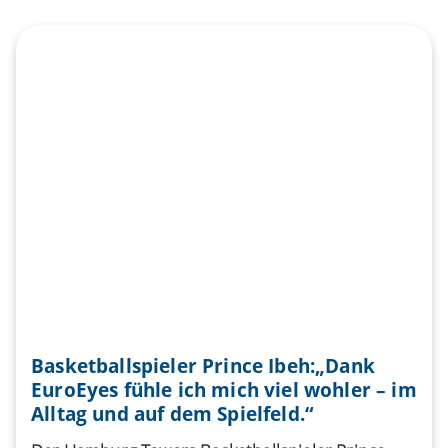
Basketballspieler Prince Ibeh:„Dank
EuroEyes fühle ich mich viel wohler – im
Alltag und auf dem Spielfeld.“