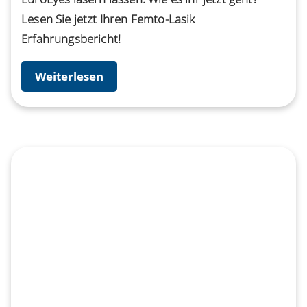
Lesen Sie jetzt Ihren Femto-Lasik
Erfahrungsbericht!
Weiterlesen