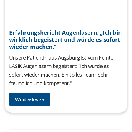
Erfahrungsbericht Augenlasern: „Ich bin
wirklich begeistert und würde es sofort
wieder machen.“
Unsere Patientin aus Augsburg ist vom Femto-
LASIK Augenlasern begeistert: "Ich würde es
sofort wieder machen. Ein tolles Team, sehr
freundlich und kompetent."
Weiterlesen