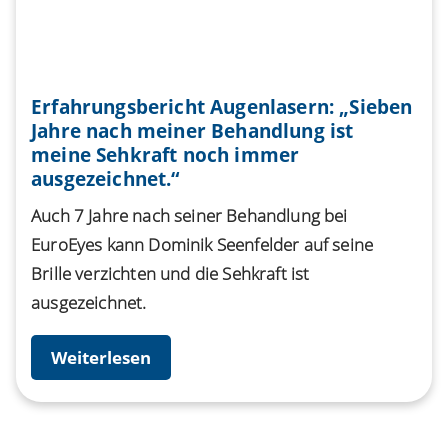
Erfahrungsbericht Augenlasern: „Sieben
Jahre nach meiner Behandlung ist
meine Sehkraft noch immer
ausgezeichnet.“
Auch 7 Jahre nach seiner Behandlung bei
EuroEyes kann Dominik Seenfelder auf seine
Brille verzichten und die Sehkraft ist
ausgezeichnet.
Weiterlesen