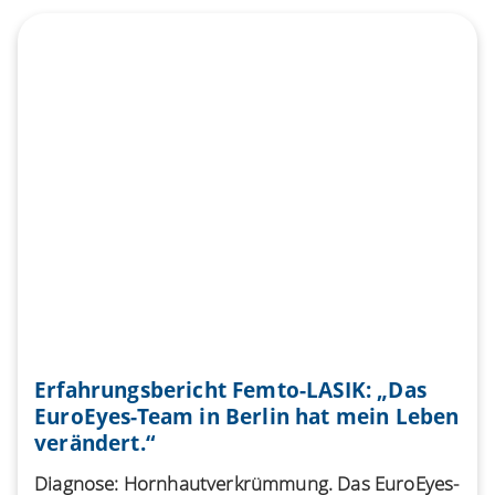
Erfahrungsbericht Femto-LASIK: „Das
EuroEyes-Team in Berlin hat mein Leben
verändert.“
Diagnose: Hornhautverkrümmung. Das EuroEyes-