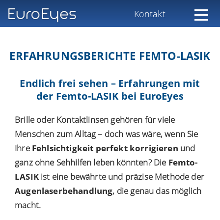
Kontakt
ERFAHRUNGSBERICHTE FEMTO-LASIK
Endlich frei sehen – Erfahrungen mit
der Femto-LASIK bei EuroEyes
Brille oder Kontaktlinsen gehören für viele
Menschen zum Alltag – doch was wäre, wenn Sie
Ihre
Fehlsichtigkeit perfekt korrigieren
und
ganz ohne Sehhilfen leben könnten? Die
Femto-
LASIK
ist eine bewährte und präzise Methode der
Augenlaserbehandlung
, die genau das möglich
macht.