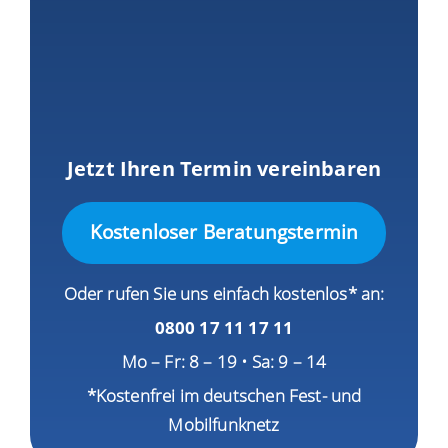
Jetzt Ihren Termin vereinbaren
Kostenloser Beratungstermin
Oder rufen Sie uns einfach kostenlos* an:
0800 17 11 17 11
Mo – Fr: 8 – 19 • Sa: 9 – 14
*Kostenfrei im deutschen Fest- und
Mobilfunknetz