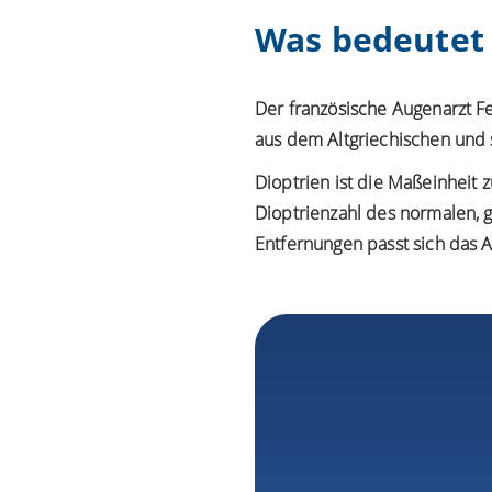
Was bedeutet 
Der französische Augenarzt F
aus dem Altgriechischen und s
Dioptrien ist die Maßeinheit 
Dioptrienzahl des normalen, 
Entfernungen passt sich das A