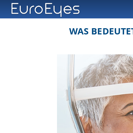
WAS BEDEUTET