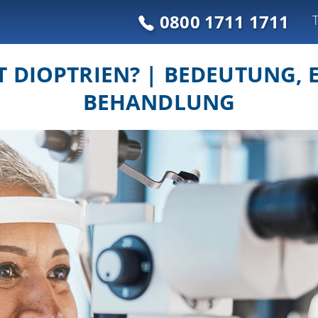
0800 1711 1711
 DIOPTRIEN? | BEDEUTUNG,
BEHANDLUNG