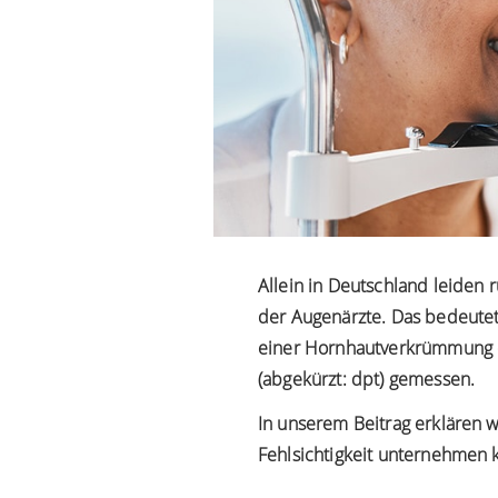
Allein in Deutschland leiden 
der Augenärzte
. Das bedeutet
einer Hornhautverkrümmung ode
(abgekürzt: dpt) gemessen.
In unserem Beitrag erklären w
Fehlsichtigkeit unternehmen 