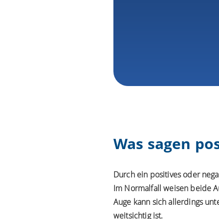
Was sagen pos
Durch ein positives oder nega
Im Normalfall weisen beide A
Auge kann sich allerdings unt
weitsichtig ist.