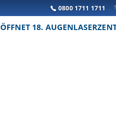
0800 1711 1711
ÖFFNET 18. AUGENLASERZENT