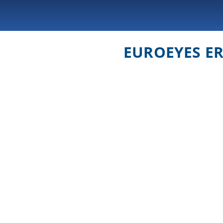
EUROEYES ER