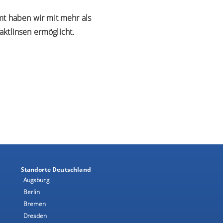
mt haben wir mit mehr als
aktlinsen ermöglicht.
Standorte Deutschland
Augsburg
Berlin
Bremen
Dresden