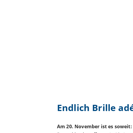
Endlich Brille ad
Am 20. November ist es soweit: