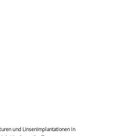
turen und Linsenimplantationen in