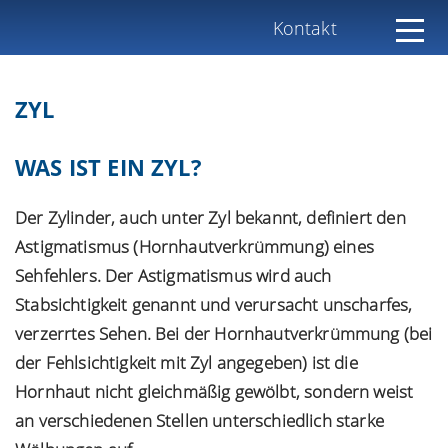
Kontakt
ZYL
WAS IST EIN ZYL?
Der Zylinder, auch unter Zyl bekannt, definiert den
Astigmatismus (Hornhautverkrümmung) eines
Sehfehlers. Der Astigmatismus wird auch
Stabsichtigkeit genannt und verursacht unscharfes,
verzerrtes Sehen. Bei der Hornhautverkrümmung (bei
der Fehlsichtigkeit mit Zyl angegeben) ist die
Hornhaut nicht gleichmäßig gewölbt, sondern weist
an verschiedenen Stellen unterschiedlich starke