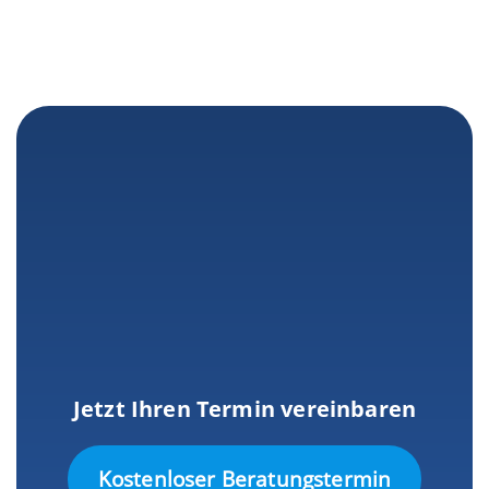
Jetzt Ihren Termin vereinbaren
Kostenloser Beratungstermin