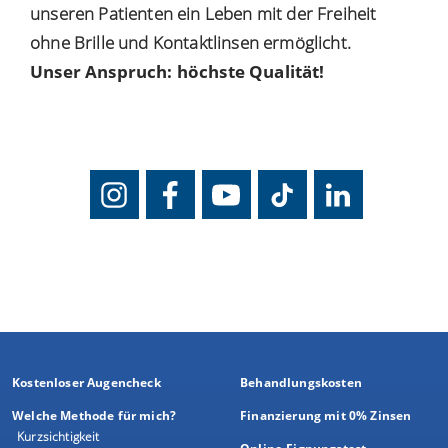
unseren Patienten ein Leben mit der Freiheit
ohne Brille und Kontaktlinsen ermöglicht.
Unser Anspruch: höchste Qualität!
Kostenloser Augencheck
Behandlungskosten
Welche Methode für mich?
Finanzierung mit 0% Zinsen
Kurzsichtigkeit