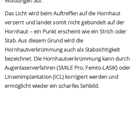
Wölbungen auf.
Das Licht wird beim Auftreffen auf die Hornhaut
verzerrt und landet somit nicht gebündelt auf der
Hornhaut – ein Punkt erscheint wie ein Strich oder
Stab. Aus diesem Grund wird die
Hornhautverkrümmung auch als Stabsichtigkeit
bezeichnet. Die Hornhautverkrümmung kann durch
Augenlaserverfahren (SMILE Pro, Femto-LASIK) oder
Linsenimplantation
(ICL) korrigiert werden und
ermöglicht wieder ein scharfes Sehbild.