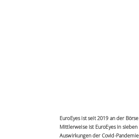
EuroEyes ist seit 2019 an der Börse
Mittlerweise ist EuroEyes in sieben
Auswirkungen der Covid-Pandemie 