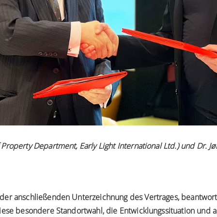
Property Department, Early Light International Ltd.) und Dr. 
der anschließenden Unterzeichnung des Vertrages, beantworte
iese besondere Standortwahl, die Entwicklungssituation und a