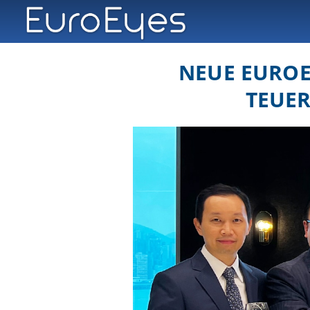
NEUE EUROEY
TEUER