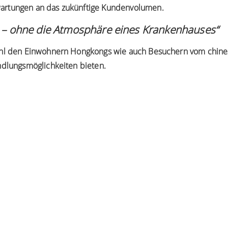
artungen an das zukünftige Kundenvolumen.
n – ohne die Atmosphäre eines Krankenhauses“
wohl den Einwohnern Hongkongs wie auch Besuchern vom chine
ndlungsmöglichkeiten bieten.