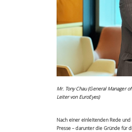
Mr. Tony Chau (General Manager of 
Leiter von EuroEyes)
Nach einer einleitenden Rede und 
Presse – darunter die Gründe für d