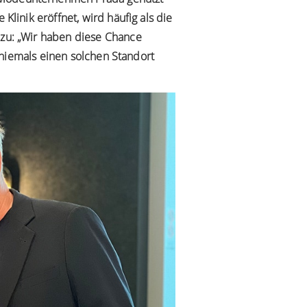
Klinik eröffnet, wird häufig als die
azu: „Wir haben diese Chance
h niemals einen solchen Standort