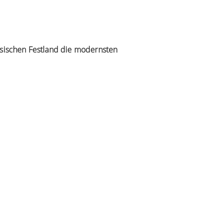
sischen Festland die modernsten