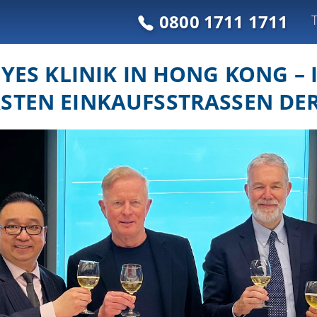
0800 1711 1711
ES KLINIK IN HONG KONG – 
STEN EINKAUFSSTRASSEN DER