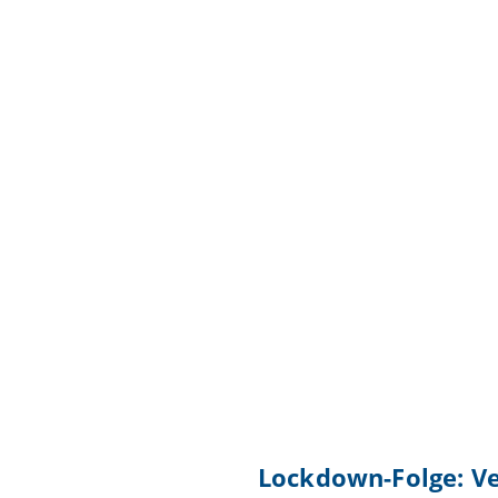
Lockdown-Folge: Ve