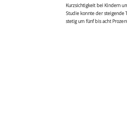
Kurzsichtigkeit bei Kindern 
Studie konnte der steigende 
stetig um fünf bis acht Prozen