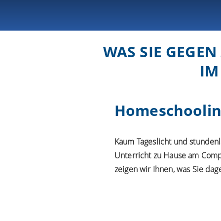
WAS SIE GEGEN
IM
Homeschooling
Kaum Tageslicht und stundenl
Unterricht zu Hause am Comp
zeigen wir Ihnen, was Sie d