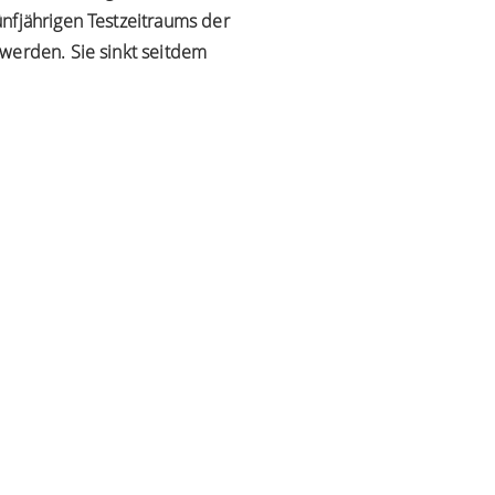
nfjährigen Testzeitraums der
 werden. Sie sinkt seitdem