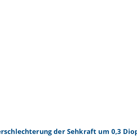
rschlechterung der Sehkraft um 0,3 Dio