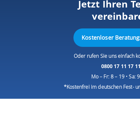
Jetzt Ihren T
vereinbar
Kostenloser Beratung
Oder rufen Sie uns einfach k
0800 17 11 17 1
Mo – Fr: 8 – 19 • Sa: 
*Kostenfrei im deutschen Fest- u