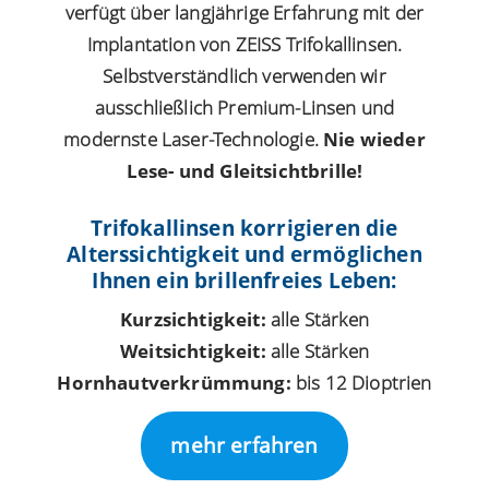
verfügt über langjährige Erfahrung mit der
Implantation von ZEISS Trifokallinsen.
Selbstverständlich verwenden wir
ausschließlich Premium-Linsen und
modernste Laser-Technologie.
Nie wieder
Lese- und Gleitsichtbrille!
Trifokallinsen korrigieren die
Alterssichtigkeit und ermöglichen
Ihnen ein brillenfreies Leben:
Kurzsichtigkeit:
alle Stärken
Weitsichtigkeit:
alle Stärken
Hornhautverkrümmung:
bis 12 Dioptrien
mehr erfahren