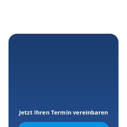
Jetzt Ihren Termin vereinbaren