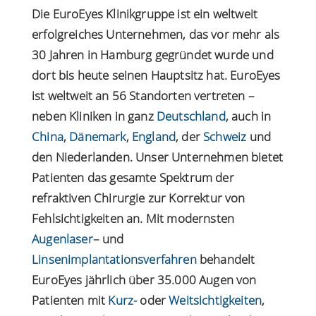
Die EuroEyes Klinikgruppe ist ein weltweit
erfolgreiches Unternehmen, das vor mehr als
30 Jahren in Hamburg gegründet wurde und
dort bis heute seinen Hauptsitz hat. EuroEyes
ist weltweit an 56 Standorten vertreten –
neben Kliniken in ganz
Deutschland
, auch in
China
,
Dänemark
,
England
, der
Schweiz
und
den Niederlanden. Unser Unternehmen bietet
Patienten das gesamte Spektrum der
refraktiven Chirurgie zur Korrektur von
Fehlsichtigkeiten an. Mit modernsten
Augenlaser
– und
Linsenimplantationsverfahren
behandelt
EuroEyes jährlich über 35.000 Augen von
Patienten mit
Kurz-
oder
Weitsichtigkeiten
,