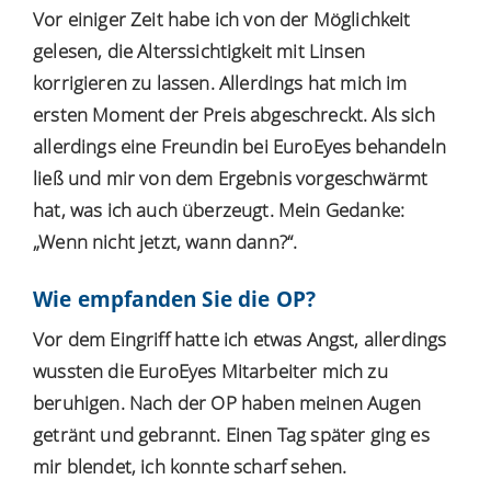
Vor einiger Zeit habe ich von der Möglichkeit
gelesen, die Alterssichtigkeit mit Linsen
korrigieren zu lassen. Allerdings hat mich im
ersten Moment der Preis abgeschreckt. Als sich
allerdings eine Freundin bei EuroEyes behandeln
ließ und mir von dem Ergebnis vorgeschwärmt
hat, was ich auch überzeugt. Mein Gedanke:
„Wenn nicht jetzt, wann dann?“.
Wie empfanden Sie die OP?
Vor dem Eingriff hatte ich etwas Angst, allerdings
wussten die EuroEyes Mitarbeiter mich zu
beruhigen. Nach der OP haben meinen Augen
getränt und gebrannt. Einen Tag später ging es
mir blendet, ich konnte scharf sehen.