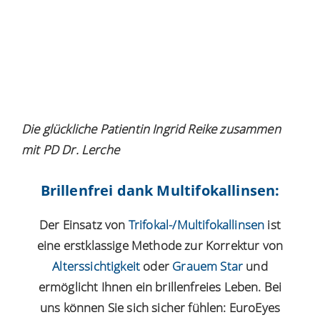
Die glückliche Patientin Ingrid Reike zusammen
mit PD Dr. Lerche
Brillenfrei dank Multifokallinsen:
Der Einsatz von
Trifokal-/Multifokallinsen
ist
eine erstklassige Methode zur Korrektur von
Alterssichtigkeit
oder
Grauem Star
und
ermöglicht Ihnen ein brillenfreies Leben. Bei
uns können Sie sich sicher fühlen: EuroEyes