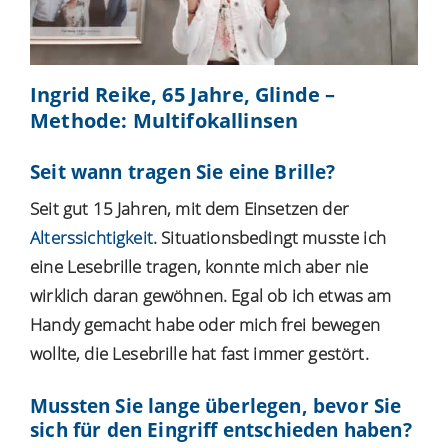
Ingrid Reike, 65 Jahre, Glinde –
Methode: Multifokallinsen
Seit wann tragen Sie eine Brille?
Seit gut 15 Jahren, mit dem Einsetzen der
Alterssichtigkeit
. Situationsbedingt musste ich
eine
Lesebrille
tragen, konnte mich aber nie
wirklich daran gewöhnen. Egal ob ich etwas am
Handy gemacht habe oder mich frei bewegen
wollte, die Lesebrille hat fast immer gestört.
Mussten Sie lange überlegen, bevor Sie
sich für den Eingriff entschieden haben?