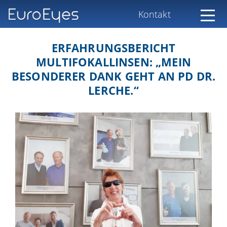
Kontakt
ERFAHRUNGSBERICHT
MULTIFOKALLINSEN: „MEIN
BESONDERER DANK GEHT AN PD DR.
LERCHE.“