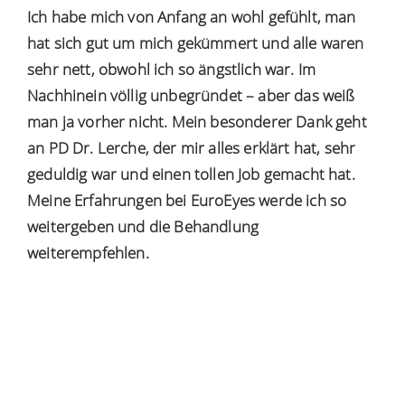
Ich habe mich von Anfang an wohl gefühlt, man
hat sich gut um mich gekümmert und alle waren
sehr nett, obwohl ich so ängstlich war. Im
Nachhinein völlig unbegründet – aber das weiß
man ja vorher nicht. Mein besonderer Dank geht
an
PD Dr. Lerche
, der mir alles erklärt hat, sehr
geduldig war und einen tollen Job gemacht hat.
Meine Erfahrungen bei EuroEyes werde ich so
weitergeben und die Behandlung
weiterempfehlen.