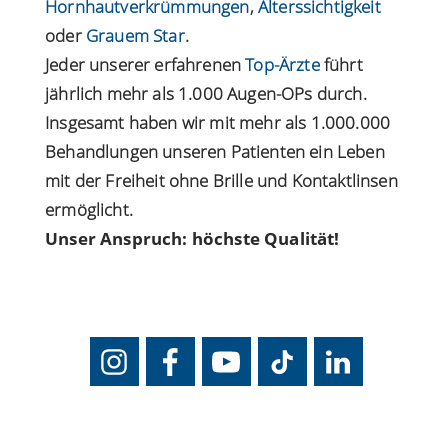
Hornhautverkrümmungen
,
Alterssichtigkeit
oder
Grauem Star
.
Jeder unserer erfahrenen
Top-Ärzte
führt
jährlich mehr als 1.000 Augen-OPs durch.
Insgesamt haben wir mit mehr als 1.000.000
Behandlungen unseren Patienten ein Leben
mit der Freiheit ohne Brille und Kontaktlinsen
ermöglicht.
Unser Anspruch: höchste Qualität!