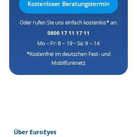
Kostenloser Beratungstermin
Oder rufen Sie uns einfach kostenlos* an:
0800 17 11 17 11
Mo – Fr: 8 – 19 • Sa: 9 – 14
*Kostenfrei im deutschen Fest- und
Mobilfunknetz
Über EuroEyes