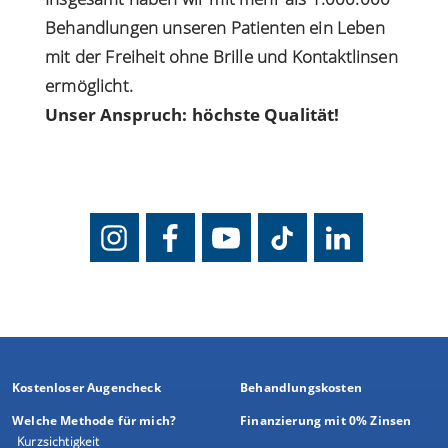
Behandlungen unseren Patienten ein Leben
mit der Freiheit ohne Brille und Kontaktlinsen
ermöglicht.
Unser Anspruch: höchste Qualität!
Kostenloser Augencheck
Behandlungskosten
Welche Methode für mich?
Finanzierung mit 0% Zinsen
Kurzsichtigkeit