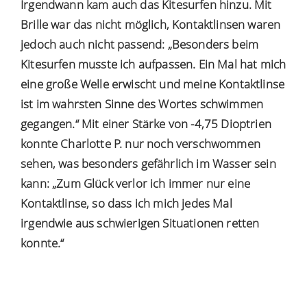
Irgendwann kam auch das Kitesurfen hinzu. Mit
Brille war das nicht möglich, Kontaktlinsen waren
jedoch auch nicht passend: „Besonders beim
Kitesurfen musste ich aufpassen. Ein Mal hat mich
eine große Welle erwischt und meine Kontaktlinse
ist im wahrsten Sinne des Wortes schwimmen
gegangen.“ Mit einer Stärke von -4,75 Dioptrien
konnte Charlotte P. nur noch verschwommen
sehen, was besonders gefährlich im Wasser sein
kann: „Zum Glück verlor ich immer nur eine
Kontaktlinse, so dass ich mich jedes Mal
irgendwie aus schwierigen Situationen retten
konnte.“