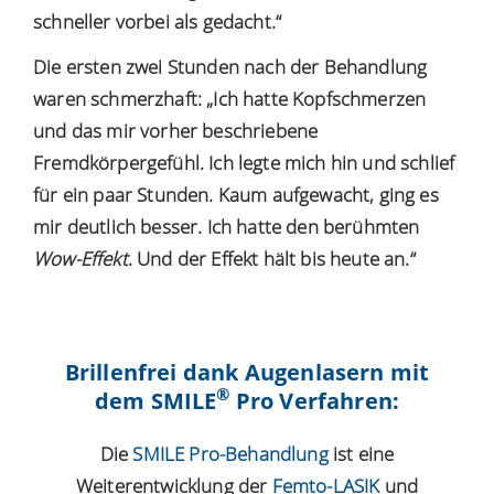
schneller vorbei als gedacht.“
Die ersten zwei Stunden nach der Behandlung
waren schmerzhaft: „Ich hatte Kopfschmerzen
und das mir vorher beschriebene
Fremdkörpergefühl. Ich legte mich hin und schlief
für ein paar Stunden. Kaum aufgewacht, ging es
mir deutlich besser. Ich hatte den berühmten
Wow-Effekt
. Und der Effekt hält bis heute an.“
Brillenfrei dank Augenlasern mit
®
dem SMILE
Pro Verfahren:
Die
SMILE Pro-Behandlung
ist eine
Weiterentwicklung der
Femto-LASIK
und