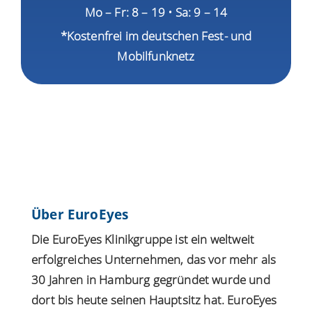
Mo – Fr: 8 – 19 • Sa: 9 – 14
*Kostenfrei im deutschen Fest- und
Mobilfunknetz
Über EuroEyes
Die EuroEyes Klinikgruppe ist ein weltweit
erfolgreiches Unternehmen, das vor mehr als
30 Jahren in Hamburg gegründet wurde und
dort bis heute seinen Hauptsitz hat. EuroEyes