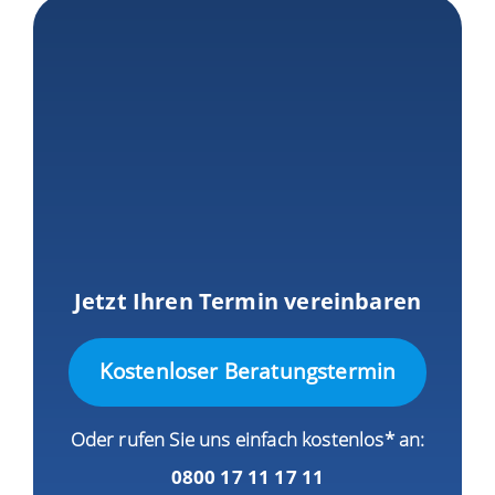
Jetzt Ihren Termin vereinbaren
Kostenloser Beratungstermin
Oder rufen Sie uns einfach kostenlos* an:
0800 17 11 17 11