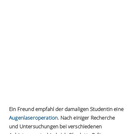
Ein Freund empfahl der damaligen Studentin eine
Augenlaseroperation
. Nach einiger Recherche
und Untersuchungen bei verschiedenen