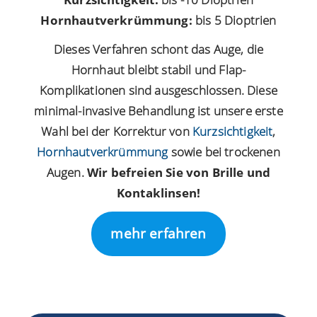
Hornhautverkrümmung:
bis 5 Dioptrien
Dieses Verfahren schont das Auge, die
Hornhaut bleibt stabil und Flap-
Komplikationen sind ausgeschlossen. Diese
minimal-invasive Behandlung ist unsere erste
Wahl bei der Korrektur von
Kurzsichtigkeit
,
Hornhautverkrümmung
sowie bei trockenen
Augen.
Wir befreien Sie von Brille und
Kontaklinsen!
mehr erfahren