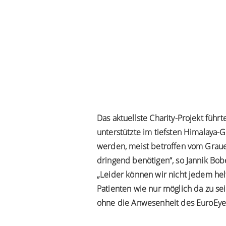
Das aktuellste Charity-Projekt führt
unterstützte im tiefsten Himalaya-
werden, meist betroffen vom Grauen
dringend benötigen“, so Jannik Bob
„Leider können wir nicht jedem hel
Patienten wie nur möglich da zu se
ohne die Anwesenheit des EuroEye