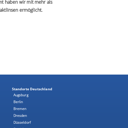
mt haben wir mit mehr als
aktlinsen ermöglicht.
Standorte Deutschland
Augsburg
Berlin
Bremen
Dresden
Düsseldorf