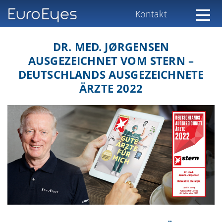
Kontakt
DR. MED. JØRGENSEN
AUSGEZEICHNET VOM STERN –
DEUTSCHLANDS AUSGEZEICHNETE
ÄRZTE 2022