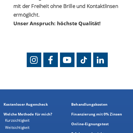
mit der Freiheit ohne Brille und Kontaktlinsen
ermöglicht.
Unser Anspruch: höchste Qualität!
Kostenloser Augencheck
Behandlungskosten
Welche Methode für mich?
Finanzierung mit 0% Zinsen
Kurzsichtigkeit
Online-Eignungstest
Weitsichtigkeit