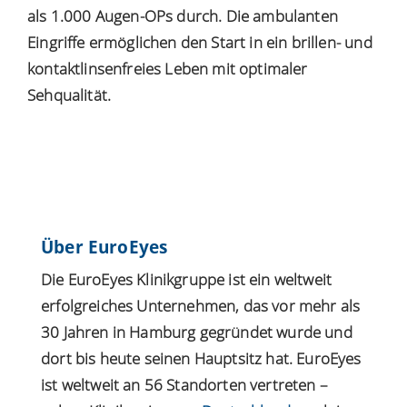
als 1.000 Augen-OPs durch. Die ambulanten
Eingriffe ermöglichen den Start in ein brillen- und
kontaktlinsenfreies Leben mit optimaler
Sehqualität.
Über EuroEyes
Die EuroEyes Klinikgruppe ist ein weltweit
erfolgreiches Unternehmen, das vor mehr als
30 Jahren in Hamburg gegründet wurde und
dort bis heute seinen Hauptsitz hat. EuroEyes
ist weltweit an 56 Standorten vertreten –