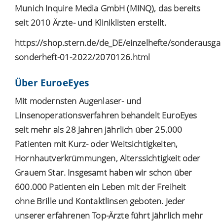
Munich Inquire Media GmbH (MINQ), das bereits
seit 2010 Ärzte- und Kliniklisten erstellt.
https://shop.stern.de/de_DE/einzelhefte/sonderausga
sonderheft-01-2022/2070126.html
Über EuroeEyes
Mit modernsten Augenlaser- und
Linsenoperationsverfahren behandelt EuroEyes
seit mehr als 28 Jahren jährlich über 25.000
Patienten mit Kurz- oder Weitsichtigkeiten,
Hornhautverkrümmungen, Alterssichtigkeit oder
Grauem Star. Insgesamt haben wir schon über
600.000 Patienten ein Leben mit der Freiheit
ohne Brille und Kontaktlinsen geboten. Jeder
unserer erfahrenen Top-Ärzte führt jährlich mehr