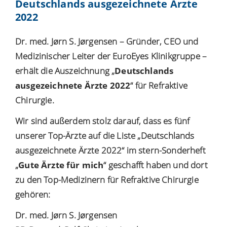
Deutschlands ausgezeichnete Ärzte
2022
Dr. med. Jørn S. Jørgensen – Gründer, CEO und
Medizinischer Leiter der EuroEyes Klinikgruppe –
erhält die Auszeichnung „
Deutschlands
ausgezeichnete Ärzte 2022
“ für Refraktive
Chirurgie.
Wir sind außerdem stolz darauf, dass es fünf
unserer Top-Ärzte auf die Liste „Deutschlands
ausgezeichnete Ärzte 2022“ im stern-Sonderheft
„
Gute Ärzte für mich
“ geschafft haben und dort
zu den Top-Medizinern für Refraktive Chirurgie
gehören:
Dr. med. Jørn S. Jørgensen