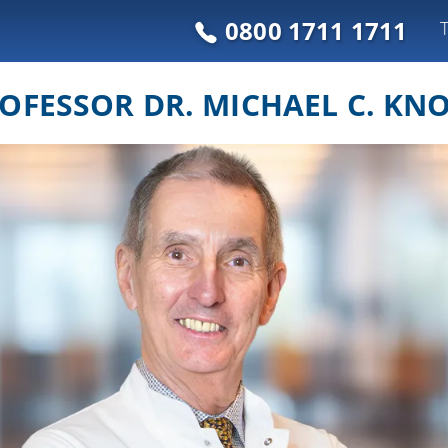
0800 1711 1711
OFESSOR DR. MICHAEL C. KN