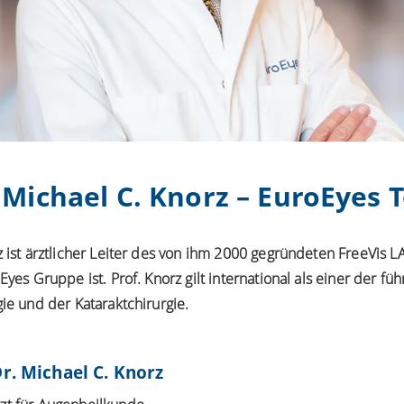
 Michael C. Knorz – EuroEyes
z ist ärztlicher Leiter des von ihm 2000 gegründeten FreeVis
Eyes Gruppe ist. Prof. Knorz gilt international als einer der 
gie und der Kataraktchirurgie.
r. Michael C. Knorz