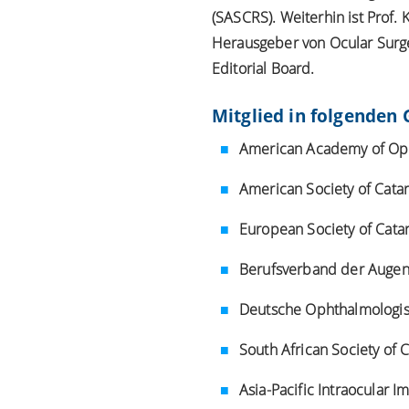
(SASCRS). Weiterhin ist Prof. 
Herausgeber von Ocular Surg
Editorial Board.
Mitglied in folgenden 
American Academy of Op
American Society of Catar
European Society of Catar
Berufsverband der Augenä
Deutsche Ophthalmologis
South African Society of 
Asia-Pacific Intraocular I