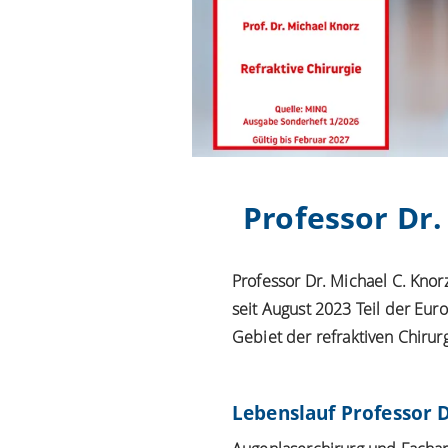
Professor Dr.
Professor Dr. Michael C. Knor
seit August 2023 Teil der Euro
Gebiet der refraktiven Chirur
Lebenslauf Professor D