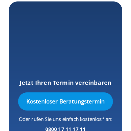
Jetzt Ihren Termin vereinbaren
Kostenloser Beratungstermin
Oder rufen Sie uns einfach kostenlos* an:
0800 17 11 17 11