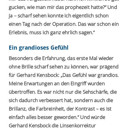
gucken, wie man mir das prophezeit hatte?“ Und
ja – scharf sehen konnte ich eigentlich schon
einen Tag nach der Operation. Das war schon ein
Erlebnis, muss ich ganz ehrlich sagen.“
Ein grandioses Gefühl
Besonders die Erfahrung, das erste Mal wieder
ohne Brille scharf sehen zu können, war prägend
für Gerhard Kensbock: „Das Gefühl war grandios.
Meine Erwartungen an den Eingriff wurden
übertroffen. Es war nicht nur die Sehschärfe, die
sich dadurch verbessert hat, sondern auch die
Brillanz, die Farbreinheit, der Kontrast – es ist
einfach alles besser geworden.“ Und würde
Gerhard Kensbock die Linsenkorrektur