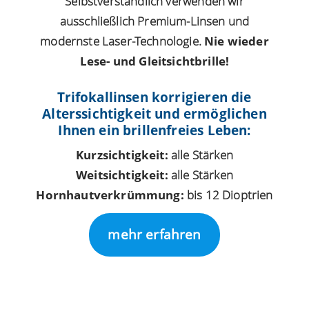
Selbstverständlich verwenden wir
ausschließlich Premium-Linsen und
modernste Laser-Technologie.
Nie wieder
Lese- und Gleitsichtbrille!
Trifokallinsen korrigieren die
Alterssichtigkeit und ermöglichen
Ihnen ein brillenfreies Leben:
Kurzsichtigkeit:
alle Stärken
Weitsichtigkeit:
alle Stärken
Hornhautverkrümmung:
bis 12 Dioptrien
mehr erfahren