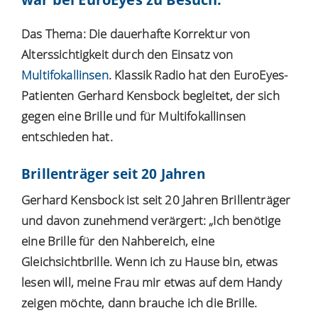
Das Thema: Die dauerhafte Korrektur von
Alterssichtigkeit
durch den Einsatz von
Multifokallinsen
. Klassik Radio hat den EuroEyes-
Patienten Gerhard Kensbock begleitet, der sich
gegen eine Brille und für Multifokallinsen
entschieden hat.
Brillenträger seit 20 Jahren
Gerhard Kensbock ist seit 20 Jahren Brillenträger
und davon zunehmend verärgert: „Ich benötige
eine Brille für den Nahbereich, eine
Gleichsichtbrille. Wenn ich zu Hause bin, etwas
lesen will, meine Frau mir etwas auf dem Handy
zeigen möchte, dann brauche ich die Brille.