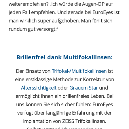
weiterempfehlen? „Ich würde die Augen-OP auf
jeden Fall empfehlen. Und gerade bei EuroEyes ist
man wirklich super aufgehoben. Man fühlt sich
rundum gut versorgt.“
Brillenfrei dank Multifokallinsen:
Der Einsatz von
Trifokal-/Multifokallinsen
ist
eine erstklassige Methode zur Korrektur von
Alterssichtigkeit
oder
Grauem Star
und
ermöglicht Ihnen ein brillenfreies Leben. Bei
uns können Sie sich sicher fühlen: EuroEyes
verfügt über langjährige Erfahrung mit der
Implantation von ZEISS Trifokallinsen.