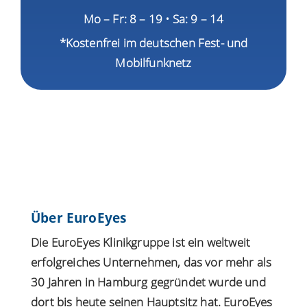
Mo – Fr: 8 – 19 • Sa: 9 – 14
*Kostenfrei im deutschen Fest- und
Mobilfunknetz
Über EuroEyes
Die EuroEyes Klinikgruppe ist ein weltweit
erfolgreiches Unternehmen, das vor mehr als
30 Jahren in Hamburg gegründet wurde und
dort bis heute seinen Hauptsitz hat. EuroEyes