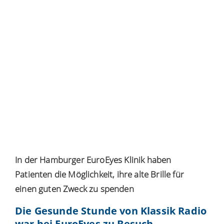
In der Hamburger EuroEyes Klinik haben
Patienten die Möglichkeit, ihre alte Brille für
einen guten Zweck zu spenden
Die Gesunde Stunde von Klassik Radio
war bei EuroEyes zu Besuch.