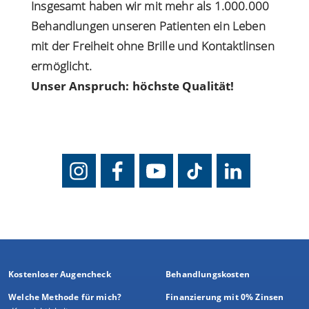
Insgesamt haben wir mit mehr als 1.000.000
Behandlungen unseren Patienten ein Leben
mit der Freiheit ohne Brille und Kontaktlinsen
ermöglicht.
Unser Anspruch: höchste Qualität!
Kostenloser Augencheck
Behandlungskosten
Welche Methode für mich?
Finanzierung mit 0% Zinsen