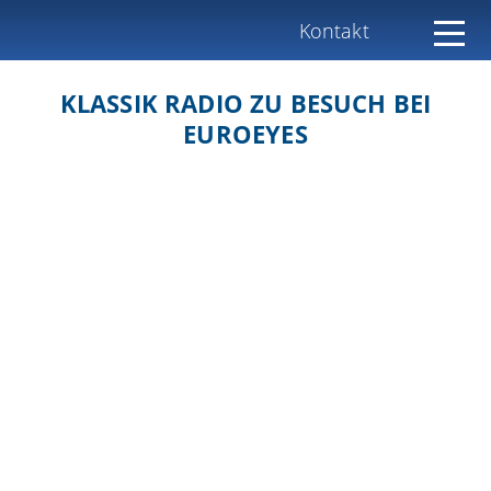
Kontakt
KLASSIK RADIO ZU BESUCH BEI
EUROEYES