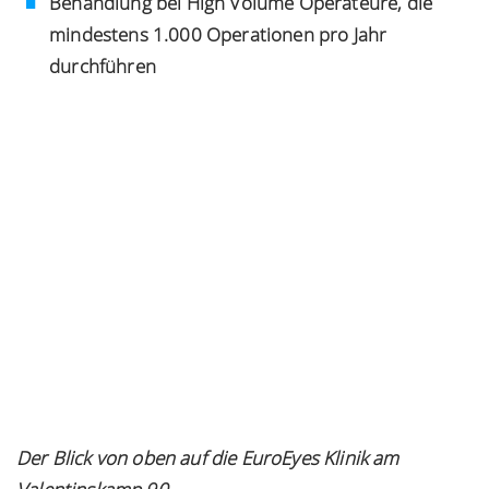
Behandlung bei High Volume Operateure, die
mindestens 1.000 Operationen pro Jahr
durchführen
Der Blick von oben auf die EuroEyes Klinik am