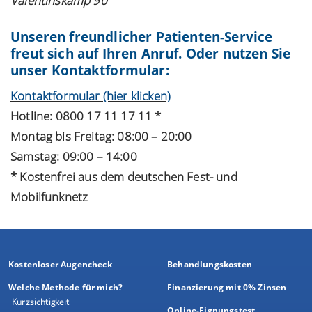
Valentinskamp 90
Unseren freundlicher Patienten-Service
freut sich auf Ihren Anruf. Oder nutzen Sie
unser Kontaktformular:
Kontaktformular (hier klicken)
Hotline: 0800 17 11 17 11 *
Montag bis Freitag: 08:00 – 20:00
Samstag: 09:00 – 14:00
* Kostenfrei aus dem deutschen Fest- und
Mobilfunknetz
Kostenloser Augencheck
Behandlungskosten
Welche Methode für mich?
Finanzierung mit 0% Zinsen
Kurzsichtigkeit
Online-Eignungstest