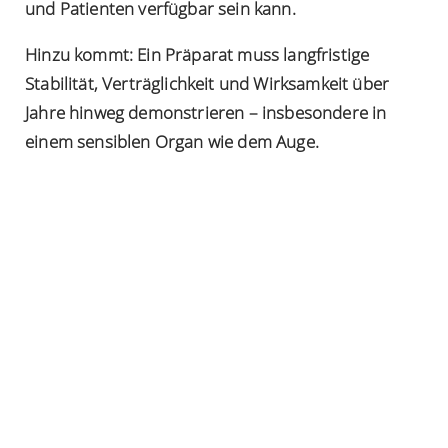
und Patienten verfügbar sein kann.
Hinzu kommt: Ein Präparat muss langfristige
Stabilität, Verträglichkeit und Wirksamkeit über
Jahre hinweg demonstrieren – insbesondere in
einem sensiblen Organ wie dem Auge.