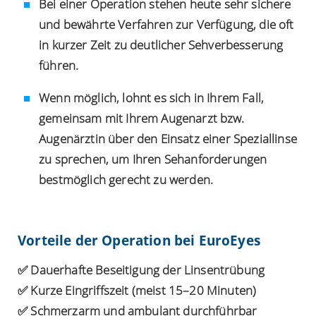
Bei einer Operation stehen heute sehr sichere
und bewährte Verfahren zur Verfügung, die oft
in kurzer Zeit zu deutlicher Sehverbesserung
führen.
Wenn möglich, lohnt es sich in Ihrem Fall,
gemeinsam mit Ihrem Augenarzt bzw.
Augenärztin über den Einsatz einer Speziallinse
zu sprechen, um Ihren Sehanforderungen
bestmöglich gerecht zu werden.
Vorteile der Operation bei EuroEyes
✅ Dauerhafte Beseitigung der Linsentrübung
✅ Kurze Eingriffszeit (meist 15–20 Minuten)
✅ Schmerzarm und ambulant durchführbar