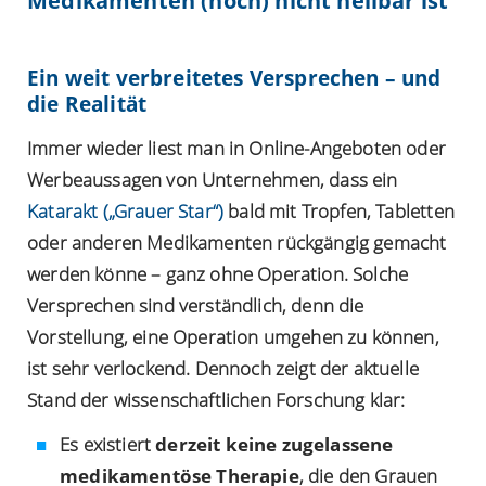
Medikamenten (noch) nicht heilbar ist
Ein weit verbreitetes Versprechen – und
die Realität
Immer wieder liest man in Online-Angeboten oder
Werbeaussagen von Unternehmen, dass ein
Katarakt („Grauer Star“)
bald mit Tropfen, Tabletten
oder anderen Medikamenten rückgängig gemacht
werden könne – ganz ohne Operation. Solche
Versprechen sind verständlich, denn die
Vorstellung, eine Operation umgehen zu können,
ist sehr verlockend. Dennoch zeigt der aktuelle
Stand der wissenschaftlichen Forschung klar:
Es existiert
derzeit keine zugelassene
medikamentöse Therapie
, die den Grauen