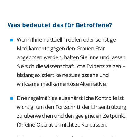
Was bedeutet das für Betroffene?
Wenn Ihnen aktuell Tropfen oder sonstige
Medikamente gegen den Grauen Star
angeboten werden, halten Sie inne und lassen
Sie sich die wissenschaftliche Evidenz zeigen –
bislang existiert keine zugelassene und
wirksame medikamentöse Alternative.
Eine regelmäßige augenärztliche Kontrolle ist
wichtig, um den Fortschritt der Linsentrübung
zu überwachen und den geeigneten Zeitpunkt
für eine Operation nicht zu verpassen.