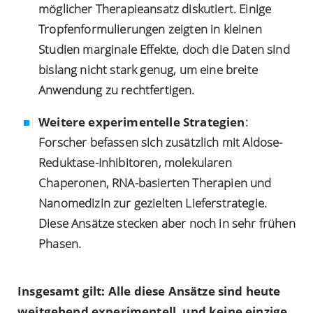
möglicher Therapieansatz diskutiert. Einige
Tropfenformulierungen zeigten in kleinen
Studien marginale Effekte, doch die Daten sind
bislang nicht stark genug, um eine breite
Anwendung zu rechtfertigen.
Weitere experimentelle Strategien
:
Forscher befassen sich zusätzlich mit Aldose-
Reduktase-Inhibitoren, molekularen
Chaperonen, RNA-basierten Therapien und
Nanomedizin zur gezielten Lieferstrategie.
Diese Ansätze stecken aber noch in sehr frühen
Phasen.
Insgesamt gilt: Alle diese Ansätze sind heute
weitgehend experimentell, und keine einzige