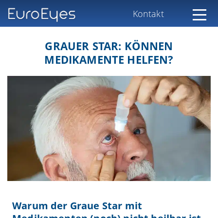
Kontakt
GRAUER STAR: KÖNNEN
MEDIKAMENTE HELFEN?
Warum der Graue Star mit