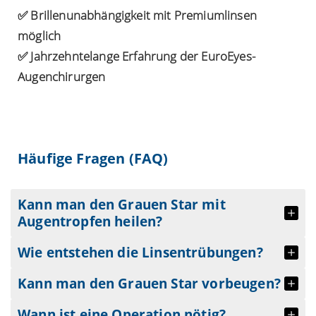
✅ Brillenunabhängigkeit mit Premiumlinsen
möglich
✅ Jahrzehntelange Erfahrung der EuroEyes-
Augenchirurgen
Häufige Fragen (FAQ)
Kann man den Grauen Star mit
Augentropfen heilen?
Wie entstehen die Linsentrübungen?
Kann man den Grauen Star vorbeugen?
Wann ist eine Operation nötig?