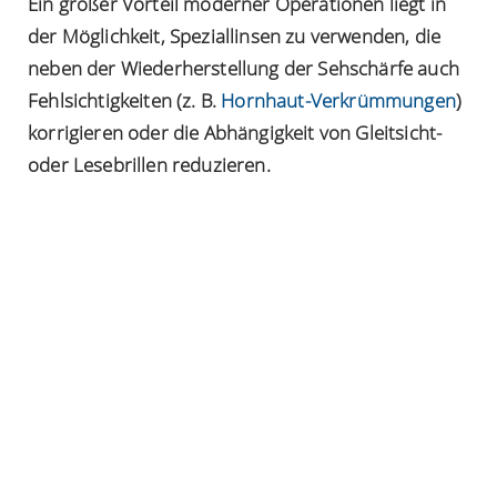
Ein großer Vorteil moderner Operationen liegt in
der Möglichkeit, Speziallinsen zu verwenden, die
neben der Wiederherstellung der Sehschärfe auch
Fehlsichtigkeiten (z. B.
Hornhaut-Verkrümmungen
)
korrigieren oder die Abhängigkeit von Gleitsicht-
oder Lesebrillen reduzieren.