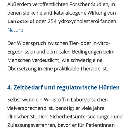
Außerdem veröffentlichten Forscher Studien, in
denen sie keine anti-kataraktogene Wirkung von
Lanosterol
oder 25-Hydroxycholesterol fanden.
Nature
Der Widerspruch zwischen Tier- oder In-vitro-
Ergebnissen und den realen Bedingungen beim
Menschen verdeutlicht, wie schwierig eine
Übersetzung in eine praktikable Therapie ist.
4. Zeitbedarf und regulatorische Hürden
Selbst wenn ein Wirkstoff in Laborversuchen
vielversprechend ist, benötigt er viele Jahre
klinischer Studien, Sicherheitsuntersuchungen und
Zulassungsverfahren, bevor er für Patientinnen