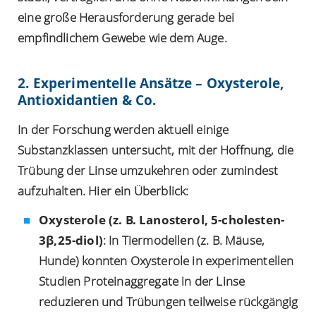
eine große Herausforderung gerade bei
empfindlichem Gewebe wie dem Auge.
2. Experimentelle Ansätze – Oxysterole,
Antioxidantien & Co.
In der Forschung werden aktuell einige
Substanzklassen untersucht, mit der Hoffnung, die
Trübung der Linse umzukehren oder zumindest
aufzuhalten. Hier ein Überblick:
Oxysterole (z. B. Lanosterol, 5-cholesten-
3β,25-diol)
: In Tiermodellen (z. B. Mäuse,
Hunde) konnten Oxysterole in experimentellen
Studien Proteinaggregate in der Linse
reduzieren und Trübungen teilweise rückgängig