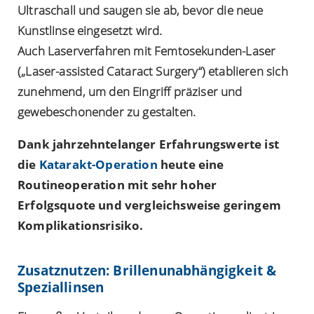
Ultraschall und saugen sie ab, bevor die neue
Kunstlinse eingesetzt wird.
Auch Laserverfahren mit Femtosekunden-Laser
(„Laser-assisted Cataract Surgery“) etablieren sich
zunehmend, um den Eingriff präziser und
gewebeschonender zu gestalten.
Dank jahrzehntelanger Erfahrungswerte ist
die
Katarakt-Operation
heute eine
Routineoperation mit sehr hoher
Erfolgsquote und vergleichsweise geringem
Komplikationsrisiko.
Zusatznutzen: Brillenunabhängigkeit &
Speziallinsen