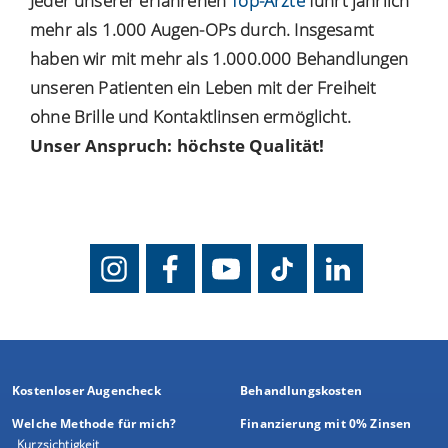
Jeder unserer erfahrenen
Top-Ärzte
führt jährlich
mehr als 1.000 Augen-OPs durch. Insgesamt
haben wir mit mehr als 1.000.000 Behandlungen
unseren Patienten ein Leben mit der Freiheit
ohne Brille und Kontaktlinsen ermöglicht.
Unser Anspruch: höchste Qualität!
Kostenloser Augencheck
Behandlungskosten
Welche Methode für mich?
Finanzierung mit 0% Zinsen
Kurzsichtigkeit