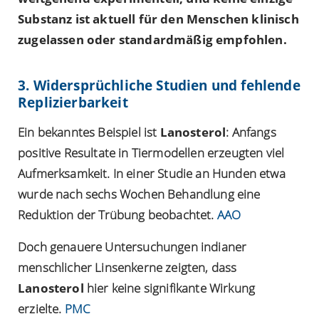
Substanz ist aktuell für den Menschen klinisch
zugelassen oder standardmäßig empfohlen.
3. Widersprüchliche Studien und fehlende
Replizierbarkeit
Ein bekanntes Beispiel ist
Lanosterol
: Anfangs
positive Resultate in Tiermodellen erzeugten viel
Aufmerksamkeit. In einer Studie an Hunden etwa
wurde nach sechs Wochen Behandlung eine
Reduktion der Trübung beobachtet.
AAO
Doch genauere Untersuchungen indianer
menschlicher Linsenkerne zeigten, dass
Lanosterol
hier keine signifikante Wirkung
erzielte.
PMC