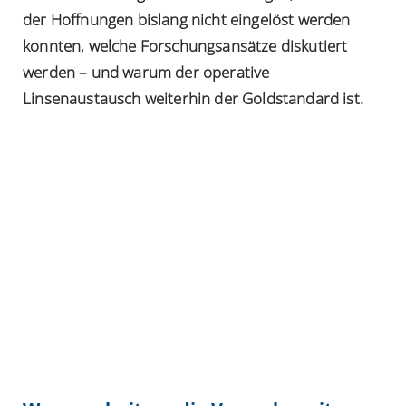
der Hoffnungen bislang nicht eingelöst werden
konnten, welche Forschungsansätze diskutiert
werden – und warum der operative
Linsenaustausch weiterhin der Goldstandard ist.