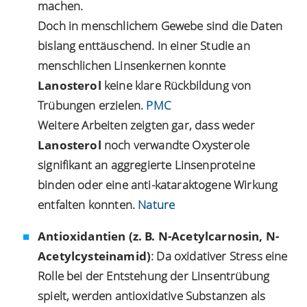
machen.
Doch in menschlichem Gewebe sind die Daten
bislang enttäuschend. In einer Studie an
menschlichen Linsenkernen konnte
Lanosterol
keine klare Rückbildung von
Trübungen erzielen.
PMC
Weitere Arbeiten zeigten gar, dass weder
Lanosterol
noch verwandte Oxysterole
signifikant an aggregierte Linsenproteine
binden oder eine anti-kataraktogene Wirkung
entfalten konnten.
Nature
Antioxidantien (z. B. N-Acetylcarnosin, N-
Acetylcysteinamid)
: Da oxidativer Stress eine
Rolle bei der Entstehung der Linsentrübung
spielt, werden antioxidative Substanzen als