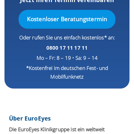
Kostenloser Beratungstermin
Oder rufen Sie uns einfach kostenlos* an:
0800 17 11 17 11
Mo – Fr: 8 – 19 • Sa: 9 – 14
*Kostenfrei im deutschen Fest- und
Mobilfunknetz
Über EuroEyes
Die EuroEyes Klinikgruppe ist ein weltweit