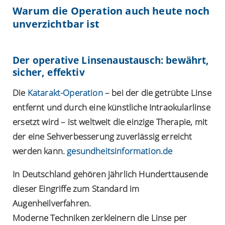
Warum die Operation auch heute noch
unverzichtbar ist
Der operative Linsenaustausch: bewährt,
sicher, effektiv
Die
Katarakt-Operation
– bei der die getrübte Linse
entfernt und durch eine künstliche Intraokularlinse
ersetzt wird – ist weltweit die einzige Therapie, mit
der eine Sehverbesserung zuverlässig erreicht
werden kann.
gesundheitsinformation.de
In Deutschland gehören jährlich Hunderttausende
dieser Eingriffe zum Standard im
Augenheilverfahren.
Moderne Techniken zerkleinern die Linse per