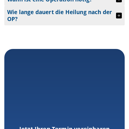
Wie lange dauert die Heilung nach der
OP?
Jetzt Ihren Termin vereinbaren