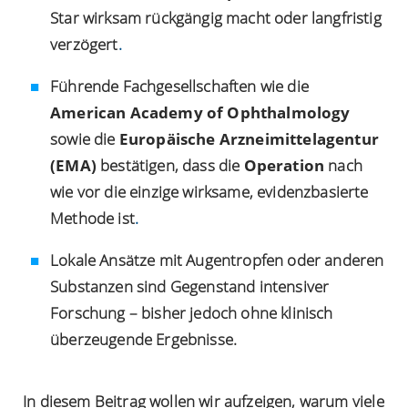
Star wirksam rückgängig macht oder langfristig
verzögert
.
Führende Fachgesellschaften wie die
American Academy of Ophthalmology
sowie die
Europäische Arzneimittelagentur
(EMA)
bestätigen, dass die
Operation
nach
wie vor die einzige wirksame, evidenzbasierte
Methode ist
.
Lokale Ansätze mit Augentropfen oder anderen
Substanzen sind Gegenstand intensiver
Forschung – bisher jedoch ohne klinisch
überzeugende Ergebnisse.
In diesem Beitrag wollen wir aufzeigen, warum viele