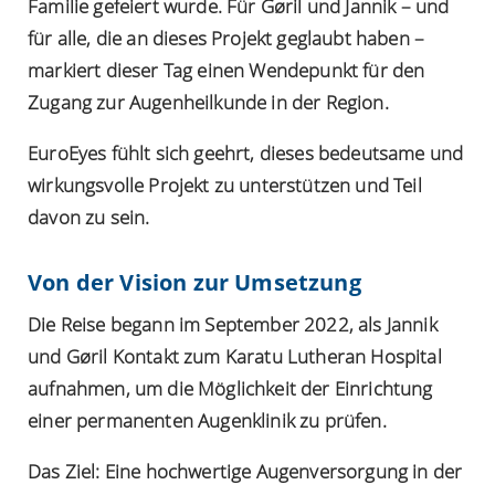
Familie gefeiert wurde. Für Gøril und Jannik – und
für alle, die an dieses Projekt geglaubt haben –
markiert dieser Tag einen Wendepunkt für den
Zugang zur Augenheilkunde in der Region.
EuroEyes fühlt sich geehrt, dieses bedeutsame und
wirkungsvolle Projekt zu unterstützen und Teil
davon zu sein.
Von der Vision zur Umsetzung
Die Reise begann im September 2022, als Jannik
und Gøril Kontakt zum Karatu Lutheran Hospital
aufnahmen, um die Möglichkeit der Einrichtung
einer permanenten Augenklinik zu prüfen.
Das Ziel: Eine hochwertige Augenversorgung in der