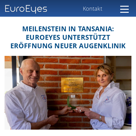
Kontakt
MEILENSTEIN IN TANSANIA:
EUROEYES UNTERSTÜTZT
ERÖFFNUNG NEUER AUGENKLINIK