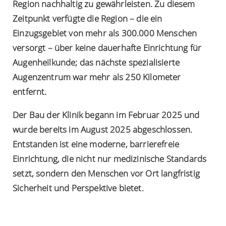
Region nachhaltig zu gewährleisten. Zu diesem
Zeitpunkt verfügte die Region – die ein
Einzugsgebiet von mehr als 300.000 Menschen
versorgt – über keine dauerhafte Einrichtung für
Augenheilkunde; das nächste spezialisierte
Augenzentrum war mehr als 250 Kilometer
entfernt.
Der Bau der Klinik begann im Februar 2025 und
wurde bereits im August 2025 abgeschlossen.
Entstanden ist eine moderne, barrierefreie
Einrichtung, die nicht nur medizinische Standards
setzt, sondern den Menschen vor Ort langfristig
Sicherheit und Perspektive bietet.