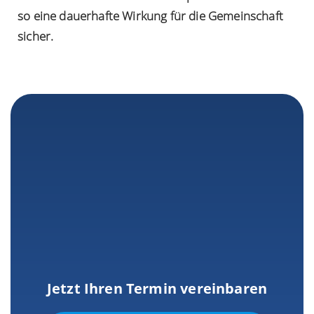
so eine dauerhafte Wirkung für die Gemeinschaft
sicher.
Jetzt Ihren Termin vereinbaren