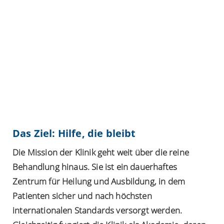
Das Ziel: Hilfe, die bleibt
Die Mission der Klinik geht weit über die reine
Behandlung hinaus. Sie ist ein dauerhaftes
Zentrum für Heilung und Ausbildung, in dem
Patienten sicher und nach höchsten
internationalen Standards versorgt werden.