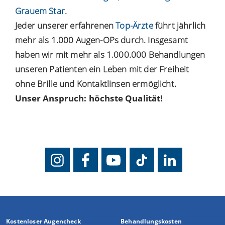
Grauem Star
.
Jeder unserer erfahrenen
Top-Ärzte
führt jährlich
mehr als 1.000 Augen-OPs durch. Insgesamt
haben wir mit mehr als 1.000.000 Behandlungen
unseren Patienten ein Leben mit der Freiheit
ohne Brille und Kontaktlinsen ermöglicht.
Unser Anspruch: höchste Qualität!
Kostenloser Augencheck
Behandlungskosten