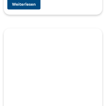
Weiterlesen