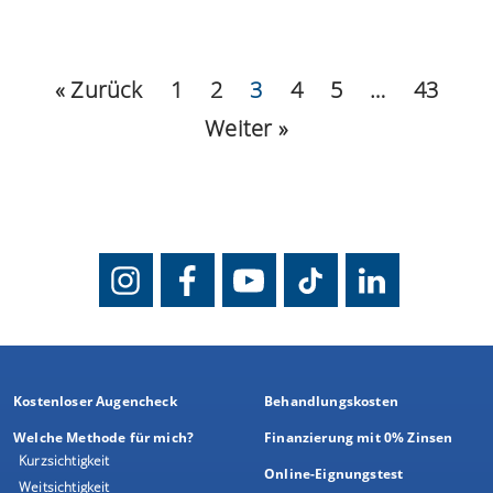
« Zurück
1
2
3
4
5
…
43
Weiter »
Kostenloser Augencheck
Behandlungskosten
Welche Methode für mich?
Finanzierung mit 0% Zinsen
Kurzsichtigkeit
Online-Eignungstest
Weitsichtigkeit