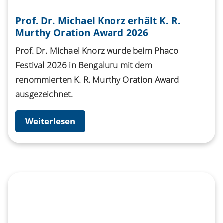
Prof. Dr. Michael Knorz erhält K. R.
Murthy Oration Award 2026
Prof. Dr. Michael Knorz wurde beim Phaco
Festival 2026 in Bengaluru mit dem
renommierten K. R. Murthy Oration Award
ausgezeichnet.
Weiterlesen