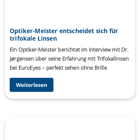
Optiker-Meister entscheidet sich für
trifokale Linsen
Ein Optiker-Meister berichtet im Interview mit Dr.
Jørgensen über seine Erfahrung mit Trifokallinsen
bei EuroEyes – perfekt sehen ohne Brille
Weiterlesen