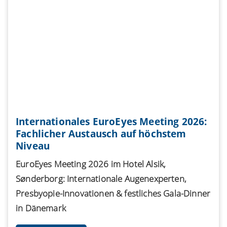
Internationales EuroEyes Meeting 2026:
Fachlicher Austausch auf höchstem
Niveau
EuroEyes Meeting 2026 im Hotel Alsik,
Sønderborg: Internationale Augenexperten,
Presbyopie-Innovationen & festliches Gala-Dinner
in Dänemark