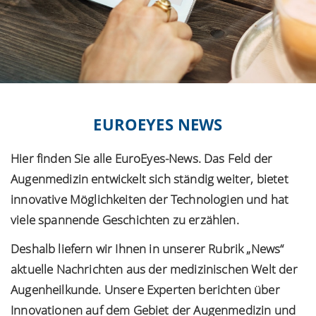
EUROEYES NEWS
Hier finden Sie alle EuroEyes-News. Das Feld der
Augenmedizin entwickelt sich ständig weiter, bietet
innovative Möglichkeiten der Technologien und hat
viele spannende Geschichten zu erzählen.
Deshalb liefern wir Ihnen in unserer Rubrik „News“
aktuelle Nachrichten aus der medizinischen Welt der
Augenheilkunde. Unsere Experten berichten über
Innovationen auf dem Gebiet der Augenmedizin und