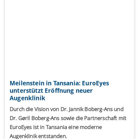
Meilenstein in Tansania: EuroEyes
unterstützt Eröffnung neuer
Augenklinik
Durch die Vision von Dr. Jannik Boberg-Ans und
Dr. Gøril Boberg-Ans sowie die Partnerschaft mit
EuroEyes ist in Tansania eine moderne
Augenklinik entstanden.