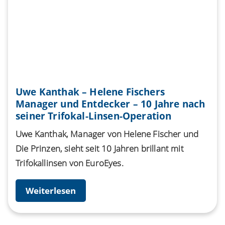
Uwe Kanthak – Helene Fischers
Manager und Entdecker – 10 Jahre nach
seiner Trifokal-Linsen-Operation
Uwe Kanthak, Manager von Helene Fischer und
Die Prinzen, sieht seit 10 Jahren brillant mit
Trifokallinsen von EuroEyes.
Weiterlesen