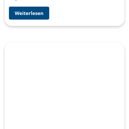
Weiterlesen