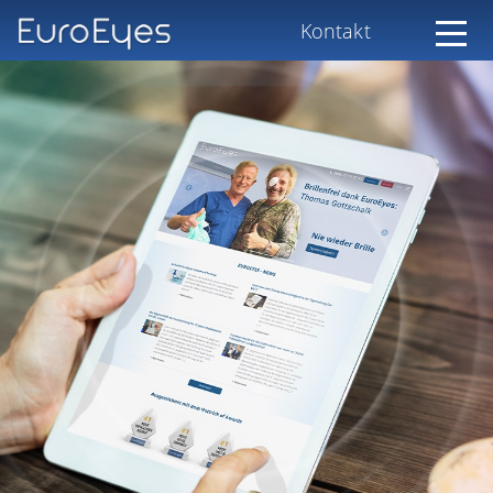
Kontakt