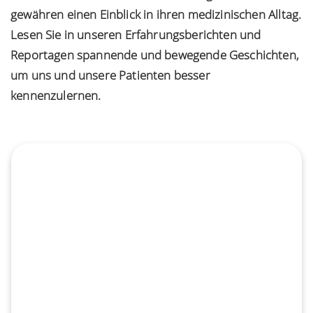
gewähren einen Einblick in ihren medizinischen Alltag.
Lesen Sie in unseren Erfahrungsberichten und
Reportagen spannende und bewegende Geschichten,
um uns und unsere Patienten besser
kennenzulernen.