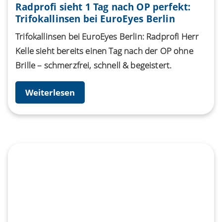
Radprofi sieht 1 Tag nach OP perfekt:
Trifokallinsen bei EuroEyes Berlin
Trifokallinsen bei EuroEyes Berlin: Radprofi Herr
Kelle sieht bereits einen Tag nach der OP ohne
Brille – schmerzfrei, schnell & begeistert.
Weiterlesen