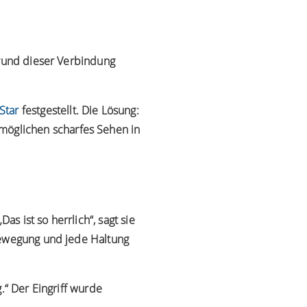
grund dieser Verbindung
Star
festgestellt. Die Lösung:
möglichen scharfes Sehen in
as ist so herrlich“, sagt sie
Bewegung und jede Haltung
.“ Der Eingriff wurde