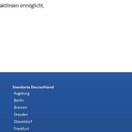
aktlinsen ermöglicht.
Standorte Deutschland
Augsburg
Berlin
Bremen
Dresden
Düsseldorf
Frankfurt