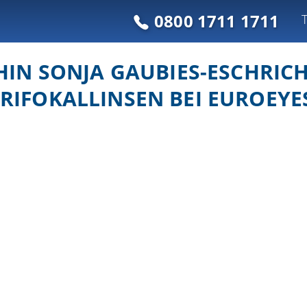
0800 1711 1711
N SONJA GAUBIES-ESCHRICH
TRIFOKALLINSEN BEI EUROEYE