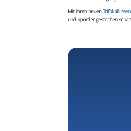
Mit ihren neuen
Trifokallinsen
und Sportler gestochen scharf