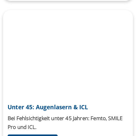
Unter 45: Augenlasern & ICL
Bei Fehlsichtigkeit unter 45 Jahren: Femto, SMILE
Pro und ICL.