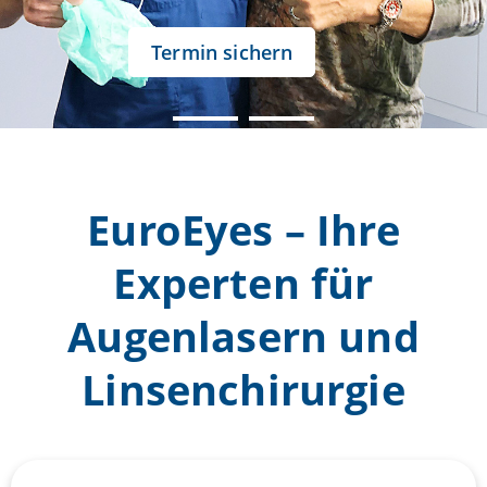
Termin sichern
EuroEyes – Ihre
Experten für
Augenlasern und
Linsenchirurgie