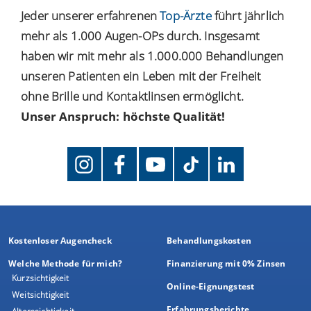
Jeder unserer erfahrenen
Top-Ärzte
führt jährlich
mehr als 1.000 Augen-OPs durch. Insgesamt
haben wir mit mehr als 1.000.000 Behandlungen
unseren Patienten ein Leben mit der Freiheit
ohne Brille und Kontaktlinsen ermöglicht.
Unser Anspruch: höchste Qualität!
Kostenloser Augencheck
Behandlungskosten
Welche Methode für mich?
Finanzierung mit 0% Zinsen
Kurzsichtigkeit
Online-Eignungstest
Weitsichtigkeit
Erfahrungsberichte