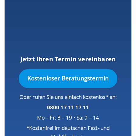
Jetzt Ihren Termin vereinbaren
Kostenloser Beratungstermin
Oder rufen Sie uns einfach kostenlos* an:
0800 17 11 17 11
Mo – Fr: 8 – 19 • Sa: 9 – 14
*Kostenfrei im deutschen Fest- und