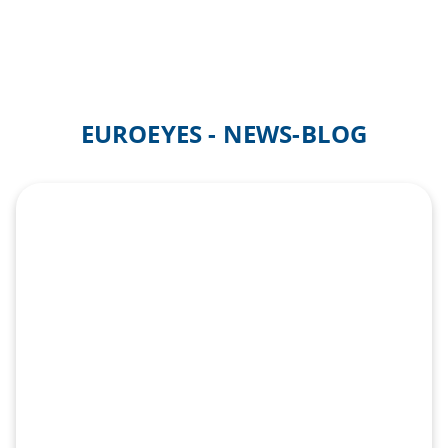
EUROEYES - NEWS-BLOG