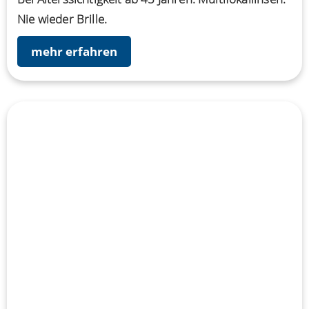
Nie wieder Brille.
mehr erfahren