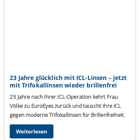
23 Jahre glücklich mit ICL-Linsen – jetzt
mit Trifokallinsen wieder brillenfrei
23 Jahre nach ihrer ICL-Operation kehrt Frau
Völke zu EuroEyes zurück und tauscht ihre ICL
gegen moderne Trifokallinsen für Brillenfreiheit.
Weiterlesen