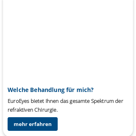
Mehr erfahren
Welche Behandlung für mich?
EuroEyes bietet Ihnen das gesamte Spektrum der
refraktiven Chirurgie.
mehr erfahren