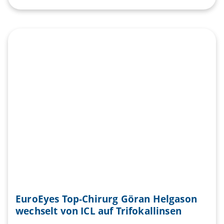
EuroEyes Top-Chirurg Göran Helgason
wechselt von ICL auf Trifokallinsen