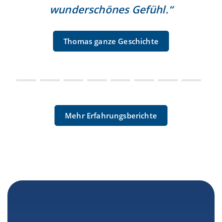
wunderschönes Gefühl.“
Thomas ganze Geschichte
Mehr Erfahrungsberichte