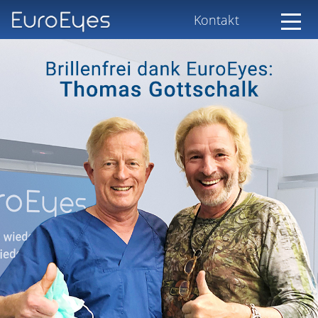
Kontakt