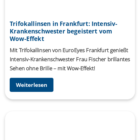
Trifokallinsen in Frankfurt: Intensiv-
Krankenschwester begeistert vom
Wow-Effekt
Mit Trifokallinsen von EuroEyes Frankfurt genießt
Intensiv-Krankenschwester Frau Fischer brillantes
Sehen ohne Brille – mit Wow-Effekt!
Weiterlesen