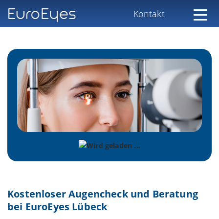
Kontakt
Kostenloser Augencheck und Beratung
bei EuroEyes Lübeck