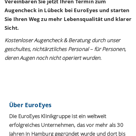
Vereinbaren Sie jetzt Ihren Termin zum
Augencheck in Lübeck bei EuroEyes und starten
Sie Ihren Weg zu mehr Lebensqualität und klarer
Sicht.
Kostenloser Augencheck & Beratung durch unser
geschultes, nichtärztliches Personal – für Personen,
deren Augen noch nicht operiert wurden.
Über EuroEyes
Die EuroEyes Klinikgruppe ist ein weltweit
erfolgreiches Unternehmen, das vor mehr als 30
Jahren in Hamburg gegründet wurde und dort bis