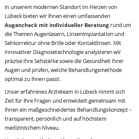
In unserem modernen
Standort
im Herzen von
Lübeck bieten wir Ihnen einen umfassenden
Augencheck mit individueller Beratung
rund um
die Themen Augenlasern, Linsenimplantation und
Sehkorrektur ohne Brille oder Kontaktlinsen. Mit
innovativer Diagnosetechnologie analysieren wir
präzise Ihre Sehstärke sowie die Gesundheit Ihrer
Augen und prüfen, welche Behandlungsmethode
optimal zu Ihnen passt.
Unser erfahrenes Ärzteteam in Lübeck nimmt sich
Zeit für Ihre Fragen und entwickelt gemeinsam mit
Ihnen ein maßgeschneidertes Behandlungskonzept –
transparent, persönlich und auf höchstem
medizinischem Niveau.