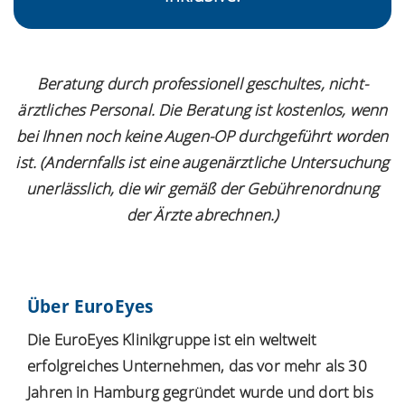
Beratung durch professionell geschultes, nicht-
ärztliches Personal. Die Beratung ist kostenlos, wenn
bei Ihnen noch keine Augen-OP durchgeführt worden
ist. (Andernfalls ist eine augenärztliche Untersuchung
unerlässlich, die wir gemäß der Gebührenordnung
der Ärzte abrechnen.)
Über EuroEyes
Die EuroEyes Klinikgruppe ist ein weltweit
erfolgreiches Unternehmen, das vor mehr als 30
Jahren in Hamburg gegründet wurde und dort bis