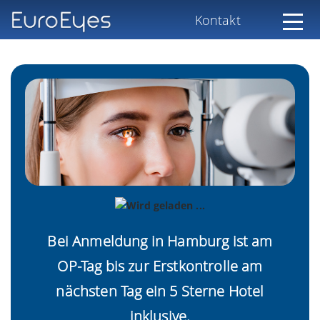
Kontakt
Bei Anmeldung in Hamburg ist am
OP-Tag bis zur Erstkontrolle am
nächsten Tag ein 5 Sterne Hotel
inklusive.