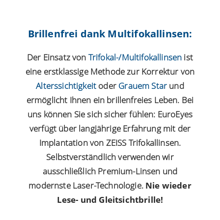
Brillenfrei dank Multifokallinsen:
Der Einsatz von
Trifokal-/Multifokallinsen
ist
eine erstklassige Methode zur Korrektur von
Alterssichtigkeit
oder
Grauem Star
und
ermöglicht Ihnen ein brillenfreies Leben. Bei
uns können Sie sich sicher fühlen: EuroEyes
verfügt über langjährige Erfahrung mit der
Implantation von ZEISS Trifokallinsen.
Selbstverständlich verwenden wir
ausschließlich Premium-Linsen und
modernste Laser-Technologie.
Nie wieder
Lese- und Gleitsichtbrille!