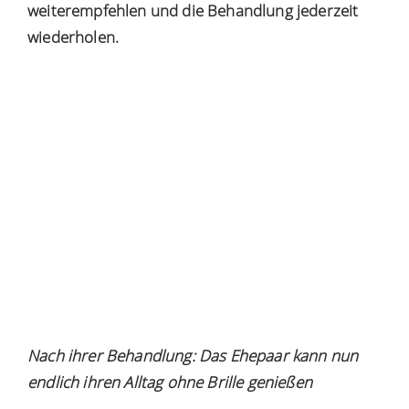
weiterempfehlen und die Behandlung jederzeit
wiederholen.
Nach ihrer Behandlung: Das Ehepaar kann nun
endlich ihren Alltag ohne Brille genießen