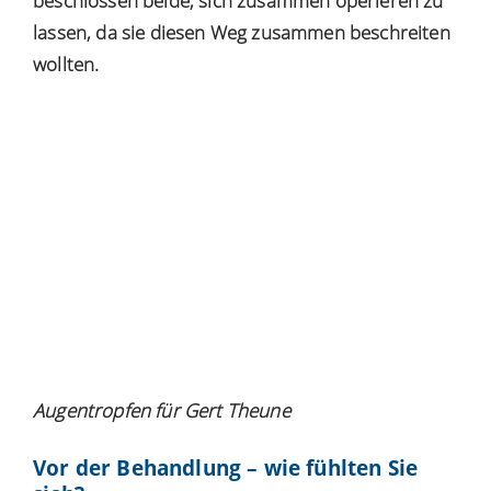
beschlossen beide, sich zusammen operieren zu
lassen, da sie diesen Weg zusammen beschreiten
wollten.
Augentropfen für Gert Theune
Vor der Behandlung – wie fühlten Sie