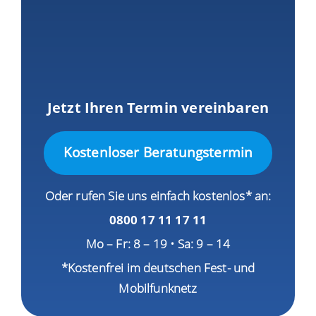
Jetzt Ihren Termin vereinbaren
Kostenloser Beratungstermin
Oder rufen Sie uns einfach kostenlos* an:
0800 17 11 17 11
Mo – Fr: 8 – 19 • Sa: 9 – 14
*Kostenfrei im deutschen Fest- und
Mobilfunknetz