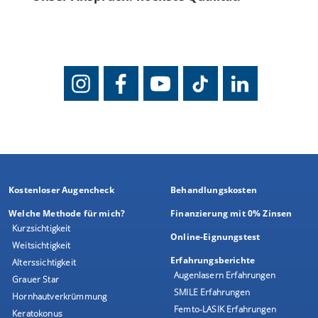
Kostenloser Augencheck
Behandlungskosten
Welche Methode für mich?
Finanzierung mit 0% Zinsen
Kurzsichtigkeit
Online-Eignungstest
Weitsichtigkeit
Erfahrungsberichte
Alterssichtigkeit
Augenlasern Erfahrungen
Grauer Star
SMILE Erfahrungen
Hornhautverkrümmung
Femto-LASIK Erfahrungen
Keratokonus