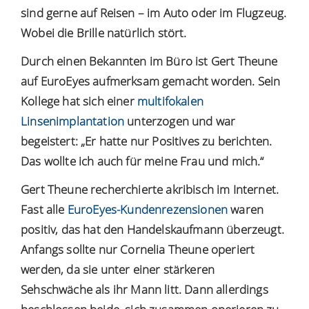
sind gerne auf Reisen – im Auto oder im Flugzeug.
Wobei die Brille natürlich stört.
Durch einen Bekannten im Büro ist Gert Theune
auf EuroEyes aufmerksam gemacht worden. Sein
Kollege hat sich einer
multifokalen
Linsenimplantation
unterzogen und war
begeistert: „Er hatte nur Positives zu berichten.
Das wollte ich auch für meine Frau und mich.“
Gert Theune recherchierte akribisch im Internet.
Fast alle
EuroEyes-Kundenrezensionen
waren
positiv, das hat den Handelskaufmann überzeugt.
Anfangs sollte nur Cornelia Theune operiert
werden, da sie unter einer stärkeren
Sehschwäche als ihr Mann litt. Dann allerdings