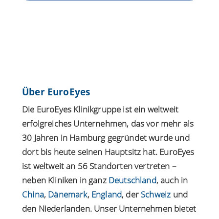
Über EuroEyes
Die EuroEyes Klinikgruppe ist ein weltweit
erfolgreiches Unternehmen, das vor mehr als
30 Jahren in Hamburg gegründet wurde und
dort bis heute seinen Hauptsitz hat. EuroEyes
ist weltweit an 56 Standorten vertreten –
neben Kliniken in ganz
Deutschland
, auch in
China
,
Dänemark
,
England
, der
Schweiz
und
den Niederlanden. Unser Unternehmen bietet