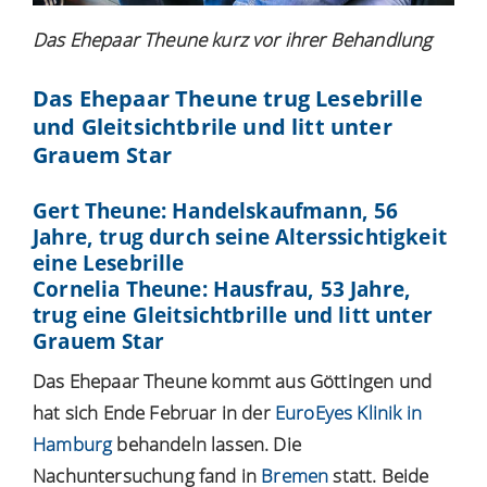
Das Ehepaar Theune kurz vor ihrer Behandlung
Das Ehepaar Theune trug Lesebrille
und Gleitsichtbrile und litt unter
Grauem Star
Gert Theune: Handelskaufmann, 56
Jahre, trug durch seine Alterssichtigkeit
eine Lesebrille
Cornelia Theune: Hausfrau, 53 Jahre,
trug eine Gleitsichtbrille und litt unter
Grauem Star
Das Ehepaar Theune kommt aus Göttingen und
hat sich Ende Februar in der
EuroEyes Klinik in
Hamburg
behandeln lassen. Die
Nachuntersuchung fand in
Bremen
statt. Beide