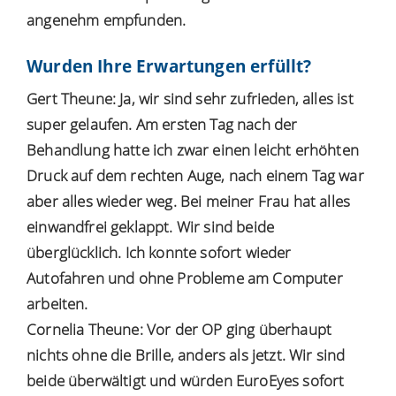
angenehm empfunden.
Wurden Ihre Erwartungen erfüllt?
Gert Theune: Ja, wir sind sehr zufrieden, alles ist
super gelaufen. Am ersten Tag nach der
Behandlung hatte ich zwar einen leicht erhöhten
Druck auf dem rechten Auge, nach einem Tag war
aber alles wieder weg. Bei meiner Frau hat alles
einwandfrei geklappt. Wir sind beide
überglücklich. Ich konnte sofort wieder
Autofahren und ohne Probleme am Computer
arbeiten.
Cornelia Theune: Vor der OP ging überhaupt
nichts ohne die Brille, anders als jetzt. Wir sind
beide überwältigt und würden EuroEyes sofort