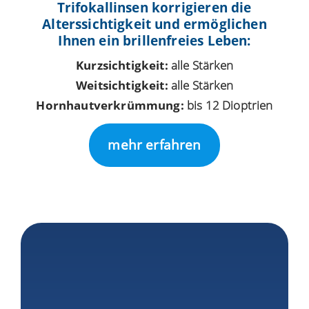
Trifokallinsen korrigieren die
Alterssichtigkeit und ermöglichen
Ihnen ein brillenfreies Leben:
Kurzsichtigkeit:
alle Stärken
Weitsichtigkeit:
alle Stärken
Hornhautverkrümmung:
bis 12 Dioptrien
mehr erfahren