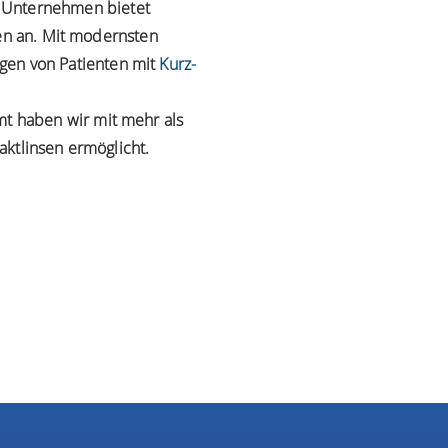
 Unternehmen bietet
ten an. Mit modernsten
gen von Patienten mit
Kurz-
mt haben wir mit mehr als
aktlinsen ermöglicht.