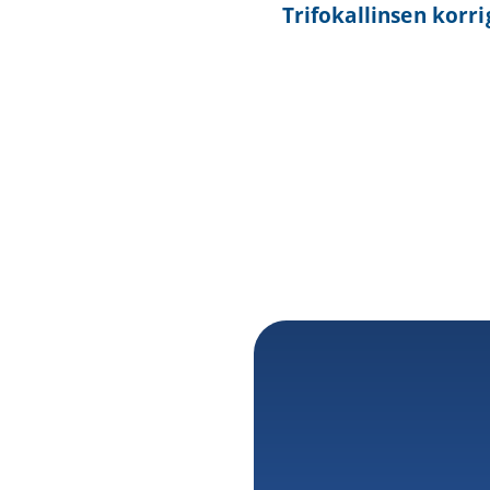
Trifokallinsen korri