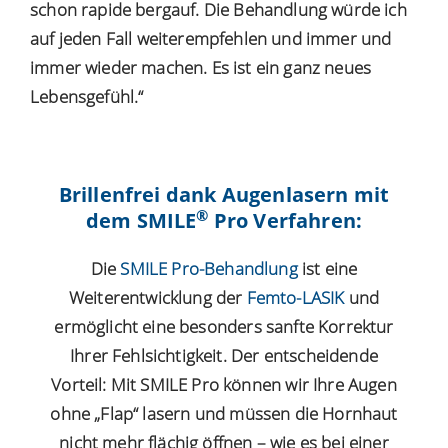
schon rapide bergauf. Die Behandlung würde ich
auf jeden Fall weiterempfehlen und immer und
immer wieder machen. Es ist ein ganz neues
Lebensgefühl.“
Brillenfrei dank Augenlasern mit
®
dem SMILE
Pro Verfahren:
Die
SMILE Pro-Behandlung
ist eine
Weiterentwicklung der
Femto-LASIK
und
ermöglicht eine besonders sanfte Korrektur
Ihrer Fehlsichtigkeit. Der entscheidende
Vorteil: Mit SMILE Pro können wir Ihre Augen
ohne „Flap“ lasern und müssen die Hornhaut
nicht mehr flächig öffnen – wie es bei einer