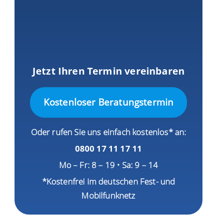
Jetzt Ihren Termin vereinbaren
Kostenloser Beratungstermin
Oder rufen Sie uns einfach kostenlos* an:
0800 17 11 17 11
Mo – Fr: 8 – 19 • Sa: 9 – 14
*Kostenfrei im deutschen Fest- und
Mobilfunknetz