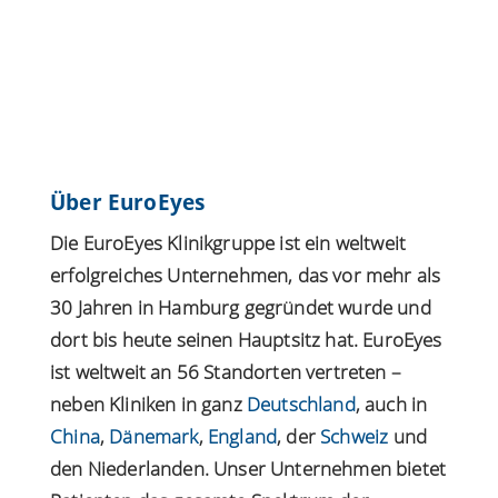
Über EuroEyes
Die EuroEyes Klinikgruppe ist ein weltweit
erfolgreiches Unternehmen, das vor mehr als
30 Jahren in Hamburg gegründet wurde und
dort bis heute seinen Hauptsitz hat. EuroEyes
ist weltweit an 56 Standorten vertreten –
neben Kliniken in ganz
Deutschland
, auch in
China
,
Dänemark
,
England
, der
Schweiz
und
den Niederlanden. Unser Unternehmen bietet