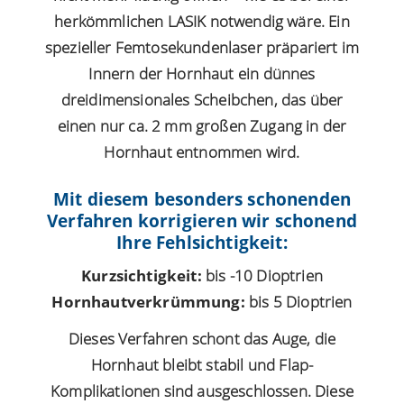
herkömmlichen LASIK notwendig wäre. Ein
spezieller Femtosekundenlaser präpariert im
Innern der Hornhaut ein dünnes
dreidimensionales Scheibchen, das über
einen nur ca. 2 mm großen Zugang in der
Hornhaut entnommen wird.
Mit diesem besonders schonenden
Verfahren korrigieren wir schonend
Ihre Fehlsichtigkeit:
Kurzsichtigkeit:
bis -10 Dioptrien
Hornhautverkrümmung:
bis 5 Dioptrien
Dieses Verfahren schont das Auge, die
Hornhaut bleibt stabil und Flap-
Komplikationen sind ausgeschlossen. Diese