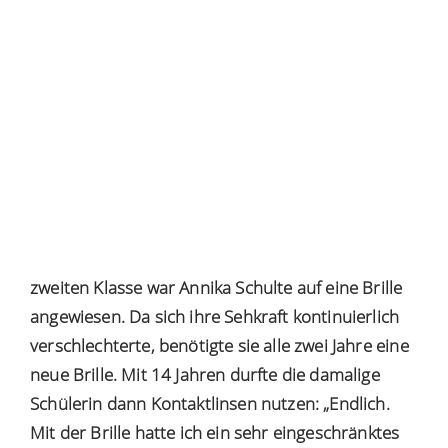
zweiten Klasse war Annika Schulte auf eine Brille
angewiesen. Da sich ihre Sehkraft kontinuierlich
verschlechterte, benötigte sie alle zwei Jahre eine
neue Brille. Mit 14 Jahren durfte die damalige
Schülerin dann Kontaktlinsen nutzen: „Endlich.
Mit der Brille hatte ich ein sehr eingeschränktes