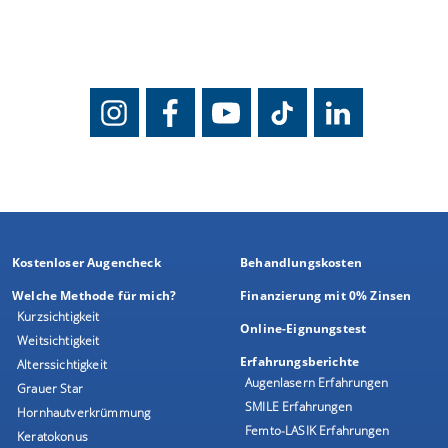
Kostenloser Augencheck
Behandlungskosten
Welche Methode für mich?
Finanzierung mit 0% Zinsen
Kurzsichtigkeit
Online-Eignungstest
Weitsichtigkeit
Erfahrungsberichte
Alterssichtigkeit
Augenlasern Erfahrungen
Grauer Star
SMILE Erfahrungen
Hornhautverkrümmung
Femto-LASIK Erfahrungen
Keratokonus