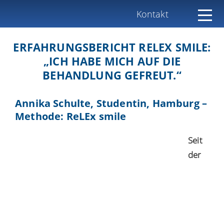
Kontakt
ERFAHRUNGSBERICHT RELEX SMILE:
„ICH HABE MICH AUF DIE
BEHANDLUNG GEFREUT.“
Annika Schulte, Studentin, Hamburg –
Methode: ReLEx smile
Seit
der