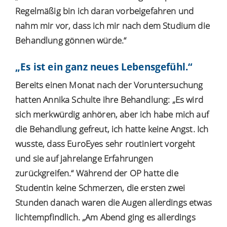
Regelmäßig bin ich daran vorbeigefahren und
nahm mir vor, dass ich mir nach dem Studium die
Behandlung gönnen würde.“
„Es ist ein ganz neues Lebensgefühl.“
Bereits einen Monat nach der Voruntersuchung
hatten Annika Schulte ihre Behandlung: „Es wird
sich merkwürdig anhören, aber ich habe mich auf
die Behandlung gefreut, ich hatte keine Angst. Ich
wusste, dass EuroEyes sehr routiniert vorgeht
und sie auf jahrelange Erfahrungen
zurückgreifen.“ Während der OP hatte die
Studentin keine Schmerzen, die ersten zwei
Stunden danach waren die Augen allerdings etwas
lichtempfindlich. „Am Abend ging es allerdings