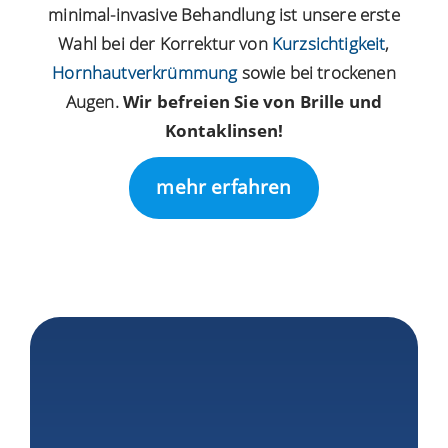
minimal-invasive Behandlung ist unsere erste
Wahl bei der Korrektur von
Kurzsichtigkeit
,
Hornhautverkrümmung
sowie bei trockenen
Augen.
Wir befreien Sie von Brille und
Kontaklinsen!
mehr erfahren