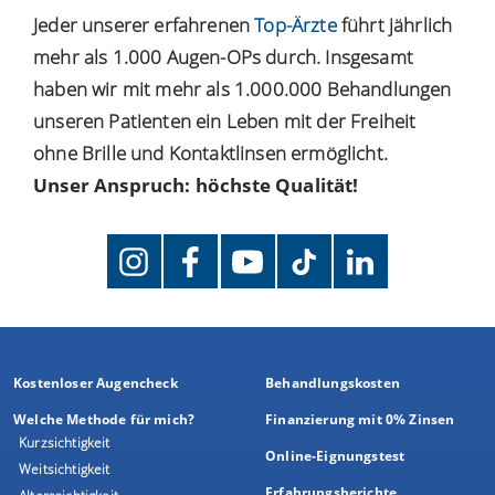
Jeder unserer erfahrenen
Top-Ärzte
führt jährlich
mehr als 1.000 Augen-OPs durch. Insgesamt
haben wir mit mehr als 1.000.000 Behandlungen
unseren Patienten ein Leben mit der Freiheit
ohne Brille und Kontaktlinsen ermöglicht.
Unser Anspruch: höchste Qualität!
Kostenloser Augencheck
Behandlungskosten
Welche Methode für mich?
Finanzierung mit 0% Zinsen
Kurzsichtigkeit
Online-Eignungstest
Weitsichtigkeit
Erfahrungsberichte