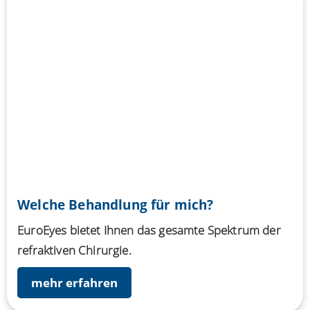
Mehr erfahren
Welche Behandlung für mich?
EuroEyes bietet Ihnen das gesamte Spektrum der
refraktiven Chirurgie.
mehr erfahren