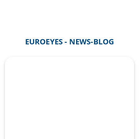
EUROEYES - NEWS-BLOG