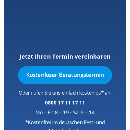
Jetzt Ihren Termin vereinbaren
Kostenloser Beratungstermin
Oder rufen Sie uns einfach kostenlos* an:
0800 17 11 17 11
Mo – Fr: 8 – 19 • Sa: 9 – 14
*Kostenfrei im deutschen Fest- und