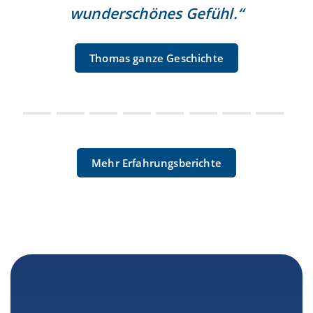
wunderschönes Gefühl.“
Thomas ganze Geschichte
Mehr Erfahrungsberichte