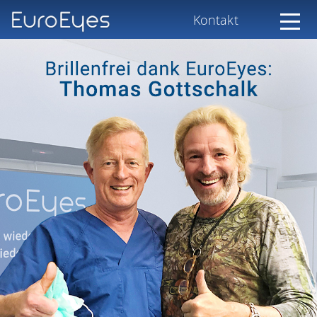
Kontakt