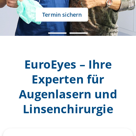
Termin sichern
EuroEyes – Ihre
Experten für
Augenlasern und
Linsenchirurgie