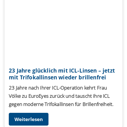
23 Jahre glücklich mit ICL-Linsen – jetzt
mit Trifokallinsen wieder brillenfrei
23 Jahre nach ihrer ICL-Operation kehrt Frau
Völke zu EuroEyes zurück und tauscht ihre ICL
gegen moderne Trifokallinsen für Brillenfreiheit.
Weiterlesen