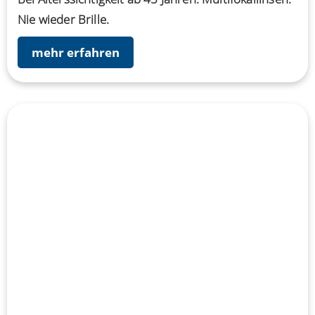
Nie wieder Brille.
mehr erfahren