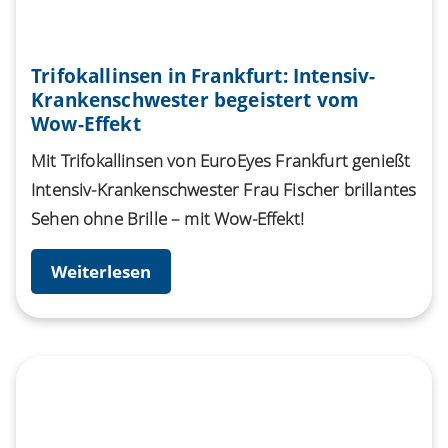
Trifokallinsen in Frankfurt: Intensiv-
Krankenschwester begeistert vom
Wow-Effekt
Mit Trifokallinsen von EuroEyes Frankfurt genießt
Intensiv-Krankenschwester Frau Fischer brillantes
Sehen ohne Brille – mit Wow-Effekt!
Weiterlesen