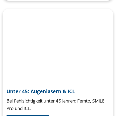
Unter 45: Augenlasern & ICL
Bei Fehlsichtigkeit unter 45 Jahren: Femto, SMILE
Pro und ICL.