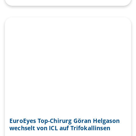
EuroEyes Top-Chirurg Göran Helgason
wechselt von ICL auf Trifokallinsen