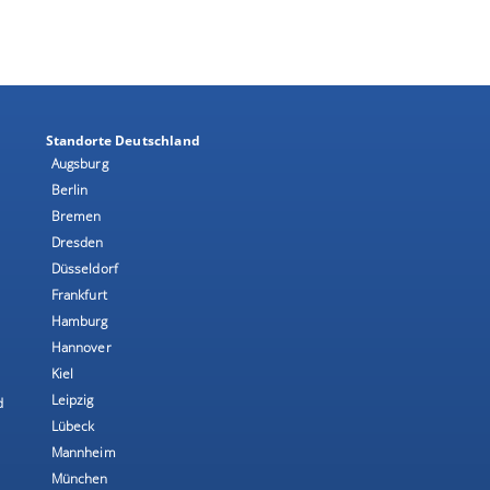
Standorte Deutschland
Augsburg
Berlin
Bremen
Dresden
Düsseldorf
Frankfurt
Hamburg
Hannover
Kiel
Leipzig
d
Lübeck
Mannheim
München