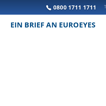
0800 1711 1711
EIN BRIEF AN EUROEYES