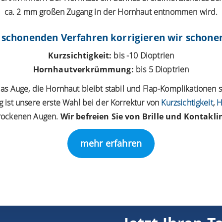
ca. 2 mm großen Zugang in der Hornhaut entnommen wird.
schonenden Verfahren korrigieren wir schonend
Kurzsichtigkeit:
bis -10 Dioptrien
Hornhautverkrümmung:
bis 5 Dioptrien
as Auge, die Hornhaut bleibt stabil und Flap-Komplikationen 
 ist unsere erste Wahl bei der Korrektur von
Kurzsichtigkeit
,
H
trockenen Augen.
Wir befreien Sie von Brille und Kontakli
mehr erfahren