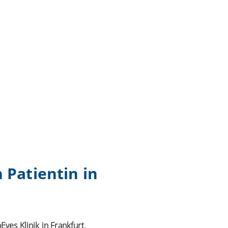
 Patientin in
yes Klinik in Frankfurt.