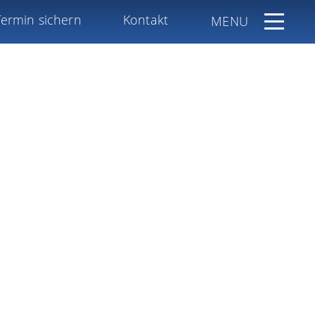
Termin sichern
Kontakt
MENU