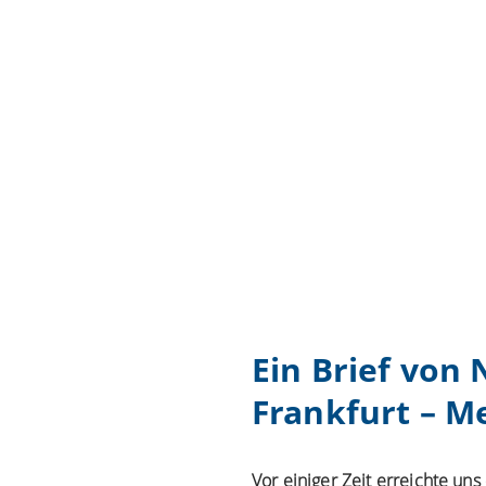
Ein Brief von 
Frankfurt – M
Vor einiger Zeit erreichte uns