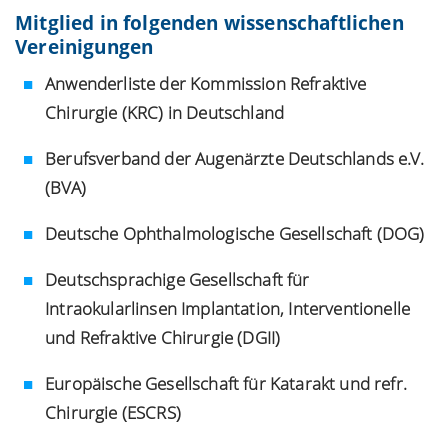
Mitglied in folgenden wissenschaftlichen
Vereinigungen
Anwenderliste der Kommission Refraktive
Chirurgie (KRC) in Deutschland
Berufsverband der Augenärzte Deutschlands e.V.
(BVA)
Deutsche Ophthalmologische Gesellschaft (DOG)
Deutschsprachige Gesellschaft für
Intraokularlinsen Implantation, Interventionelle
und Refraktive Chirurgie (DGII)
Europäische Gesellschaft für Katarakt und refr.
Chirurgie (ESCRS)