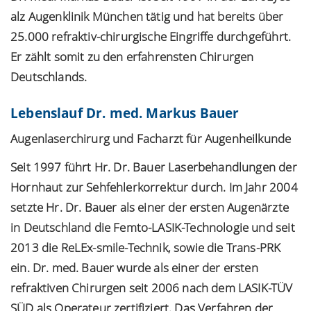
alz Augenklinik München tätig und hat bereits über
25.000 refraktiv-chirurgische Eingriffe durchgeführt.
Er zählt somit zu den erfahrensten Chirurgen
Deutschlands.
Lebenslauf Dr. med. Markus Bauer
Augenlaserchirurg und Facharzt für Augenheilkunde
Seit 1997 führt Hr. Dr. Bauer Laserbehandlungen der
Hornhaut zur Sehfehlerkorrektur durch. Im Jahr 2004
setzte Hr. Dr. Bauer als einer der ersten Augenärzte
in Deutschland die Femto-LASIK-Technologie und seit
2013 die ReLEx-smile-Technik, sowie die Trans-PRK
ein. Dr. med. Bauer wurde als einer der ersten
refraktiven Chirurgen seit 2006 nach dem LASIK-TÜV
SÜD als Operateur zertifiziert. Das Verfahren der