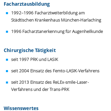
Facharztausbildung
1992–1996 Facharztweiterbildung am
Städtischen Krankenhaus München-Harlaching
1996 Facharztanerkennung für Augenheilkunde
Chirurgische Tätigkeit
seit 1997
PRK und LASIK
seit 2004 Einsatz des Femto-LASIK-Verfahrens
seit 2013 Einsatz des ReLEx-smile-Laser-
Verfahrens und der Trans-PRK
Wissenswertes