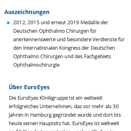
Auszeichnungen
2012, 2015 und erneut 2019 Medaille der
Deutschen Ophthalmo Chirurgen für
anerkennenswerte und besondere Verdienste für
den Internationalen Kongress der Deutschen
Ophthalmo Chirurgen und des Fachgebiets
Ophthalmochirurgie
Über EuroEyes
Die EuroEyes Klinikgruppe ist ein weltweit
erfolgreiches Unternehmen, das vor mehr als 30
Jahren in Hamburg gegründet wurde und dort bis
heute seinen Hauptsitz hat. EuroEyes ist weltweit