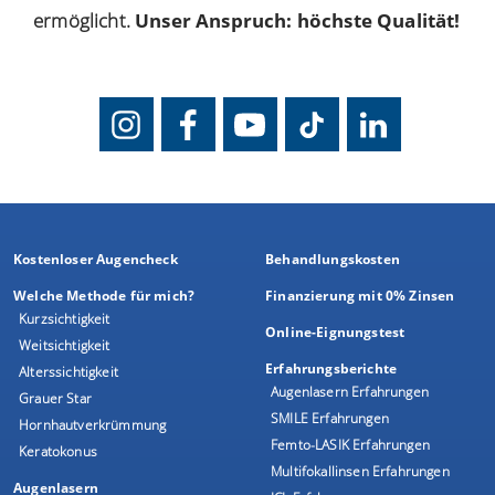
ermöglicht.
Unser Anspruch: höchste Qualität!
Kostenloser Augencheck
Behandlungskosten
Welche Methode für mich?
Finanzierung mit 0% Zinsen
Kurzsichtigkeit
Online-Eignungstest
Weitsichtigkeit
Erfahrungsberichte
Alterssichtigkeit
Augenlasern Erfahrungen
Grauer Star
SMILE Erfahrungen
Hornhautverkrümmung
Femto-LASIK Erfahrungen
Keratokonus
Multifokallinsen Erfahrungen
Augenlasern