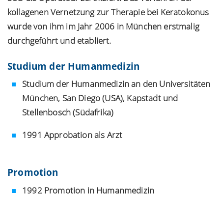
kollagenen Vernetzung zur Therapie bei Keratokonus
wurde von ihm im Jahr 2006 in München erstmalig
durchgeführt und etabliert.
Studium der Humanmedizin
Studium der Humanmedizin an den Universitäten
München, San Diego (USA), Kapstadt und
Stellenbosch (Südafrika)
1991 Approbation als Arzt
Promotion
1992 Promotion in Humanmedizin