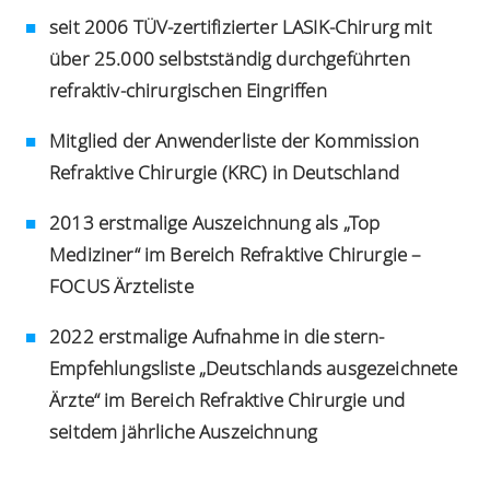
seit 2006 TÜV-zertifizierter LASIK-Chirurg mit
über 25.000 selbstständig durchgeführten
refraktiv-chirurgischen Eingriffen
Mitglied der Anwenderliste der Kommission
Refraktive Chirurgie (KRC) in Deutschland
2013 erstmalige Auszeichnung als „Top
Mediziner“ im Bereich Refraktive Chirurgie –
FOCUS Ärzteliste
2022 erstmalige Aufnahme in die stern-
Empfehlungsliste „Deutschlands ausgezeichnete
Ärzte“ im Bereich Refraktive Chirurgie und
seitdem jährliche Auszeichnung