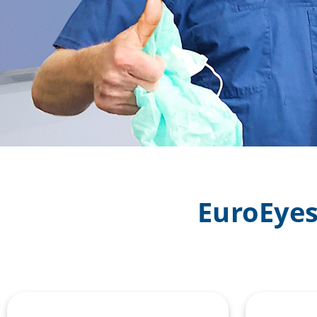
EuroEyes