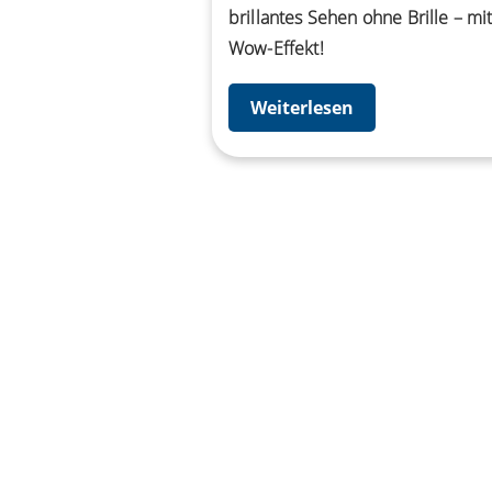
brillantes Sehen ohne Brille – mi
Wow-Effekt!
Weiterlesen