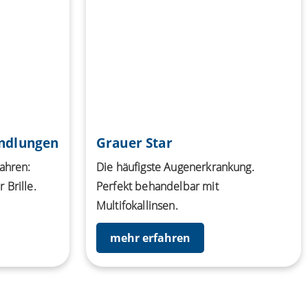
andlungen
Grauer Star
Jahren:
Die häufigste Augenerkrankung.
 Brille.
Perfekt behandelbar mit
Multifokallinsen.
mehr erfahren