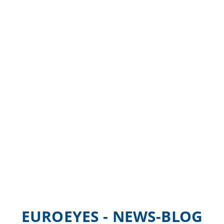
EUROEYES - NEWS-BLOG