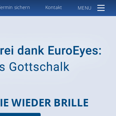
Termin sichern
Kontakt
MENU
IE WIEDER BRILLE