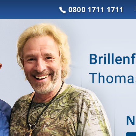
0800 1711 1711
N