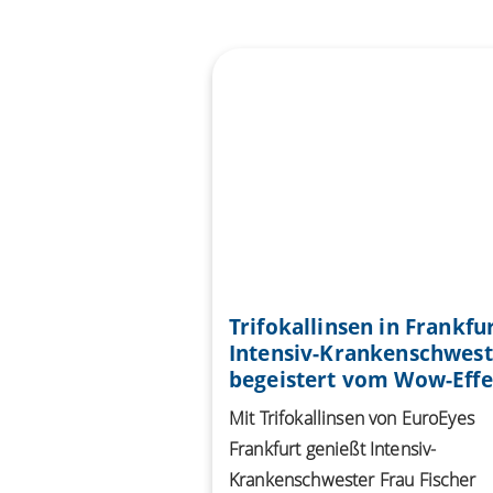
Trifokallinsen in Frankfur
Intensiv-Krankenschwest
begeistert vom Wow-Effe
Mit Trifokallinsen von EuroEyes
Frankfurt genießt Intensiv-
Krankenschwester Frau Fischer