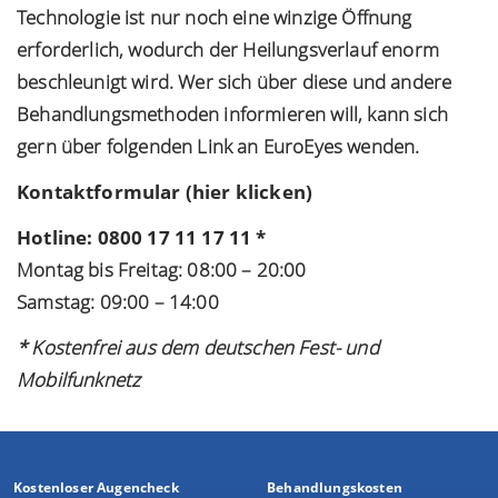
Technologie ist nur noch eine winzige Öffnung
erforderlich, wodurch der Heilungsverlauf enorm
beschleunigt wird. Wer sich über diese und andere
Behandlungsmethoden informieren will, kann sich
gern über folgenden Link an EuroEyes wenden.
Kontaktformular (hier klicken)
Hotline: 0800 17 11 17 11 *
Montag bis Freitag: 08:00 – 20:00
Samstag: 09:00 – 14:00
* Kostenfrei aus dem deutschen Fest- und
Mobilfunknetz
Kostenloser Augencheck
Behandlungskosten