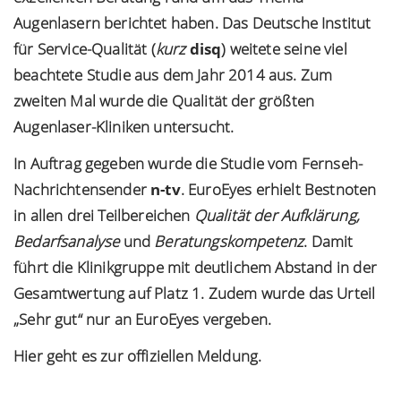
Augenlasern berichtet haben. Das Deutsche Institut
für Service-Qualität (
kurz
disq
) weitete seine viel
beachtete Studie aus dem Jahr 2014 aus. Zum
zweiten Mal wurde die Qualität der größten
Augenlaser-Kliniken untersucht.
In Auftrag gegeben wurde die Studie vom Fernseh-
Nachrichtensender
n-tv
. EuroEyes erhielt
Bestnoten
in allen drei Teilbereichen
Qualität der Aufklärung,
Bedarfsanalyse
und
Beratungskompetenz
. Damit
führt die Klinikgruppe mit deutlichem Abstand in der
Gesamtwertung auf Platz 1. Zudem wurde das Urteil
„Sehr gut“ nur an EuroEyes vergeben.
Hier geht es zur offiziellen Meldung.