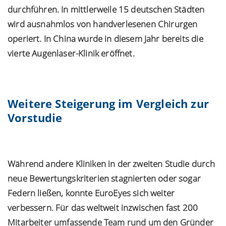
durchführen. In mittlerweile
15 deutschen Städten
wird ausnahmlos von handverlesenen Chirurgen
operiert. In China wurde in diesem Jahr bereits die
vierte Augenlaser-Klinik eröffnet.
Weitere Steigerung im Vergleich zur
Vorstudie
Während andere Kliniken in der zweiten Studie durch
neue Bewertungskriterien stagnierten oder sogar
Federn ließen, konnte EuroEyes sich weiter
verbessern. Für das weltweit inzwischen fast 200
Mitarbeiter umfassende Team rund um den Gründer