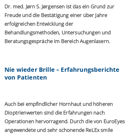
Dr. med. Jørn S. Jørgensen ist das ein Grund zur
Freude und die Bestätigung einer über Jahre
erfolgreichen Entwicklung der
Behandlungsmethoden, Untersuchungen und
Beratungsgespräche im Bereich Augenlasern.
Nie wieder Brille – Erfahrungsberichte
von Patienten
Auch bei empfindlicher Hornhaut und höheren
Dioptrienwerten sind die
Erfahrungen
nach
Operationen hervorragend. Durch die von EuroEyes
angewendete und sehr schonende ReLEx smile