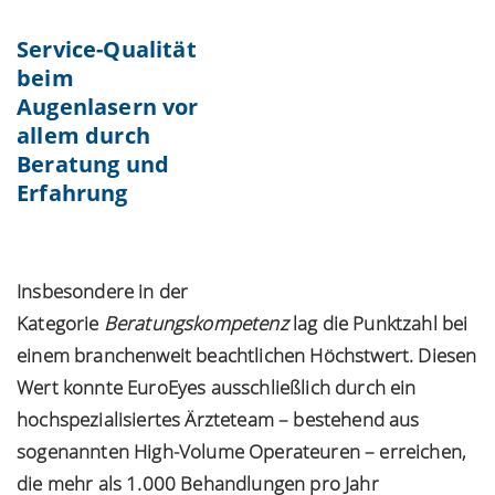
Service-Qualität
beim
Augenlasern vor
allem durch
Beratung und
Erfahrung
Insbesondere in der
Kategorie
Beratungskompetenz
lag die Punktzahl bei
einem branchenweit beachtlichen Höchstwert. Diesen
Wert konnte EuroEyes ausschließlich durch ein
hochspezialisiertes
Ärzteteam
– bestehend aus
sogenannten High-Volume Operateuren – erreichen,
die mehr als 1.000 Behandlungen pro Jahr